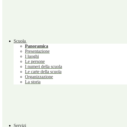
Scuola
Panoramica
Presentazione
I luoghi
Le persone
I numeri della scuola
Le carte della scuola
Organizzazione
La storia
Servizi