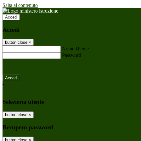
Salta al contenuto
Accedi
Accedi
button close
×
Nome Utente
Password
Password dimenticata?
-
Entra con SPID
Entra con CIE
Seleziona utente
button close
×
Recupero password
button close
×