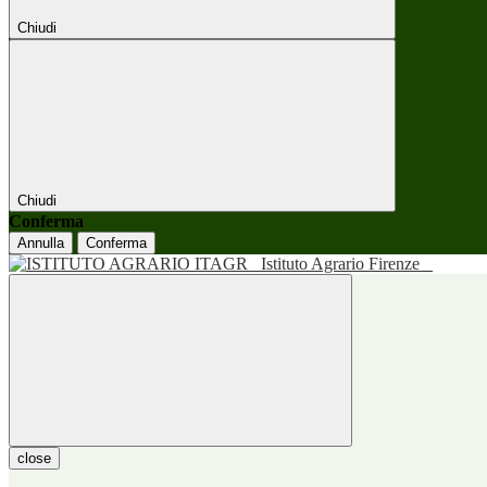
Chiudi
Chiudi
Conferma
Annulla
Conferma
Istituto Agrario Firenze
close