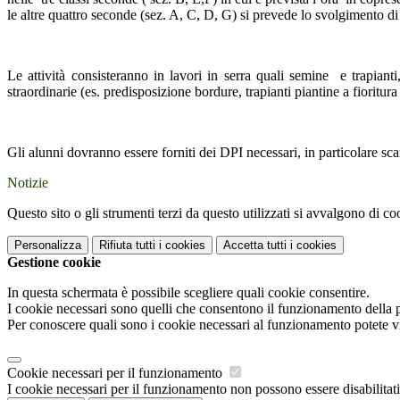
le altre quattro seconde (sez. A, C, D, G) si prevede lo svolgimento d
Le attività consisteranno in lavori in serra quali semine e trapianti, 
straordinarie (es. predisposizione bordure, trapianti piantine a fioritura
Gli alunni dovranno essere forniti dei DPI necessari, in particolare sca
Notizie
Questo sito o gli strumenti terzi da questo utilizzati si avvalgono di coo
Personalizza
Rifiuta tutti
i cookies
Accetta tutti
i cookies
Gestione cookie
In questa schermata è possibile scegliere quali cookie consentire.
I cookie necessari sono quelli che consentono il funzionamento della pi
Per conoscere quali sono i cookie necessari al funzionamento potete v
Cookie necessari per il funzionamento
I cookie necessari per il funzionamento non possono essere disabilitati.