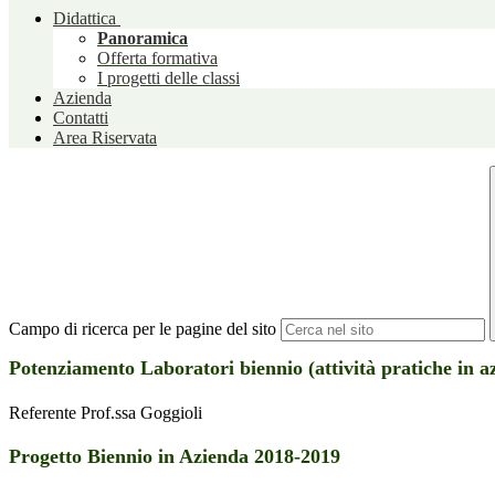
Didattica
Panoramica
Offerta formativa
I progetti delle classi
Azienda
Contatti
Area Riservata
Campo di ricerca per le pagine del sito
Potenziamento Laboratori biennio (attività pratiche in a
Referente Prof.ssa Goggioli
Progetto Biennio in Azienda 2018-2019