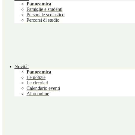
Panoramica
Famiglie e studenti
Personale scolastico
Percorsi di studio
Novità
Panoramica
Le notizie
Le circolari
Calendario eventi
Albo online