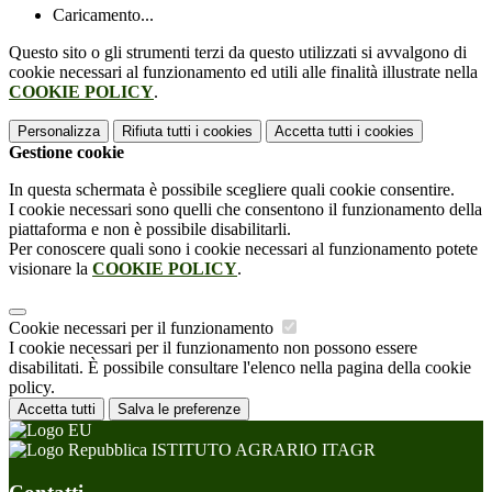
Caricamento...
Questo sito o gli strumenti terzi da questo utilizzati si avvalgono di
cookie necessari al funzionamento ed utili alle finalità illustrate nella
COOKIE POLICY
.
Personalizza
Rifiuta tutti
i cookies
Accetta tutti
i cookies
Gestione cookie
In questa schermata è possibile scegliere quali cookie consentire.
I cookie necessari sono quelli che consentono il funzionamento della
piattaforma e non è possibile disabilitarli.
Per conoscere quali sono i cookie necessari al funzionamento potete
visionare la
COOKIE POLICY
.
Cookie necessari per il funzionamento
I cookie necessari per il funzionamento non possono essere
disabilitati. È possibile consultare l'elenco nella pagina della cookie
policy.
Accetta tutti
Salva le preferenze
ISTITUTO AGRARIO ITAGR