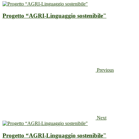
Progetto “AGRI-Linguaggio sostenibile"
Previous
Next
Progetto “AGRI-Linguaggio sostenibile"