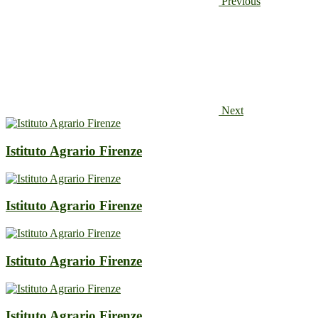
Previous
Next
Istituto Agrario Firenze
Istituto Agrario Firenze
Istituto Agrario Firenze
Istituto Agrario Firenze