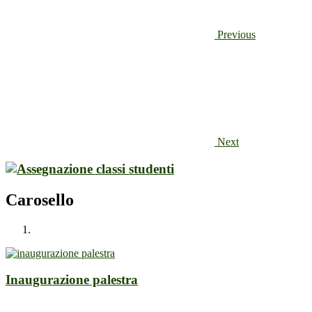
Previous
Next
Carosello
Inaugurazione palestra