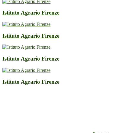
Istituto Agrario Firenze
Istituto Agrario Firenze
Istituto Agrario Firenze
Istituto Agrario Firenze