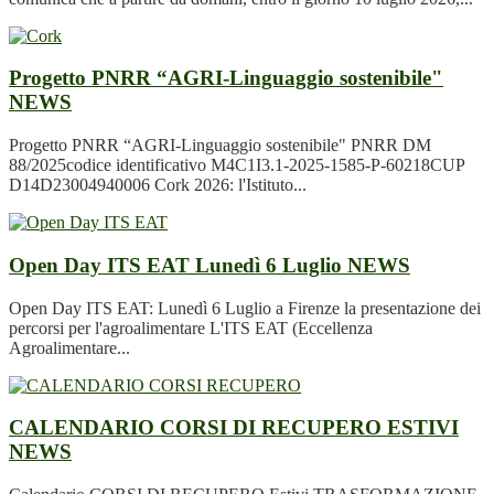
Progetto PNRR “AGRI-Linguaggio sostenibile"
NEWS
Progetto PNRR “AGRI-Linguaggio sostenibile" PNRR DM
88/2025codice identificativo M4C1I3.1-2025-1585-P-60218CUP
D14D23004940006 Cork 2026: l'Istituto...
Open Day ITS EAT Lunedì 6 Luglio
NEWS
Open Day ITS EAT: Lunedì 6 Luglio a Firenze la presentazione dei
percorsi per l'agroalimentare L'ITS EAT (Eccellenza
Agroalimentare...
CALENDARIO CORSI DI RECUPERO ESTIVI
NEWS