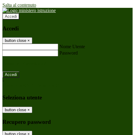
Salta al contenuto
Accedi
Accedi
button close
×
Nome Utente
Password
Password dimenticata?
-
Entra con SPID
Entra con CIE
Seleziona utente
button close
×
Recupero password
button close
×