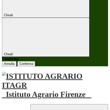
Chiudi
Chiudi
Conferma
Annulla
Conferma
Istituto Agrario Firenze