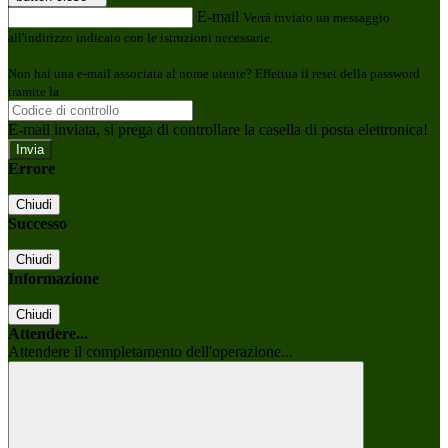
E-mail
Verrà inviato un messaggio
all'indirizzo indicato con le istruzioni necessarie.
Non hai una e-mail associata al nome utente? Effettua il reset della password
tramite la
Login Spaggiari
E-mail inviata, si prega di controllare la casella di posta elettronica!
Errore
Chiudi
Successo
Chiudi
Informazione
Chiudi
Attendere...
Attendere il completamento dell'operazione...