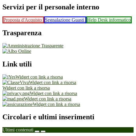
Servizi per il personale interno
Proposta d'Acquisto
Segnalazione Guasti
Help Desk informatico
Trasparenza
Link utili
Widget con link a risorsa
Widget con link a risorsa
Widget con link a risorsa
Widget con link a risorsa
Widget con link a risorsa
Widget con link a risorsa
Circolari e ultimi inserimenti
Ultimi contenuti