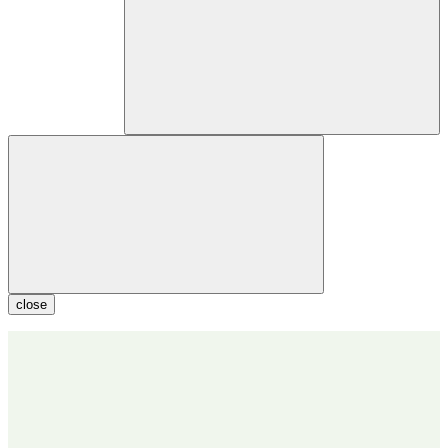
close