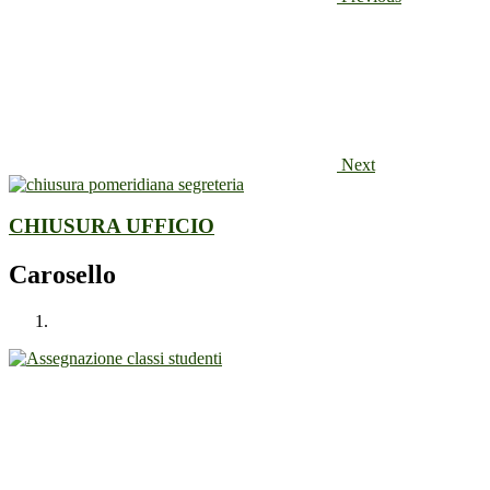
Next
CHIUSURA UFFICIO
Carosello