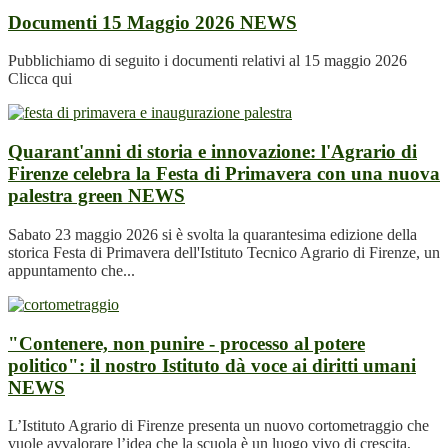
Documenti 15 Maggio 2026
NEWS
Pubblichiamo di seguito i documenti relativi al 15 maggio 2026
Clicca qui
Quarant'anni di storia e innovazione: l'Agrario di
Firenze celebra la Festa di Primavera con una nuova
palestra green
NEWS
Sabato 23 maggio 2026 si è svolta la quarantesima edizione della
storica Festa di Primavera dell'Istituto Tecnico Agrario di Firenze, un
appuntamento che...
"Contenere, non punire - processo al potere
politico": il nostro Istituto dà voce ai diritti umani
NEWS
L’Istituto Agrario di Firenze presenta un nuovo cortometraggio che
vuole avvalorare l’idea che la scuola è un luogo vivo di crescita,