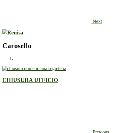
Next
Carosello
CHIUSURA UFFICIO
Previous