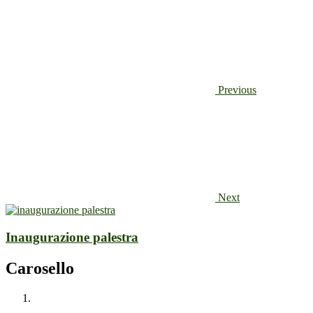
Previous
Next
Inaugurazione palestra
Carosello