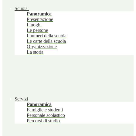
Scuola
Panoramica
Presentazione
I luoghi
Le persone
I numeri della scuola
Le carte della scuola
Organizzazione
La storia
Servizi
Panoramica
Famiglie e studenti
Personale scolastico
Percorsi di studio