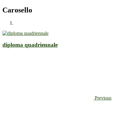
Carosello
diploma quadriennale
Previous