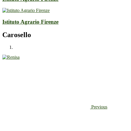
Istituto Agrario Firenze
Carosello
Previous