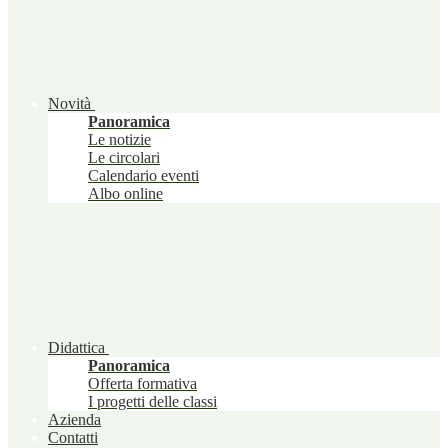
Novità
Panoramica
Le notizie
Le circolari
Calendario eventi
Albo online
Didattica
Panoramica
Offerta formativa
I progetti delle classi
Azienda
Contatti