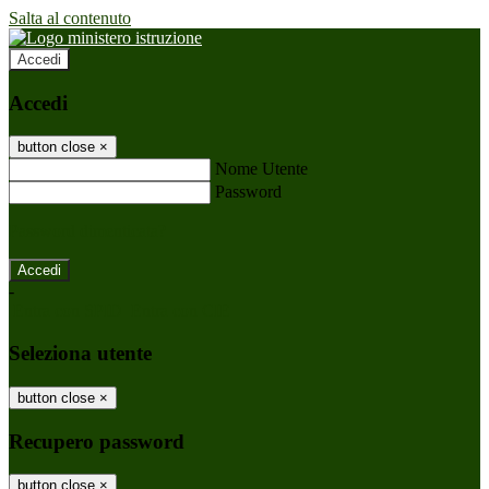
Salta al contenuto
Accedi
Accedi
button close
×
Nome Utente
Password
Password dimenticata?
-
Entra con SPID
Entra con CIE
Seleziona utente
button close
×
Recupero password
button close
×