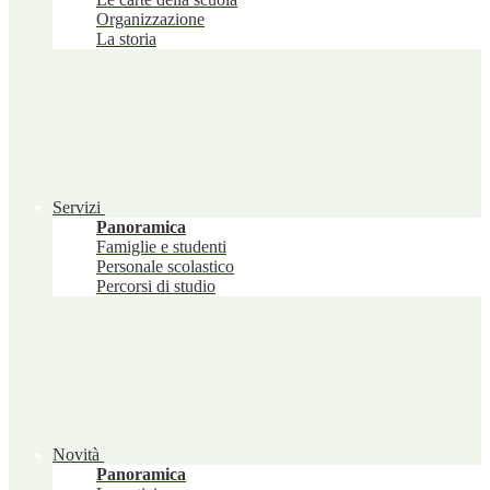
Organizzazione
La storia
Servizi
Panoramica
Famiglie e studenti
Personale scolastico
Percorsi di studio
Novità
Panoramica