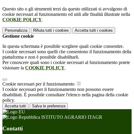
Questo sito o gli strumenti terzi da questo utilizzati si avvalgono di
cookie necessari al funzionamento ed utili alle finalità illustrate nella
COOKIE POLICY
.
Personalizza
Rifiuta tutti
i cookies
Accetta tutti
i cookies
Gestione cookie
In questa schermata è possibile scegliere quali cookie consentire.
I cookie necessari sono quelli che consentono il funzionamento della
piattaforma e non è possibile disabilitarli.
Per conoscere quali sono i cookie necessari al funzionamento potete
visionare la
COOKIE POLICY
.
Cookie necessari per il funzionamento
I cookie necessari per il funzionamento non possono essere
disabilitati. È possibile consultare l'elenco nella pagina della cookie
policy.
Accetta tutti
Salva le preferenze
ISTITUTO AGRARIO ITAGR
Contatti