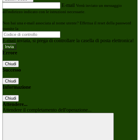
E-mail
Verrà inviato un messaggio
all'indirizzo indicato con le istruzioni necessarie.
Non hai una e-mail associata al nome utente? Effettua il reset della password
tramite la
Login Spaggiari
E-mail inviata, si prega di controllare la casella di posta elettronica!
Errore
Chiudi
Successo
Chiudi
Informazione
Chiudi
Attendere...
Attendere il completamento dell'operazione...