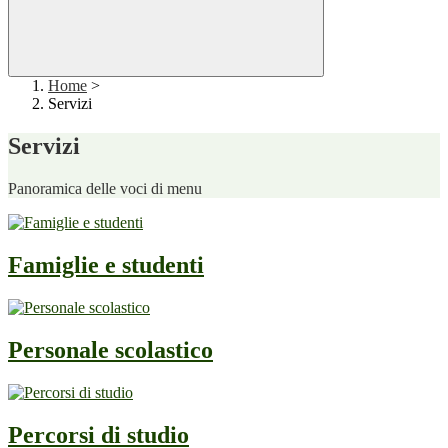
Home
>
Servizi
Servizi
Panoramica delle voci di menu
Famiglie e studenti
Personale scolastico
Percorsi di studio