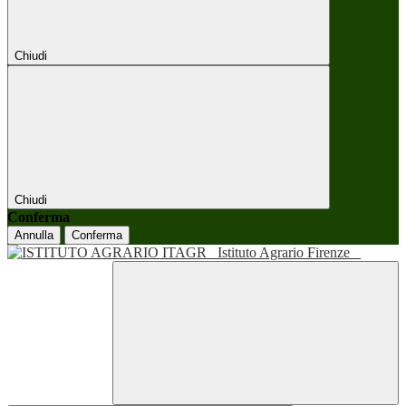
Chiudi
Chiudi
Conferma
Annulla
Conferma
Istituto Agrario Firenze