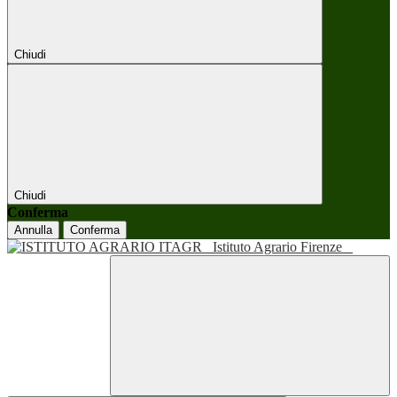
Chiudi
Chiudi
Conferma
Annulla
Conferma
Istituto Agrario Firenze