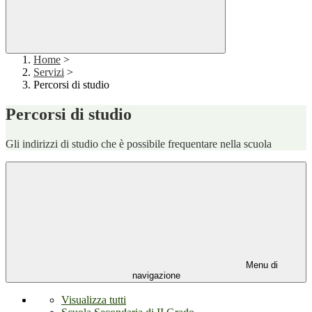
Home
>
Servizi
>
Percorsi di studio
Percorsi di studio
Gli indirizzi di studio che è possibile frequentare nella scuola
Menu di
navigazione
Visualizza tutti