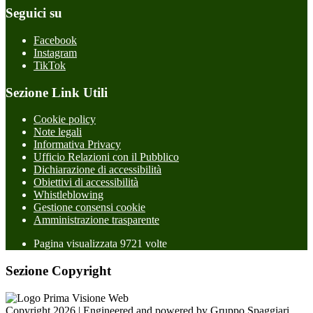
Seguici su
Facebook
Instagram
TikTok
Sezione Link Utili
Cookie policy
Note legali
Informativa Privacy
Ufficio Relazioni con il Pubblico
Dichiarazione di accessibilità
Obiettivi di accessibilità
Whistleblowing
Gestione consensi cookie
Amministrazione trasparente
Pagina visualizzata
9721
volte
Sezione Copyright
Copyright 2026 | Engineered and powered by Gruppo Spaggiari