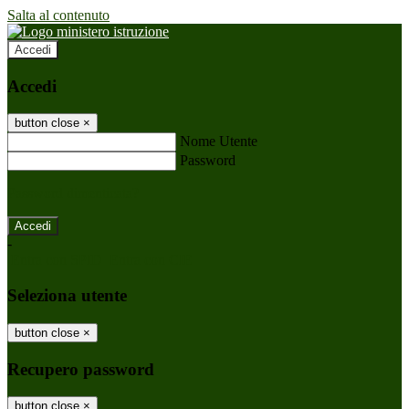
Salta al contenuto
Accedi
Accedi
button close
×
Nome Utente
Password
Password dimenticata?
-
Entra con SPID
Entra con CIE
Seleziona utente
button close
×
Recupero password
button close
×