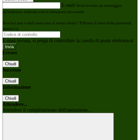
E-mail
Verrà inviato un messaggio
all'indirizzo indicato con le istruzioni necessarie.
Non hai una e-mail associata al nome utente? Effettua il reset della password
tramite la
Login Spaggiari
E-mail inviata, si prega di controllare la casella di posta elettronica!
Errore
Chiudi
Successo
Chiudi
Informazione
Chiudi
Attendere...
Attendere il completamento dell'operazione...