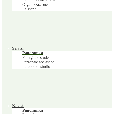
Organizzazione
La storia
Servizi
Panoramica
Famiglie e studenti
Personale scolastico
Percorsi di studio
Novità
Panoramica