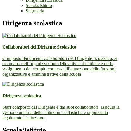
Dirigenza scolastica
Scuola/Istituto
Segreteria
Dirigenza scolastica
Collaboratori del Dirigente Scolastico
Composto dai docenti collaboratori del Dirigente Scolastico, si
occupano dell’organizzazione delle attività didattiche e nello
svolgimento dei compiti connessi all’attuazione delle funzioni
organizzative e amministrative della scuola
Dirigenza scolastica
Staff composto dal Dirigente e dai suoi collaboratori, assicura la
gestione unitaria delle istituzioni scolastiche e rappresenta
legalmente l'istituzione.
Scuola/Istituto