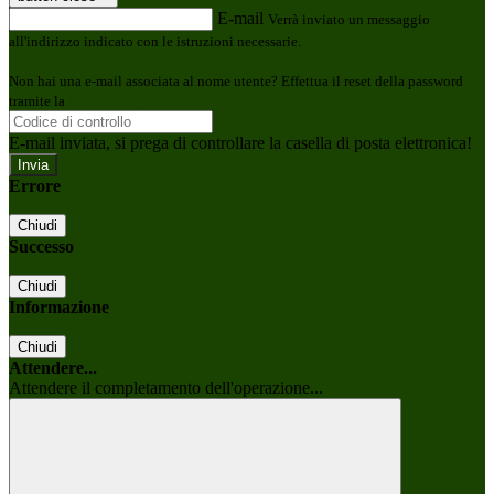
E-mail
Verrà inviato un messaggio
all'indirizzo indicato con le istruzioni necessarie.
Non hai una e-mail associata al nome utente? Effettua il reset della password
tramite la
Login Spaggiari
E-mail inviata, si prega di controllare la casella di posta elettronica!
Errore
Chiudi
Successo
Chiudi
Informazione
Chiudi
Attendere...
Attendere il completamento dell'operazione...