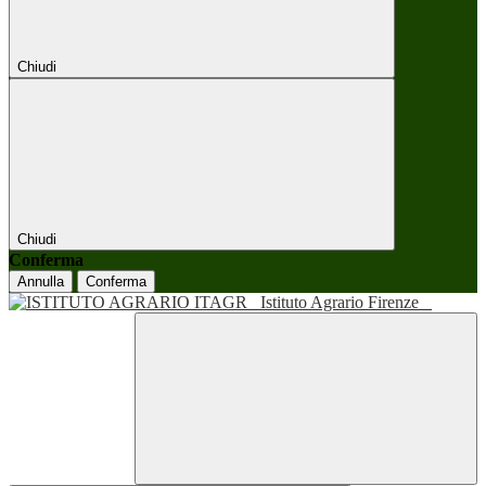
Chiudi
Chiudi
Conferma
Annulla
Conferma
Istituto Agrario Firenze