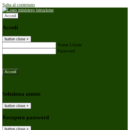
Salta al contenuto
Accedi
Accedi
button close
×
Nome Utente
Password
Password dimenticata?
-
Entra con SPID
Entra con CIE
Seleziona utente
button close
×
Recupero password
button close
×