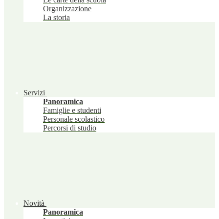
Organizzazione
La storia
Servizi
Panoramica
Famiglie e studenti
Personale scolastico
Percorsi di studio
Novità
Panoramica