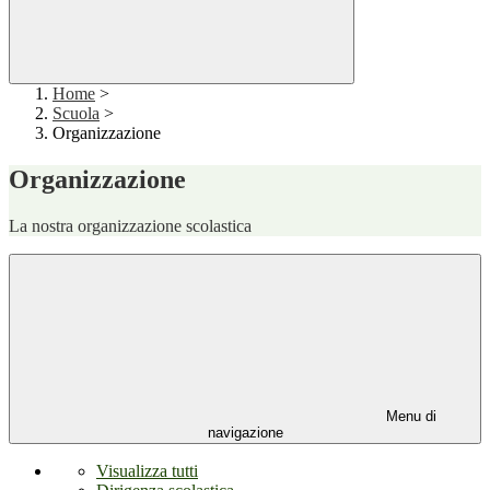
Home
>
Scuola
>
Organizzazione
Organizzazione
La nostra organizzazione scolastica
Menu di
navigazione
Visualizza tutti