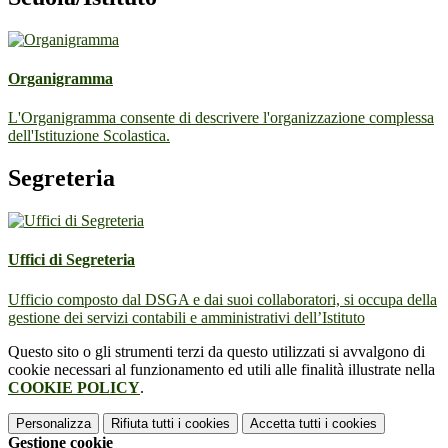
Organigramma
L'Organigramma consente di descrivere l'organizzazione complessa
dell'Istituzione Scolastica.
Segreteria
Uffici di Segreteria
Ufficio composto dal DSGA e dai suoi collaboratori, si occupa della
gestione dei servizi contabili e amministrativi dell’Istituto
Questo sito o gli strumenti terzi da questo utilizzati si avvalgono di
cookie necessari al funzionamento ed utili alle finalità illustrate nella
COOKIE POLICY
.
Personalizza
Rifiuta tutti
i cookies
Accetta tutti
i cookies
Gestione cookie