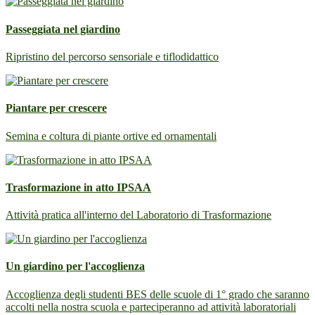
Passeggiata nel giardino
Ripristino del percorso sensoriale e tiflodidattico
Piantare per crescere
Semina e coltura di piante ortive ed ornamentali
Trasformazione in atto IPSAA
Attività pratica all'interno del Laboratorio di Trasformazione
Un giardino per l'accoglienza
Accoglienza degli studenti BES delle scuole di 1° grado che saranno
accolti nella nostra scuola e parteciperanno ad attività laboratoriali