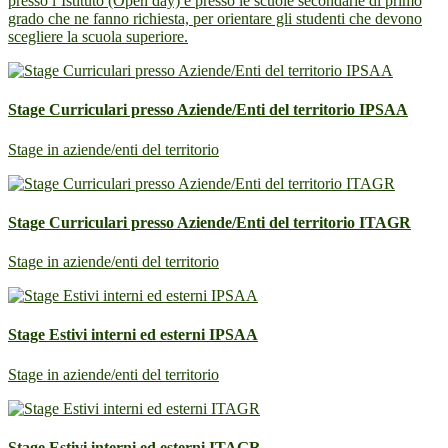
presso l’Istituto (Open day) e presso le scuole secondarie di primo
grado che ne fanno richiesta, per orientare gli studenti che devono
scegliere la scuola superiore.
Stage Curriculari presso Aziende/Enti del territorio IPSAA
Stage in aziende/enti del territorio
Stage Curriculari presso Aziende/Enti del territorio ITAGR
Stage in aziende/enti del territorio
Stage Estivi interni ed esterni IPSAA
Stage in aziende/enti del territorio
Stage Estivi interni ed esterni ITAGR