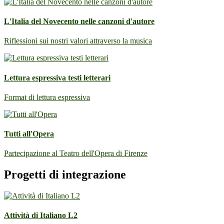
L'Italia del Novecento nelle canzoni d'autore
Riflessioni sui nostri valori attraverso la musica
Lettura espressiva testi letterari
Format di lettura espressiva
Tutti all'Opera
Partecipazione al Teatro dell'Opera di Firenze
Progetti di integrazione
Attività di Italiano L2