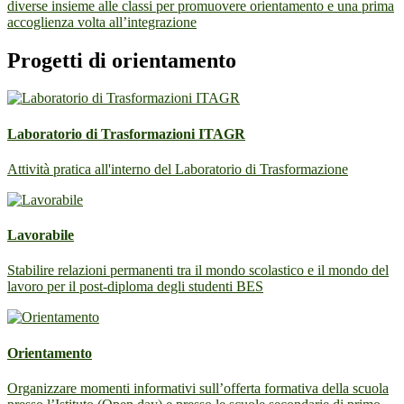
diverse insieme alle classi per promuovere orientamento e una prima
accoglienza volta all’integrazione
Progetti di orientamento
Laboratorio di Trasformazioni ITAGR
Attività pratica all'interno del Laboratorio di Trasformazione
Lavorabile
Stabilire relazioni permanenti tra il mondo scolastico e il mondo del
lavoro per il post-diploma degli studenti BES
Orientamento
Organizzare momenti informativi sull’offerta formativa della scuola