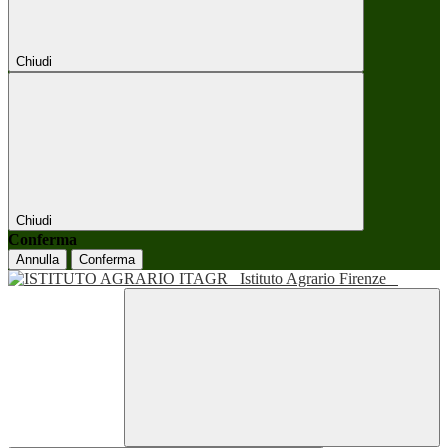
Chiudi
Chiudi
Conferma
Annulla
Conferma
Istituto Agrario Firenze