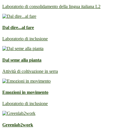
Laboratorio di consolidamento della lingua italiana L2
Dal dire...al fare
Laboratorio di inclusione
Dal seme alla pianta
Attività di coltivazione in serra
Emozioni in movimento
Laboratorio di inclusione
Greenlab2work