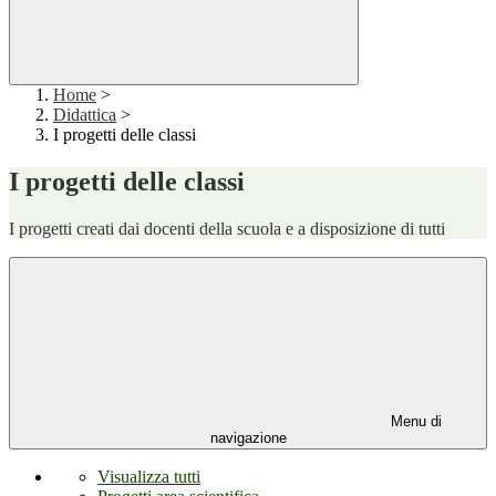
Home
>
Didattica
>
I progetti delle classi
I progetti delle classi
I progetti creati dai docenti della scuola e a disposizione di tutti
Menu di
navigazione
Visualizza tutti