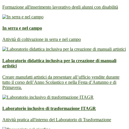
Formazione all'inserimento lavorativo degli alunni con disabilità
In serra e nel campo
Attività di coltivazione in serra e nel campo
Laboratorio didattica inclusiva per la creazione di manuali
artistici
Creare manufatti artistici da presentare all’ufficio vendite durante
tutto il corso dell’Anno Scolastico e nella Festa d’Autunno e di
Primavera.
Laboratorio inclusivo di trasformazione ITAGR
Attività pratica all'interno del Laboratorio di Trasformazione