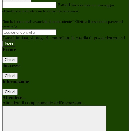
E-mail
Verrà inviato un messaggio
all'indirizzo indicato con le istruzioni necessarie.
Non hai una e-mail associata al nome utente? Effettua il reset della password
tramite la
Login Spaggiari
E-mail inviata, si prega di controllare la casella di posta elettronica!
Errore
Chiudi
Successo
Chiudi
Informazione
Chiudi
Attendere...
Attendere il completamento dell'operazione...