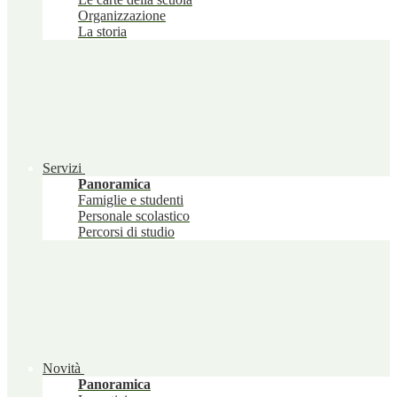
Organizzazione
La storia
Servizi
Panoramica
Famiglie e studenti
Personale scolastico
Percorsi di studio
Novità
Panoramica