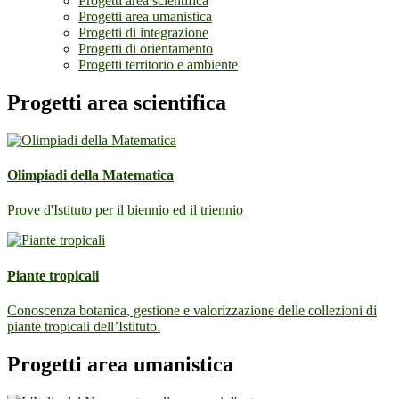
Progetti area scientifica
Progetti area umanistica
Progetti di integrazione
Progetti di orientamento
Progetti territorio e ambiente
Progetti area scientifica
Olimpiadi della Matematica
Prove d'Istituto per il biennio ed il triennio
Piante tropicali
Conoscenza botanica, gestione e valorizzazione delle collezioni di
piante tropicali dell’Istituto.
Progetti area umanistica