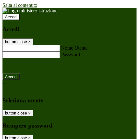
Salta al contenuto
Accedi
Accedi
button close
×
Nome Utente
Password
Password dimenticata?
-
Entra con SPID
Entra con CIE
Seleziona utente
button close
×
Recupero password
button close
×