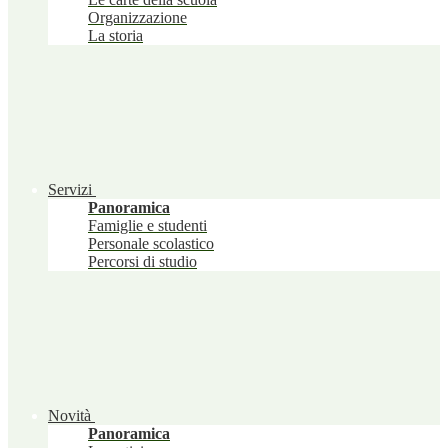
Organizzazione
La storia
Servizi
Panoramica
Famiglie e studenti
Personale scolastico
Percorsi di studio
Novità
Panoramica