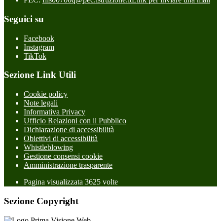
Seguici su
Facebook
Instagram
TikTok
Sezione Link Utili
Cookie policy
Note legali
Informativa Privacy
Ufficio Relazioni con il Pubblico
Dichiarazione di accessibilità
Obiettivi di accessibilità
Whistleblowing
Gestione consensi cookie
Amministrazione trasparente
Pagina visualizzata
3625
volte
Sezione Copyright