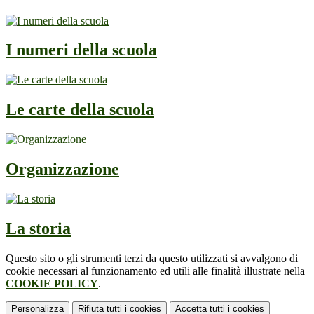
I numeri della scuola
Le carte della scuola
Organizzazione
La storia
Questo sito o gli strumenti terzi da questo utilizzati si avvalgono di
cookie necessari al funzionamento ed utili alle finalità illustrate nella
COOKIE POLICY
.
Personalizza
Rifiuta tutti
i cookies
Accetta tutti
i cookies