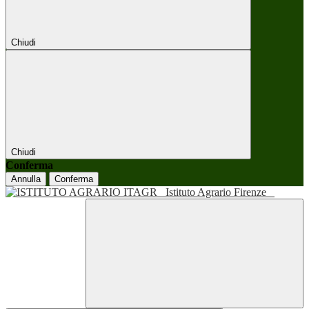
Chiudi
Chiudi
Conferma
Annulla
Conferma
Istituto Agrario Firenze