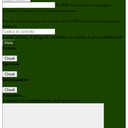
E-mail
Verrà inviato un messaggio
all'indirizzo indicato con le istruzioni necessarie.
Non hai una e-mail associata al nome utente? Effettua il reset della password
tramite la
Login Spaggiari
E-mail inviata, si prega di controllare la casella di posta elettronica!
Errore
Chiudi
Successo
Chiudi
Informazione
Chiudi
Attendere...
Attendere il completamento dell'operazione...