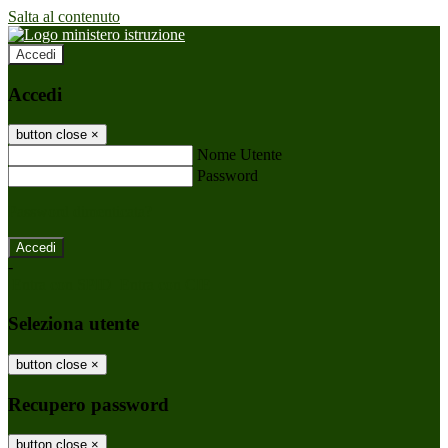
Salta al contenuto
Accedi
Accedi
button close
×
Nome Utente
Password
Password dimenticata?
-
Entra con SPID
Entra con CIE
Seleziona utente
button close
×
Recupero password
button close
×