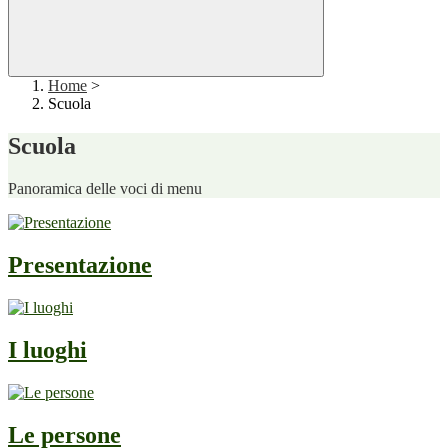
Home
>
Scuola
Scuola
Panoramica delle voci di menu
Presentazione
I luoghi
Le persone