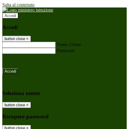
Salta al contenuto
Accedi
Accedi
button close
×
Nome Utente
Password
Password dimenticata?
-
Entra con SPID
Entra con CIE
Seleziona utente
button close
×
Recupero password
button close
×