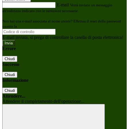
E-mail
Verrà inviato un messaggio
all'indirizzo indicato con le istruzioni necessarie.
Non hai una e-mail associata al nome utente? Effettua il reset della password
tramite la
Login Spaggiari
E-mail inviata, si prega di controllare la casella di posta elettronica!
Errore
Chiudi
Successo
Chiudi
Informazione
Chiudi
Attendere...
Attendere il completamento dell'operazione...