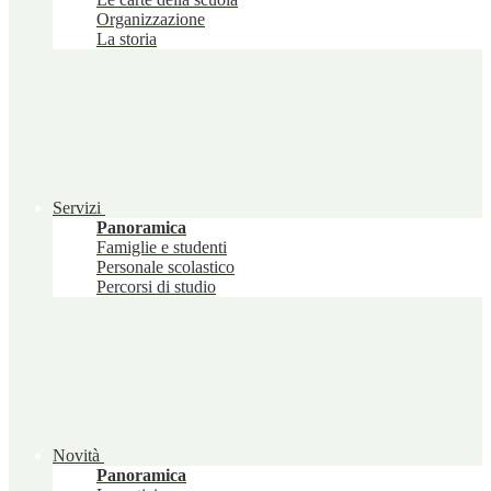
Organizzazione
La storia
Servizi
Panoramica
Famiglie e studenti
Personale scolastico
Percorsi di studio
Novità
Panoramica