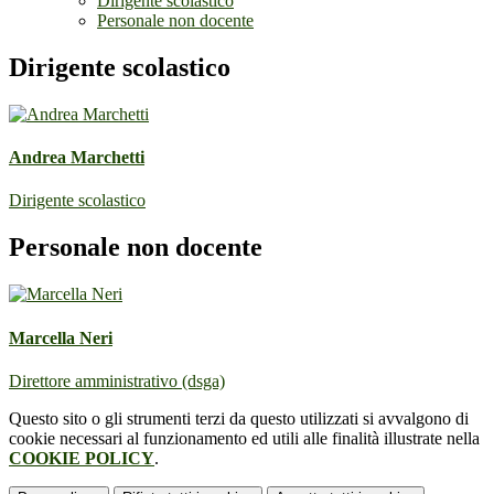
Dirigente scolastico
Personale non docente
Dirigente scolastico
Andrea Marchetti
Dirigente scolastico
Personale non docente
Marcella Neri
Direttore amministrativo (dsga)
Questo sito o gli strumenti terzi da questo utilizzati si avvalgono di
cookie necessari al funzionamento ed utili alle finalità illustrate nella
COOKIE POLICY
.