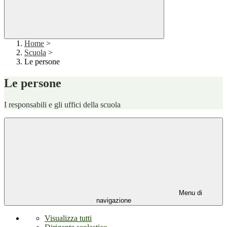
Home
>
Scuola
>
Le persone
Le persone
I responsabili e gli uffici della scuola
Menu di
navigazione
Visualizza tutti