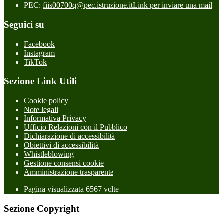
PEC:
fiis00700q@pec.istruzione.it
Link per inviare una mail
Seguici su
Facebook
Instagram
TikTok
Sezione Link Utili
Cookie policy
Note legali
Informativa Privacy
Ufficio Relazioni con il Pubblico
Dichiarazione di accessibilità
Obiettivi di accessibilità
Whistleblowing
Gestione consensi cookie
Amministrazione trasparente
Pagina visualizzata
6567
volte
Sezione Copyright