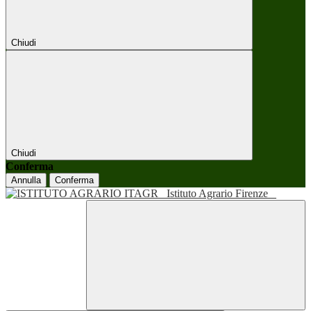
Chiudi
Chiudi
Conferma
Annulla
Conferma
Istituto Agrario Firenze