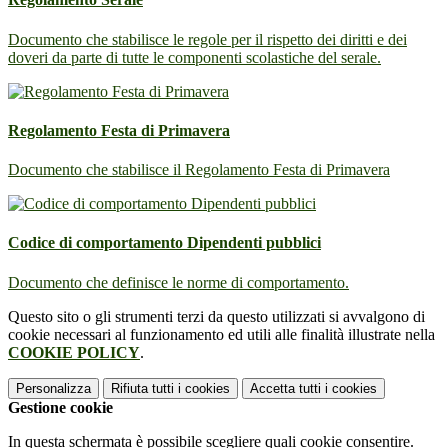
Documento che stabilisce le regole per il rispetto dei diritti e dei
doveri da parte di tutte le componenti scolastiche del serale.
Regolamento Festa di Primavera
Documento che stabilisce il Regolamento Festa di Primavera
Codice di comportamento Dipendenti pubblici
Documento che definisce le norme di comportamento.
Questo sito o gli strumenti terzi da questo utilizzati si avvalgono di
cookie necessari al funzionamento ed utili alle finalità illustrate nella
COOKIE POLICY
.
Personalizza
Rifiuta tutti
i cookies
Accetta tutti
i cookies
Gestione cookie
In questa schermata è possibile scegliere quali cookie consentire.