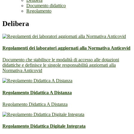
Delibera
Documento didattico
Regolamento
Delibera
Regolamenti dei laboratori aggiornati alla Normativa Anticovid
Documento che stabilisce le modalità di accesso alle dotazioni
didattiche e definisce le singole responsabilità aggiornati alla
Normativa Anticovid
Regolamento Didattica A Distanza
Regolamento Didattica A Distanza
Regolamento Didattica Digitale Integrata