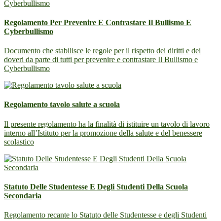
Regolamento Per Prevenire E Contrastare Il Bullismo E
Cyberbullismo
Documento che stabilisce le regole per il rispetto dei diritti e dei
doveri da parte di tutti per prevenire e contrastare Il Bullismo e
Cyberbullismo
Regolamento tavolo salute a scuola
Il presente regolamento ha la finalità di istituire un tavolo di lavoro
interno all’Istituto per la promozione della salute e del benessere
scolastico
Statuto Delle Studentesse E Degli Studenti Della Scuola
Secondaria
Regolamento recante lo Statuto delle Studentesse e degli Studenti