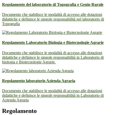
Regolamento del laboratorio di Topografia e Genio Rurale
Documento che stabilisce le modalità di accesso alle dotazioni
didattiche e definisce le singole responsabilità nel laboratorio di
Topografia
Regolamento Laboratorio Biologia e Biotecnologie Agrarie
Documento che stabilisce le modalità di accesso alle dotazioni
didattiche e definisce le singole responsabilità in Laboratorio di
biologia e Biotecnologie Agrarie.
Regolamento laboratorio Azienda Agraria
Documento che stabilisce le modalità di accesso alle dotazioni
didattiche e definisce le singole responsabilità in Laboratorio di
Azienda Agraria
Regolamento