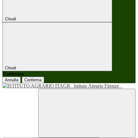
Chiudi
Chiudi
Conferma
Annulla
Conferma
Istituto Agrario Firenze