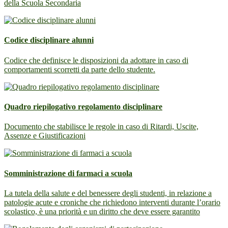
della Scuola Secondaria
Codice disciplinare alunni
Codice che definisce le disposizioni da adottare in caso di
comportamenti scorretti da parte dello studente.
Quadro riepilogativo regolamento disciplinare
Documento che stabilisce le regole in caso di Ritardi, Uscite,
Assenze e Giustificazioni
Somministrazione di farmaci a scuola
La tutela della salute e del benessere degli studenti, in relazione a
patologie acute e croniche che richiedono interventi durante l’orario
scolastico, è una priorità e un diritto che deve essere garantito