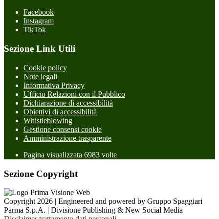
Facebook
Instagram
TikTok
Sezione Link Utili
Cookie policy
Note legali
Informativa Privacy
Ufficio Relazioni con il Pubblico
Dichiarazione di accessibilità
Obiettivi di accessibilità
Whistleblowing
Gestione consensi cookie
Amministrazione trasparente
Pagina visualizzata
6983
volte
Sezione Copyright
Copyright 2026 | Engineered and powered by Gruppo Spaggiari
Parma S.p.A. | Divisione Publishing & New Social Media
Disclaimer trattamento dati personali