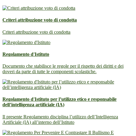
Criteri attribuzione voto di condotta
Criteri attribuzione voto di condotta
Regolamento d'Istituto
Documento che stabilisce le regole per il rispetto dei diritti e dei
doveri da parte di tutte le componenti scolastiche.
Regolamento d'Istituto per l’utilizzo etico e responsabile
dell’intelligenza artificiale (IA)
Il presente Regolamento disciplina l’utilizzo dell’Intelligenza
Artificiale (IA) all’interno dell’Istituto