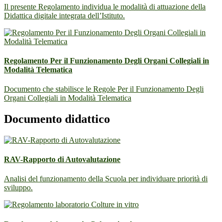
Il presente Regolamento individua le modalità di attuazione della
Didattica digitale integrata dell’Istituto.
Regolamento Per il Funzionamento Degli Organi Collegiali in
Modalità Telematica
Documento che stabilisce le Regole Per il Funzionamento Degli
Organi Collegiali in Modalità Telematica
Documento didattico
RAV-Rapporto di Autovalutazione
Analisi del funzionamento della Scuola per individuare priorità di
sviluppo.