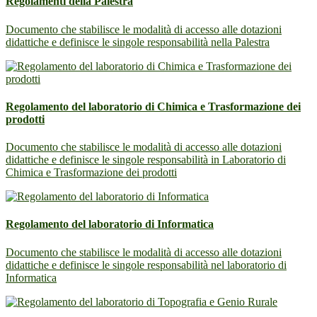
Regolamenti della Palestra
Documento che stabilisce le modalità di accesso alle dotazioni
didattiche e definisce le singole responsabilità nella Palestra
Regolamento del laboratorio di Chimica e Trasformazione dei
prodotti
Documento che stabilisce le modalità di accesso alle dotazioni
didattiche e definisce le singole responsabilità in Laboratorio di
Chimica e Trasformazione dei prodotti
Regolamento del laboratorio di Informatica
Documento che stabilisce le modalità di accesso alle dotazioni
didattiche e definisce le singole responsabilità nel laboratorio di
Informatica