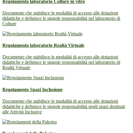
Regolamento laboratorio Colture in vitro
Documento che stabilisce le modalità di accesso alle dotazioni
didattiche e definisce le singole responsabilità nel laboratorio di
Colture
Regolamento laboratorio Realtà Virtuale
Documento che stabilisce le modalità di accesso alle dotazioni
didattiche e definisce le singole responsabilità nel laboratorio di
Realtà Virtuale
Regolamento Spazi Inclusione
Documento che stabilisce le modalità di accesso alle dotazioni
didattiche e definisce le singole responsabilità negli spazi destinati
alle Attività Inclusive