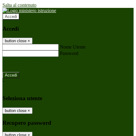
Salta al contenuto
Accedi
Accedi
button close
×
Nome Utente
Password
Password dimenticata?
-
Entra con SPID
Entra con CIE
Seleziona utente
button close
×
Recupero password
button close
×