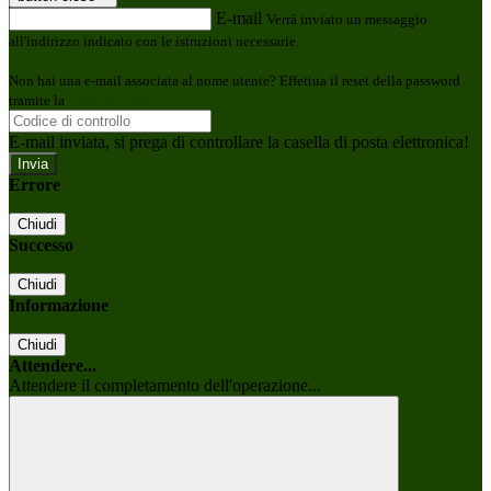
E-mail
Verrà inviato un messaggio
all'indirizzo indicato con le istruzioni necessarie.
Non hai una e-mail associata al nome utente? Effettua il reset della password
tramite la
Login Spaggiari
E-mail inviata, si prega di controllare la casella di posta elettronica!
Errore
Chiudi
Successo
Chiudi
Informazione
Chiudi
Attendere...
Attendere il completamento dell'operazione...