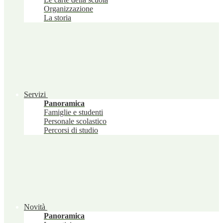
Organizzazione
La storia
Servizi
Panoramica
Famiglie e studenti
Personale scolastico
Percorsi di studio
Novità
Panoramica