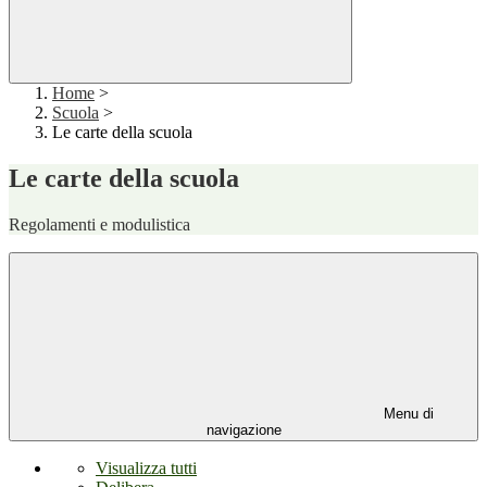
Home
>
Scuola
>
Le carte della scuola
Le carte della scuola
Regolamenti e modulistica
Menu di
navigazione
Visualizza tutti