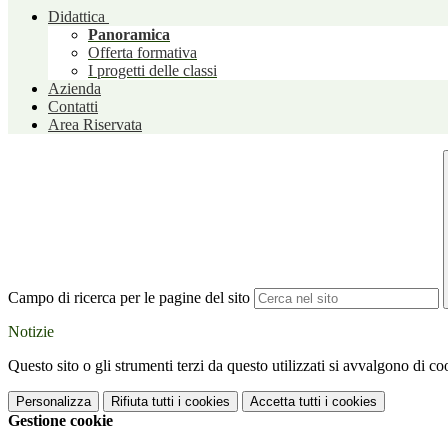
Didattica
Panoramica
Offerta formativa
I progetti delle classi
Azienda
Contatti
Area Riservata
Campo di ricerca per le pagine del sito
Notizie
Questo sito o gli strumenti terzi da questo utilizzati si avvalgono di coo
Personalizza
Rifiuta tutti
i cookies
Accetta tutti
i cookies
Gestione cookie