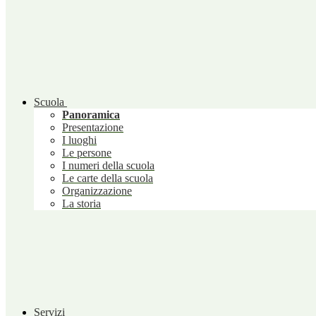
Scuola
Panoramica
Presentazione
I luoghi
Le persone
I numeri della scuola
Le carte della scuola
Organizzazione
La storia
Servizi