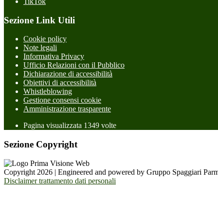
TikTok
Sezione Link Utili
Cookie policy
Note legali
Informativa Privacy
Ufficio Relazioni con il Pubblico
Dichiarazione di accessibilità
Obiettivi di accessibilità
Whistleblowing
Gestione consensi cookie
Amministrazione trasparente
Pagina visualizzata
1349
volte
Sezione Copyright
Copyright 2026 | Engineered and powered by Gruppo Spaggiari Parm
Disclaimer trattamento dati personali