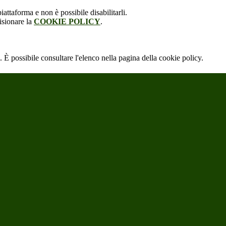
attaforma e non è possibile disabilitarli.
isionare la
COOKIE POLICY
.
 È possibile consultare l'elenco nella pagina della cookie policy.