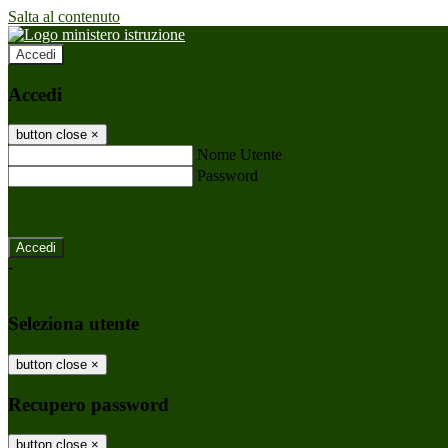
Salta al contenuto
Accedi
Accedi
button close
×
Nome Utente
Password
Password dimenticata?
-
Entra con SPID
Entra con CIE
Seleziona utente
button close
×
Recupero password
button close
×