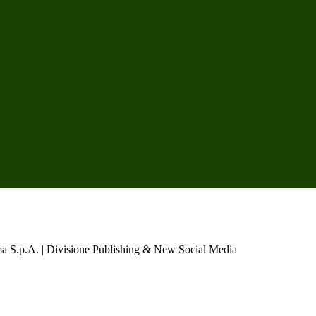
a S.p.A. | Divisione Publishing & New Social Media