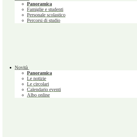
Panoramica
Famiglie e studenti
Personale scolastico
Percorsi di studio
Novità
Panoramica
Le notizie
Le circolari
Calendario eventi
Albo online