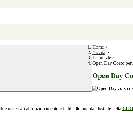
Home
>
Novità
>
Le notizie
>
Open Day Corso per 
Open Day Cor
kie necessari al funzionamento ed utili alle finalità illustrate nella
COO