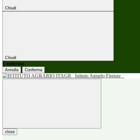
Chiudi
Chiudi
Conferma
Annulla
Conferma
Istituto Agrario Firenze
close