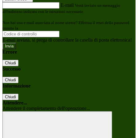
E-mail
Verrà inviato un messaggio
all'indirizzo indicato con le istruzioni necessarie.
Non hai una e-mail associata al nome utente? Effettua il reset della password
tramite la
Login Spaggiari
E-mail inviata, si prega di controllare la casella di posta elettronica!
Errore
Chiudi
Successo
Chiudi
Informazione
Chiudi
Attendere...
Attendere il completamento dell'operazione...