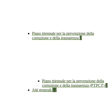
Piano triennale per la prevenzione della
corruzione e della trasparenza
2
Piano triennale per la prevenzione della
corruzione e della trasparenza (PTPCT)
2
Atti generali
22