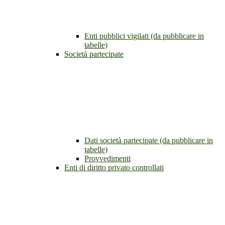
Enti pubblici vigilati (da pubblicare in
tabelle)
Società partecipate
Dati società partecipate (da pubblicare in
tabelle)
Provvedimenti
Enti di diritto privato controllati