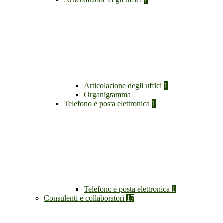
Articolazione degli uffici
1
Organigramma
Telefono e posta elettronica
1
Telefono e posta elettronica
1
Consulenti e collaboratori
17