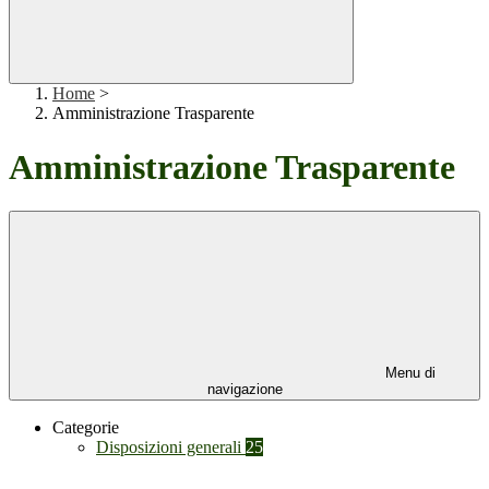
Home
>
Amministrazione Trasparente
Amministrazione Trasparente
Menu di
navigazione
Categorie
Disposizioni generali
25