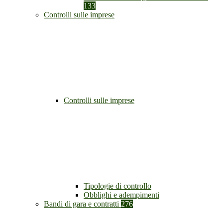
133
Controlli sulle imprese
Controlli sulle imprese
Tipologie di controllo
Obblighi e adempimenti
Bandi di gara e contratti
276