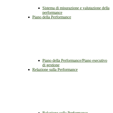
Sistema di misurazione e valutazione della
performance
Piano della Performance
Piano della Performance/Piano esecutivo
di gestione
Relazione sulla Performance
Relazione sulla Performance