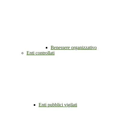
Benessere organizzativo
Enti controllati
Enti pubblici vigilati