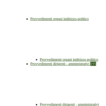
Provvedimenti organi indirizzo-politico
Provvedimenti organi indirizzo-politico
Provvedimenti dirigenti - amministrativi
195
Provvedimenti dirigenti - amministrativi