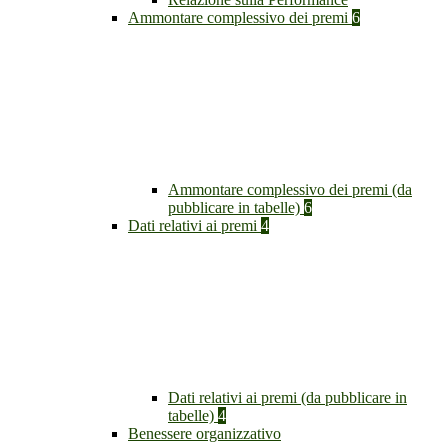
Ammontare complessivo dei premi
6
Ammontare complessivo dei premi (da
pubblicare in tabelle)
6
Dati relativi ai premi
4
Dati relativi ai premi (da pubblicare in
tabelle)
4
Benessere organizzativo