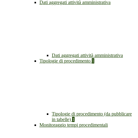
Dati aggregati attività amministrativa
Dati aggregati attività amministrativa
Tipologie di procedimento
1
Tipologie di procedimento (da pubblicare
in tabelle)
1
Monitoraggio tempi procedimentali