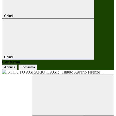
Chiudi
Chiudi
Conferma
Annulla
Conferma
Istituto Agrario Firenze