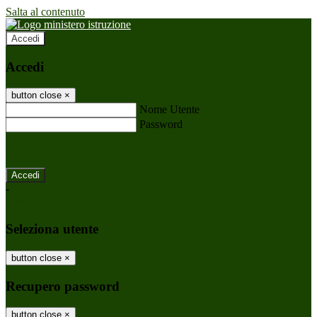
Salta al contenuto
Accedi
Accedi
button close
×
Nome Utente
Password
Password dimenticata?
-
Entra con SPID
Entra con CIE
Seleziona utente
button close
×
Recupero password
button close
×