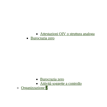
Attestazioni OIV o struttura analoga
Burocrazia zero
Burocrazia zero
Attività soggette a controllo
Organizzazione
2