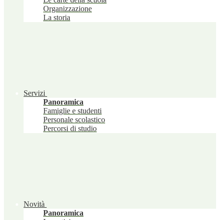
Organizzazione
La storia
Servizi
Panoramica
Famiglie e studenti
Personale scolastico
Percorsi di studio
Novità
Panoramica