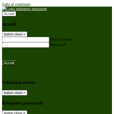
Salta al contenuto
Accedi
Accedi
button close
×
Nome Utente
Password
Password dimenticata?
-
Entra con SPID
Entra con CIE
Seleziona utente
button close
×
Recupero password
button close
×