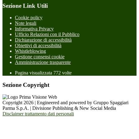
Sezione Link Utili
Cookie policy
Note legali
Informativa Privacy
Ufficio Relazioni con il Pubblico
Dichiarazione di accessibilità
Obiettivi di accessibilità
Whistleblowing
Gestione consensi cookie
Amministrazione trasparente
Pagina visualizzata
772
volte
Sezione Copyright
Copyright 2026 | Engineered and powered by Gruppo Spaggiari
Parma S.p.A. | Divisione Publishing & New Social Media
Disclaimer trattamento dati personali