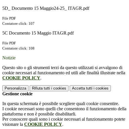
5D_ Documento 15 Maggio24-25_ ITAGR.pdf
File PDF
Contatore click: 107
5C Documento 15 Maggio ITAGR.pdf
File PDF
Contatore click: 108
Notizie
Questo sito o gli strumenti terzi da questo utilizzati si avvalgono di
cookie necessari al funzionamento ed utili alle finalità illustrate nella
COOKIE POLICY
.
Personalizza
Rifiuta tutti
i cookies
Accetta tutti
i cookies
Gestione cookie
In questa schermata è possibile scegliere quali cookie consentire.
I cookie necessari sono quelli che consentono il funzionamento della
piattaforma e non è possibile disabilitarli.
Per conoscere quali sono i cookie necessari al funzionamento potete
visionare la
COOKIE POLICY
.