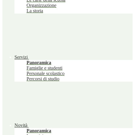
Organizzazione
La storia
Servizi
Panoramica
Famiglie e studenti
Personale scolastico
Percorsi di studio
Novità
Panoramica