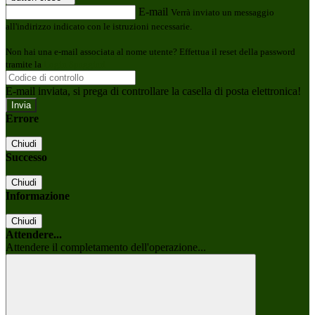
E-mail
Verrà inviato un messaggio
all'indirizzo indicato con le istruzioni necessarie.
Non hai una e-mail associata al nome utente? Effettua il reset della password
tramite la
Login Spaggiari
E-mail inviata, si prega di controllare la casella di posta elettronica!
Errore
Chiudi
Successo
Chiudi
Informazione
Chiudi
Attendere...
Attendere il completamento dell'operazione...