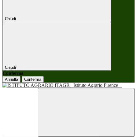
Chiudi
Chiudi
Conferma
Annulla
Conferma
Istituto Agrario Firenze