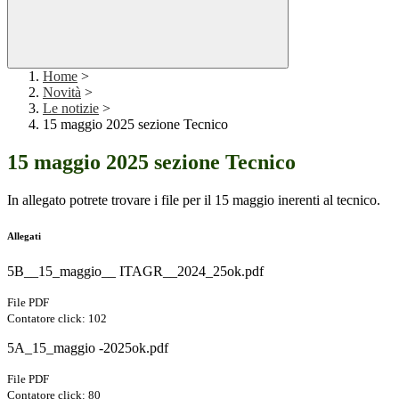
Home
>
Novità
>
Le notizie
>
15 maggio 2025 sezione Tecnico
15 maggio 2025 sezione Tecnico
In allegato potrete trovare i file per il 15 maggio inerenti al tecnico.
Allegati
5B__15_maggio__ ITAGR__2024_25ok.pdf
File PDF
Contatore click: 102
5A_15_maggio -2025ok.pdf
File PDF
Contatore click: 80