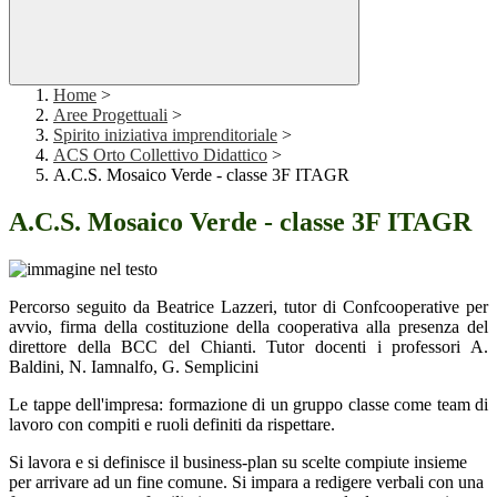
Home
>
Aree Progettuali
>
Spirito iniziativa imprenditoriale
>
ACS Orto Collettivo Didattico
>
A.C.S. Mosaico Verde - classe 3F ITAGR
A.C.S. Mosaico Verde - classe 3F ITAGR
Percorso seguito da Beatrice Lazzeri, tutor di Confcooperative per
avvio, firma della costituzione della cooperativa alla presenza del
direttore della BCC del Chianti. Tutor docenti i professori A.
Baldini, N. Iamnalfo, G. Semplicini
Le tappe dell'impresa: formazione di un gruppo classe come team di
lavoro con compiti e ruoli definiti da rispettare.
Si lavora e si definisce il business-plan su scelte compiute insieme
per arrivare ad un fine comune. Si impara a redigere verbali con una