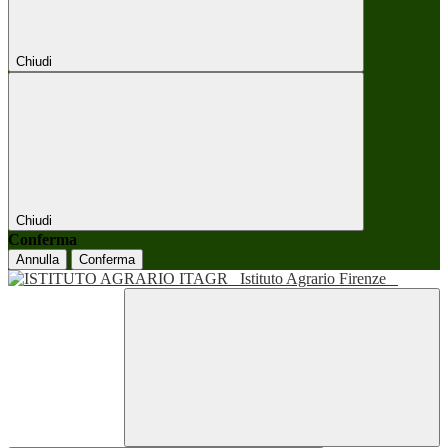
Chiudi
Chiudi
Conferma
Annulla
Conferma
Istituto Agrario Firenze