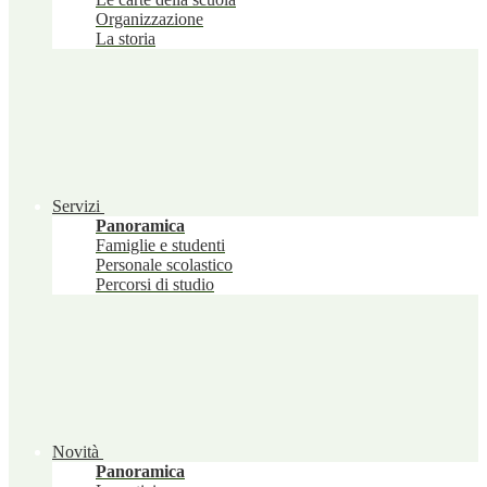
Organizzazione
La storia
Servizi
Panoramica
Famiglie e studenti
Personale scolastico
Percorsi di studio
Novità
Panoramica