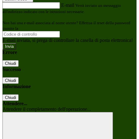
E-mail
Verrà inviato un messaggio
all'indirizzo indicato con le istruzioni necessarie.
Non hai una e-mail associata al nome utente? Effettua il reset della password
tramite la
Login Spaggiari
E-mail inviata, si prega di controllare la casella di posta elettronica!
Errore
Chiudi
Successo
Chiudi
Informazione
Chiudi
Attendere...
Attendere il completamento dell'operazione...