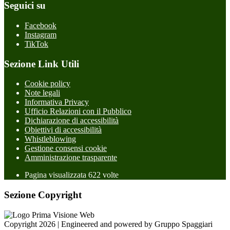
Seguici su
Facebook
Instagram
TikTok
Sezione Link Utili
Cookie policy
Note legali
Informativa Privacy
Ufficio Relazioni con il Pubblico
Dichiarazione di accessibilità
Obiettivi di accessibilità
Whistleblowing
Gestione consensi cookie
Amministrazione trasparente
Pagina visualizzata
622
volte
Sezione Copyright
Copyright 2026 | Engineered and powered by Gruppo Spaggiari