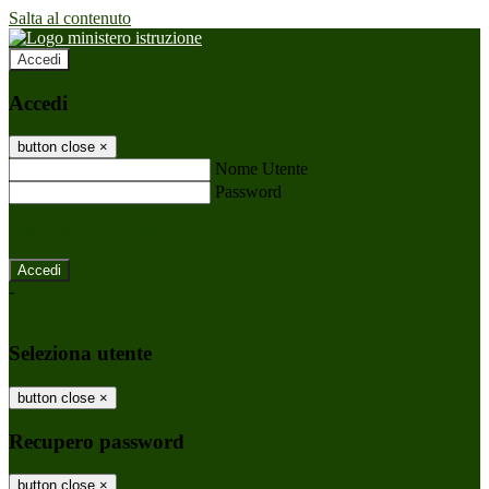
Salta al contenuto
Accedi
Accedi
button close
×
Nome Utente
Password
Password dimenticata?
-
Entra con SPID
Entra con CIE
Seleziona utente
button close
×
Recupero password
button close
×