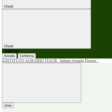
Chiudi
Chiudi
Conferma
Annulla
Conferma
Istituto Agrario Firenze
close