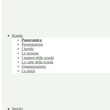
Scuola
Panoramica
Presentazione
I luoghi
Le persone
I numeri della scuola
Le carte della scuola
Organizzazione
La storia
Servizi