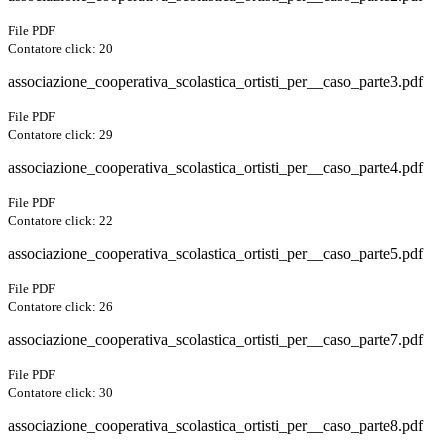
File PDF
Contatore click: 20
associazione_cooperativa_scolastica_ortisti_per__caso_parte3.pdf
File PDF
Contatore click: 29
associazione_cooperativa_scolastica_ortisti_per__caso_parte4.pdf
File PDF
Contatore click: 22
associazione_cooperativa_scolastica_ortisti_per__caso_parte5.pdf
File PDF
Contatore click: 26
associazione_cooperativa_scolastica_ortisti_per__caso_parte7.pdf
File PDF
Contatore click: 30
associazione_cooperativa_scolastica_ortisti_per__caso_parte8.pdf