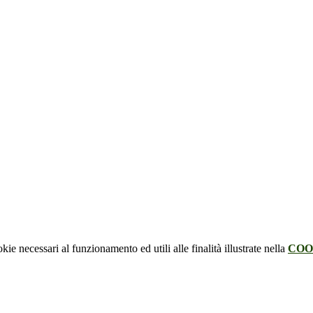
kie necessari al funzionamento ed utili alle finalità illustrate nella
COO