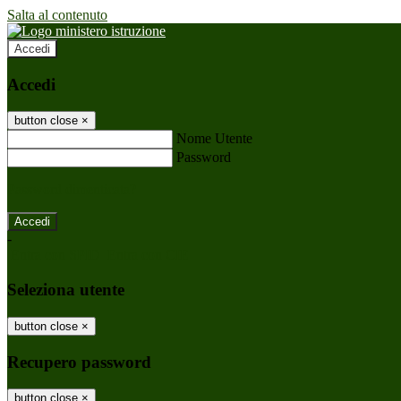
Salta al contenuto
Accedi
Accedi
button close
×
Nome Utente
Password
Password dimenticata?
-
Entra con SPID
Entra con CIE
Seleziona utente
button close
×
Recupero password
button close
×