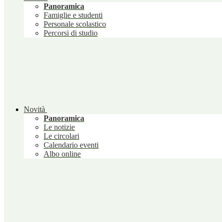
Panoramica
Famiglie e studenti
Personale scolastico
Percorsi di studio
Novità
Panoramica
Le notizie
Le circolari
Calendario eventi
Albo online