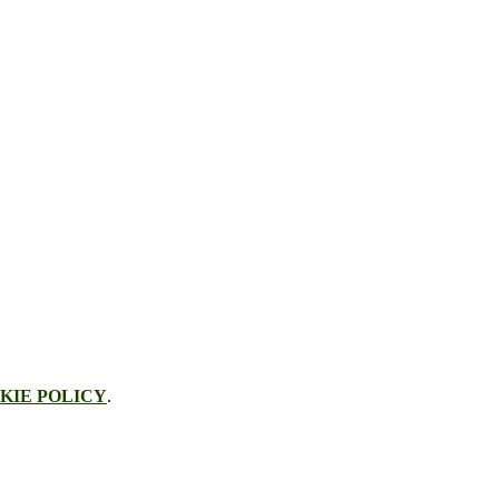
KIE POLICY
.