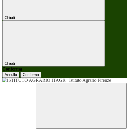
Chiudi
Chiudi
Conferma
Annulla
Conferma
Istituto Agrario Firenze