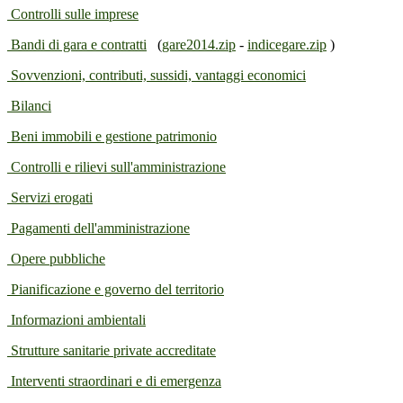
Controlli sulle imprese
Bandi di gara e contratti
(
gare2014.zip
-
indicegare.zip
)
Sovvenzioni, contributi, sussidi, vantaggi economici
Bilanci
Beni immobili e gestione patrimonio
Controlli e rilievi sull'amministrazione
Servizi erogati
Pagamenti dell'amministrazione
Opere pubbliche
Pianificazione e governo del territorio
Informazioni ambientali
Strutture sanitarie private accreditate
Interventi straordinari e di emergenza