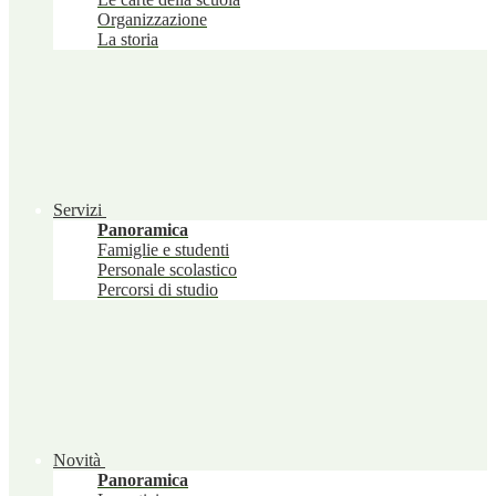
Organizzazione
La storia
Servizi
Panoramica
Famiglie e studenti
Personale scolastico
Percorsi di studio
Novità
Panoramica