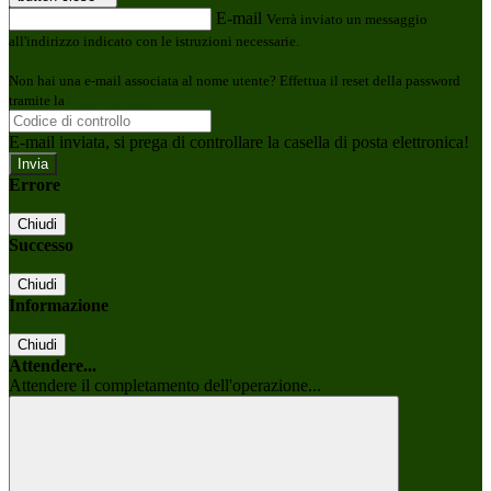
E-mail
Verrà inviato un messaggio
all'indirizzo indicato con le istruzioni necessarie.
Non hai una e-mail associata al nome utente? Effettua il reset della password
tramite la
Login Spaggiari
E-mail inviata, si prega di controllare la casella di posta elettronica!
Errore
Chiudi
Successo
Chiudi
Informazione
Chiudi
Attendere...
Attendere il completamento dell'operazione...