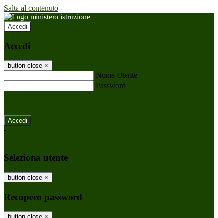
Salta al contenuto
Accedi
Accedi
button close
×
Nome Utente
Password
Password dimenticata?
-
Entra con SPID
Entra con CIE
Seleziona utente
button close
×
Recupero password
button close
×