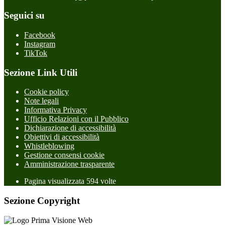
Seguici su
Facebook
Instagram
TikTok
Sezione Link Utili
Cookie policy
Note legali
Informativa Privacy
Ufficio Relazioni con il Pubblico
Dichiarazione di accessibilità
Obiettivi di accessibilità
Whistleblowing
Gestione consensi cookie
Amministrazione trasparente
Pagina visualizzata
594
volte
Sezione Copyright