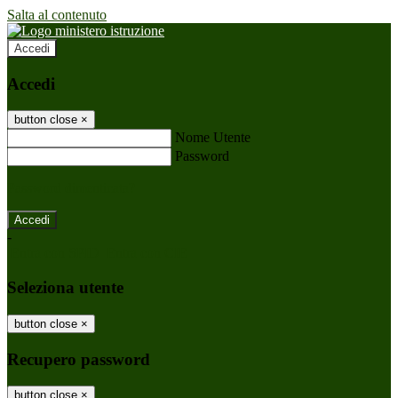
Salta al contenuto
Accedi
Accedi
button close
×
Nome Utente
Password
Password dimenticata?
-
Entra con SPID
Entra con CIE
Seleziona utente
button close
×
Recupero password
button close
×