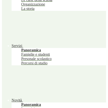
Organizzazione
La storia
Servizi
Panoramica
Famiglie e studenti
Personale scolastico
Percorsi di studio
Novità
Panoramica