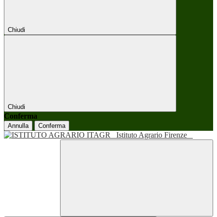
Chiudi
Chiudi
Conferma
Annulla
Conferma
Istituto Agrario Firenze