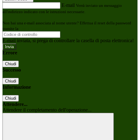
E-mail
Verrà inviato un messaggio
all'indirizzo indicato con le istruzioni necessarie.
Non hai una e-mail associata al nome utente? Effettua il reset della password
tramite la
Login Spaggiari
E-mail inviata, si prega di controllare la casella di posta elettronica!
Errore
Chiudi
Successo
Chiudi
Informazione
Chiudi
Attendere...
Attendere il completamento dell'operazione...