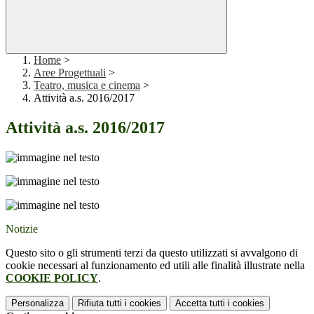
Home
>
Aree Progettuali
>
Teatro, musica e cinema
>
Attività a.s. 2016/2017
Attività a.s. 2016/2017
Notizie
Questo sito o gli strumenti terzi da questo utilizzati si avvalgono di
cookie necessari al funzionamento ed utili alle finalità illustrate nella
COOKIE POLICY
.
Personalizza
Rifiuta tutti
i cookies
Accetta tutti
i cookies