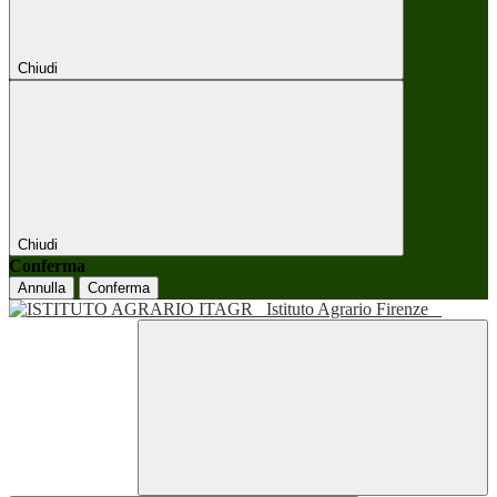
Chiudi
Chiudi
Conferma
Annulla
Conferma
Istituto Agrario Firenze