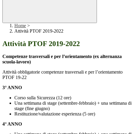
Home
>
Attività PTOF 2019-2022
Attività PTOF 2019-2022
Competenze trasversali e per l’orientamento (ex alternanza
scuola-lavoro)
Attività obbligatorie competenze trasversali e per l’orientamento
PTOF 19-22
3° ANNO
Corso sulla Sicurezza (12 ore)
Una settimana di stage (settembre-febbraio) + una settimana di
stage (fine giugno)
Restituzione/valutazione esperienza (5 ore)
4° ANNO