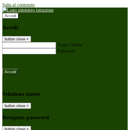
Salta al contenuto
Accedi
Accedi
button close
×
Nome Utente
Password
Password dimenticata?
-
Entra con SPID
Entra con CIE
Seleziona utente
button close
×
Recupero password
button close
×