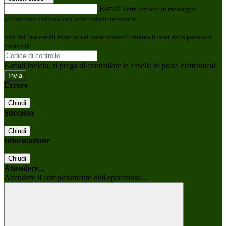
E-mail
Verrà inviato un messaggio
all'indirizzo indicato con le istruzioni necessarie.
Non hai una e-mail associata al nome utente? Effettua il reset della password
tramite la
Login Spaggiari
E-mail inviata, si prega di controllare la casella di posta elettronica!
Errore
Chiudi
Successo
Chiudi
Informazione
Chiudi
Attendere...
Attendere il completamento dell'operazione...