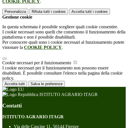
COOKIE POLICY
.
Personalizza
Rifiuta tutti
i cookies
Accetta tutti
i cookies
Gestione cookie
In questa schermata è possibile scegliere quali cookie consentire.
I cookie necessari sono quelli che consentono il funzionamento della
piattaforma e non è possibile disabilitarli.
Per conoscere quali sono i cookie necessari al funzionamento potete
visionare la
COOKIE POLICY
.
Cookie necessari per il funzionamento
I cookie necessari per il funzionamento non possono essere
disabilitati. È possibile consultare l'elenco nella pagina della cookie
policy.
Accetta tutti
Salva le preferenze
ISTITUTO AGRARIO ITAGR
Contatti
ISTITUTO AGRARIO ITAGR
Via delle Cascine 11, 50144 Firenze