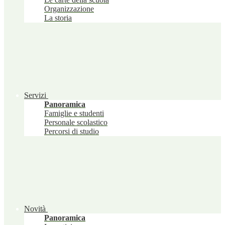
Organizzazione
La storia
Servizi
Panoramica
Famiglie e studenti
Personale scolastico
Percorsi di studio
Novità
Panoramica