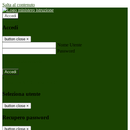
Salta al contenuto
Accedi
Accedi
button close
×
Nome Utente
Password
Password dimenticata?
-
Entra con SPID
Entra con CIE
Seleziona utente
button close
×
Recupero password
button close
×