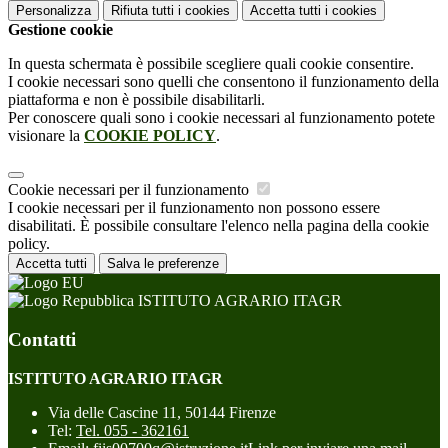
Personalizza
Rifiuta tutti
i cookies
Accetta tutti
i cookies
Gestione cookie
In questa schermata è possibile scegliere quali cookie consentire.
I cookie necessari sono quelli che consentono il funzionamento della
piattaforma e non è possibile disabilitarli.
Per conoscere quali sono i cookie necessari al funzionamento potete
visionare la
COOKIE POLICY
.
Cookie necessari per il funzionamento
I cookie necessari per il funzionamento non possono essere
disabilitati. È possibile consultare l'elenco nella pagina della cookie
policy.
Accetta tutti
Salva le preferenze
ISTITUTO AGRARIO ITAGR
Contatti
ISTITUTO AGRARIO ITAGR
Via delle Cascine 11, 50144 Firenze
Tel:
Tel. 055 - 362161