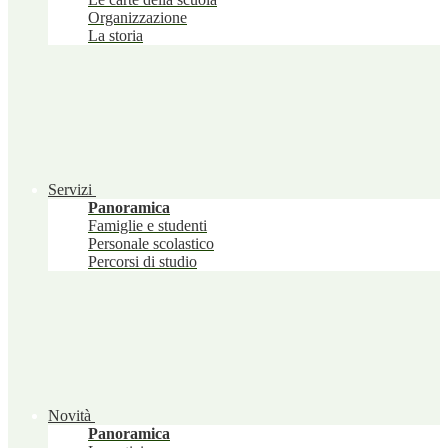
Organizzazione
La storia
Servizi
Panoramica
Famiglie e studenti
Personale scolastico
Percorsi di studio
Novità
Panoramica