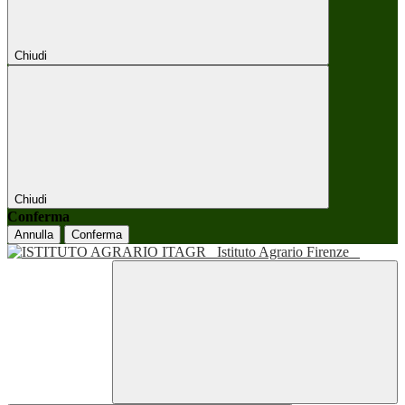
Chiudi
Chiudi
Conferma
Annulla
Conferma
Istituto Agrario Firenze