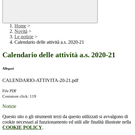
Home
>
Novità
>
Le notizie
>
Calendario delle attività a.s. 2020-21
Calendario delle attività a.s. 2020-21
Allegati
CALENDARIO-ATTIVITA-20-21.pdf
File PDF
Contatore click: 119
Notizie
Questo sito o gli strumenti terzi da questo utilizzati si avvalgono di
cookie necessari al funzionamento ed utili alle finalità illustrate nella
COOKIE POLICY
.