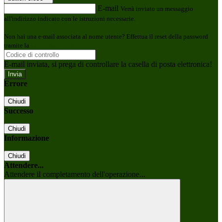
E-mail
Verrà inviato un messaggio
all'indirizzo indicato con le istruzioni necessarie.
Non hai una e-mail associata al nome utente? Effettua il reset della password
tramite la
Login Spaggiari
E-mail inviata, si prega di controllare la casella di posta elettronica!
Errore
Chiudi
Successo
Chiudi
Informazione
Chiudi
Attendere...
Attendere il completamento dell'operazione...