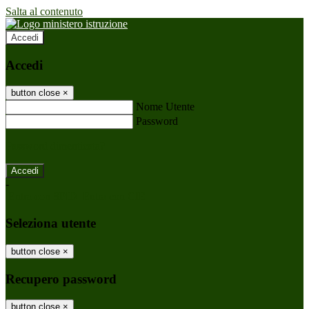
Salta al contenuto
Accedi
Accedi
button close
×
Nome Utente
Password
Password dimenticata?
-
Entra con SPID
Entra con CIE
Seleziona utente
button close
×
Recupero password
button close
×