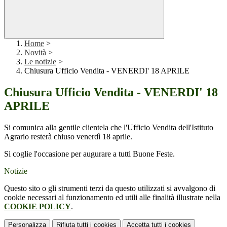
Home
>
Novità
>
Le notizie
>
Chiusura Ufficio Vendita - VENERDI' 18 APRILE
Chiusura Ufficio Vendita - VENERDI' 18
APRILE
Si comunica alla gentile clientela che l'Ufficio Vendita dell'Istituto
Agrario resterà chiuso venerdì 18 aprile.
Si coglie l'occasione per augurare a tutti Buone Feste.
Notizie
Questo sito o gli strumenti terzi da questo utilizzati si avvalgono di
cookie necessari al funzionamento ed utili alle finalità illustrate nella
COOKIE POLICY
.
Personalizza
Rifiuta tutti
i cookies
Accetta tutti
i cookies