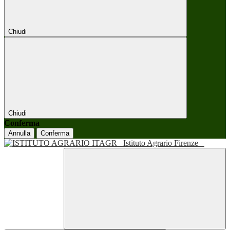
Chiudi
Chiudi
Conferma
Annulla
Conferma
Istituto Agrario Firenze