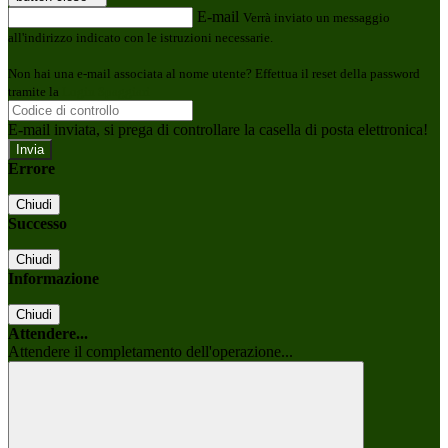
E-mail
Verrà inviato un messaggio
all'indirizzo indicato con le istruzioni necessarie.
Non hai una e-mail associata al nome utente? Effettua il reset della password
tramite la
Login Spaggiari
E-mail inviata, si prega di controllare la casella di posta elettronica!
Errore
Chiudi
Successo
Chiudi
Informazione
Chiudi
Attendere...
Attendere il completamento dell'operazione...