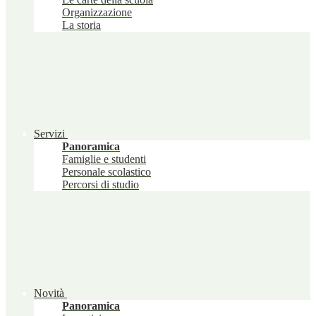
Organizzazione
La storia
Servizi
Panoramica
Famiglie e studenti
Personale scolastico
Percorsi di studio
Novità
Panoramica