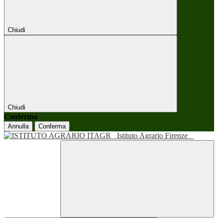
Chiudi
Chiudi
Conferma
Annulla
Conferma
Istituto Agrario Firenze