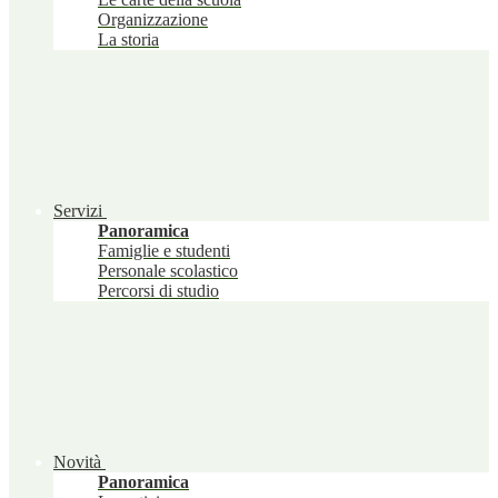
Organizzazione
La storia
Servizi
Panoramica
Famiglie e studenti
Personale scolastico
Percorsi di studio
Novità
Panoramica