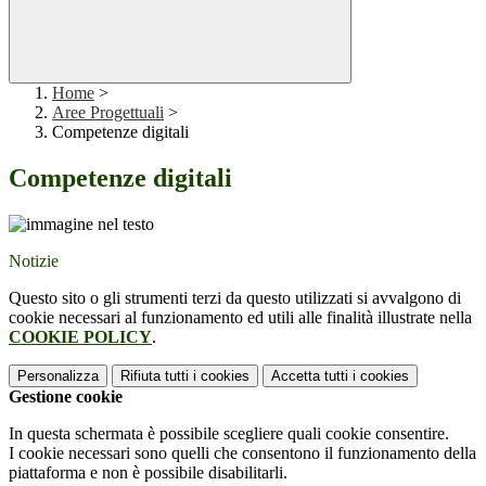
Home
>
Aree Progettuali
>
Competenze digitali
Competenze digitali
Notizie
Questo sito o gli strumenti terzi da questo utilizzati si avvalgono di
cookie necessari al funzionamento ed utili alle finalità illustrate nella
COOKIE POLICY
.
Personalizza
Rifiuta tutti
i cookies
Accetta tutti
i cookies
Gestione cookie
In questa schermata è possibile scegliere quali cookie consentire.
I cookie necessari sono quelli che consentono il funzionamento della
piattaforma e non è possibile disabilitarli.