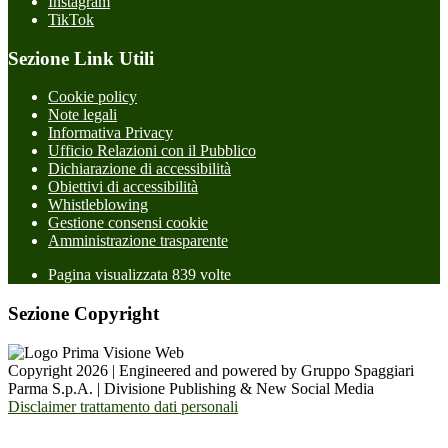
Instagram
TikTok
Sezione Link Utili
Cookie policy
Note legali
Informativa Privacy
Ufficio Relazioni con il Pubblico
Dichiarazione di accessibilità
Obiettivi di accessibilità
Whistleblowing
Gestione consensi cookie
Amministrazione trasparente
Pagina visualizzata
839
volte
Sezione Copyright
Copyright 2026 | Engineered and powered by Gruppo Spaggiari
Parma S.p.A. | Divisione Publishing & New Social Media
Disclaimer trattamento dati personali