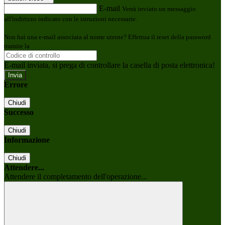
E-mail
Verrà inviato un messaggio
all'indirizzo indicato con le istruzioni necessarie.
Non hai una e-mail associata al nome utente? Effettua il reset della password
tramite la
Login Spaggiari
E-mail inviata, si prega di controllare la casella di posta elettronica!
Errore
Chiudi
Successo
Chiudi
Informazione
Chiudi
Attendere...
Attendere il completamento dell'operazione...