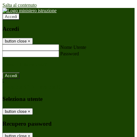
Salta al contenuto
Accedi
Accedi
button close
×
Nome Utente
Password
Password dimenticata?
-
Entra con SPID
Entra con CIE
Seleziona utente
button close
×
Recupero password
button close
×