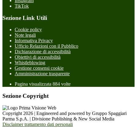
Instagram
TikTok
Sezione Link Utili
Cookie policy
Note legali
Informativa Privacy
Ufficio Relazioni con il Pubblico
Dichiarazione di accessibilità
Obiettivi di accessibilità
Whistleblowing
Gestione consensi cookie
Amministrazione trasparente
Pagina visualizzata
884
volte
Sezione Copyright
Copyright 2026 | Engineered and powered by Gruppo Spaggiari
Parma S.p.A. | Divisione Publishing & New Social Media
Disclaimer trattamento dati personali