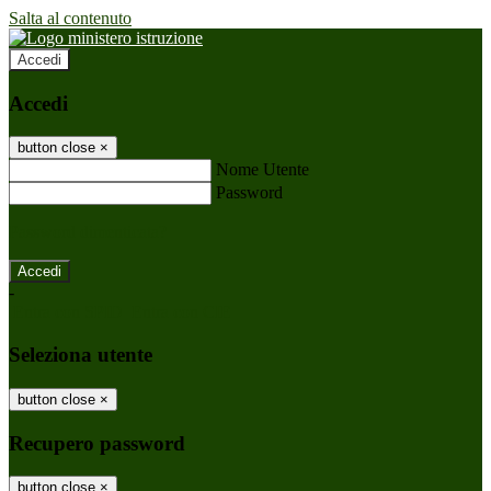
Salta al contenuto
Accedi
Accedi
button close
×
Nome Utente
Password
Password dimenticata?
-
Entra con SPID
Entra con CIE
Seleziona utente
button close
×
Recupero password
button close
×