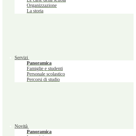
Organizzazione
La storia
Servizi
Panoramica
Famiglie e studenti
Personale scolastico
Percorsi di studio
Novità
Panoramica