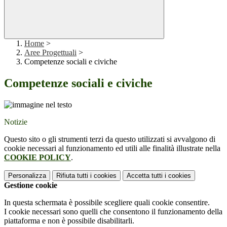
Home
>
Aree Progettuali
>
Competenze sociali e civiche
Competenze sociali e civiche
Notizie
Questo sito o gli strumenti terzi da questo utilizzati si avvalgono di
cookie necessari al funzionamento ed utili alle finalità illustrate nella
COOKIE POLICY
.
Personalizza
Rifiuta tutti
i cookies
Accetta tutti
i cookies
Gestione cookie
In questa schermata è possibile scegliere quali cookie consentire.
I cookie necessari sono quelli che consentono il funzionamento della
piattaforma e non è possibile disabilitarli.