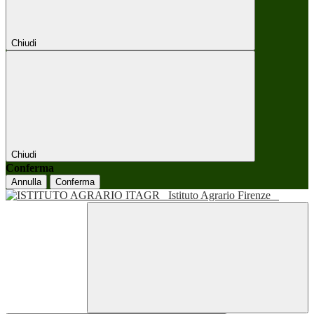
Chiudi
Chiudi
Conferma
Annulla
Conferma
Istituto Agrario Firenze