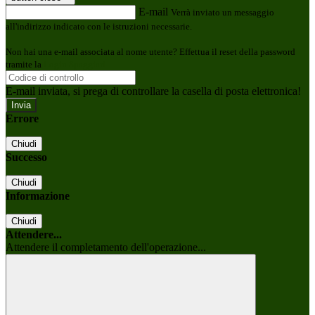
E-mail
Verrà inviato un messaggio
all'indirizzo indicato con le istruzioni necessarie.
Non hai una e-mail associata al nome utente? Effettua il reset della password
tramite la
Login Spaggiari
E-mail inviata, si prega di controllare la casella di posta elettronica!
Errore
Chiudi
Successo
Chiudi
Informazione
Chiudi
Attendere...
Attendere il completamento dell'operazione...