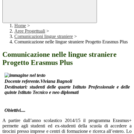
Home
>
Aree Progettuali
>
Comunicazioni lingue straniere
>
Comunicazione nelle lingue straniere Progetto Erasmus Plus
Comunicazione nelle lingue straniere
Progetto Erasmus Plus
Docente referente.Viviana Bagnoli
Destinatari: studenti delle quarte Istituto Professionale e delle
quinte Istituto Tecnico e neo diplomati
Obiettivi....
A partire dall’anno scolastico 2014/15 il programma Erasmus+
permette agli studenti ed ex-studenti della scuola di accedere a
tirocini presso imprese e centri di formazione e ricerca all’estero. Lo