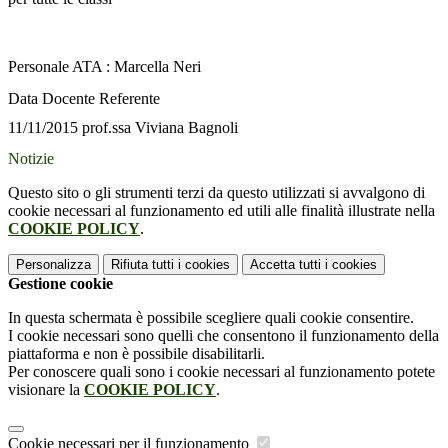
Personale ATA : Marcella Neri
Data Docente Referente
11/11/2015 prof.ssa Viviana Bagnoli
Notizie
Questo sito o gli strumenti terzi da questo utilizzati si avvalgono di
cookie necessari al funzionamento ed utili alle finalità illustrate nella
COOKIE POLICY
.
Personalizza
Rifiuta tutti
i cookies
Accetta tutti
i cookies
Gestione cookie
In questa schermata è possibile scegliere quali cookie consentire.
I cookie necessari sono quelli che consentono il funzionamento della
piattaforma e non è possibile disabilitarli.
Per conoscere quali sono i cookie necessari al funzionamento potete
visionare la
COOKIE POLICY
.
Cookie necessari per il funzionamento