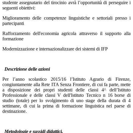
studente assegnatario del tirocinio avrà l’opportunità di perseguire i
seguenti obiettivi:
Miglioramento delle competenze linguistiche e settoriali presso i
partecipanti
Rafforzamento dell'economia agricola attraverso il supporto alla
formazione
Modernizzazione e internazionalizzare dei sistemi di IFP
Descrizione delle azioni
Per l’anno scolastico 2015/16 l’Istituto Agrario di Firenze,
congiuntamente alla Rete ITA Senza Frontiere, di cui fa parte, mette
a disposizione dei propri studenti delle classi 4^ dell’Istituto
Professionale e delle classi V dell'Istituto Tecnico n 16 borse di
studio (totale) per lo svolgimento di uno stage della durata di 4
settimane, di cui la prima di formazione linguistica nel paese di
destinazione.
Metodologie e sussidi didattici.