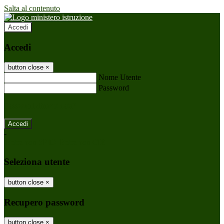
Salta al contenuto
Accedi
Accedi
button close
×
Nome Utente
Password
Password dimenticata?
-
Entra con SPID
Entra con CIE
Seleziona utente
button close
×
Recupero password
button close
×