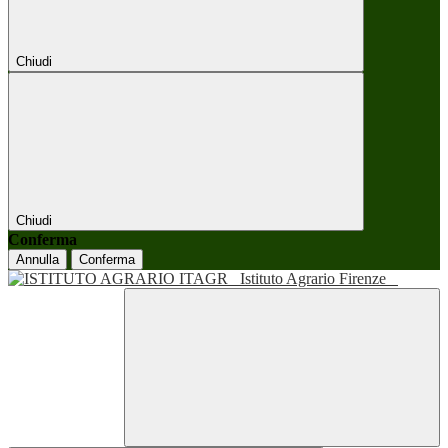
Chiudi
Chiudi
Conferma
Annulla
Conferma
Istituto Agrario Firenze