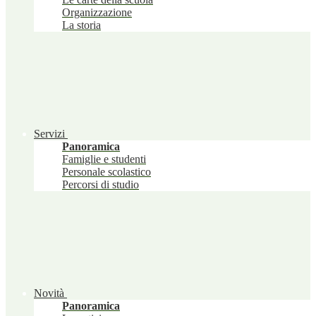
Organizzazione
La storia
Servizi
Panoramica
Famiglie e studenti
Personale scolastico
Percorsi di studio
Novità
Panoramica