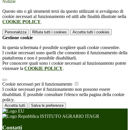
Notizie
Questo sito o gli strumenti terzi da questo utilizzati si avvalgono di
cookie necessari al funzionamento ed utili alle finalità illustrate nella
COOKIE POLICY
.
Personalizza
Rifiuta tutti
i cookies
Accetta tutti
i cookies
Gestione cookie
In questa schermata è possibile scegliere quali cookie consentire.
I cookie necessari sono quelli che consentono il funzionamento della
piattaforma e non è possibile disabilitarli.
Per conoscere quali sono i cookie necessari al funzionamento potete
visionare la
COOKIE POLICY
.
Cookie necessari per il funzionamento
I cookie necessari per il funzionamento non possono essere
disabilitati. È possibile consultare l'elenco nella pagina della cookie
policy.
Accetta tutti
Salva le preferenze
ISTITUTO AGRARIO ITAGR
Contatti