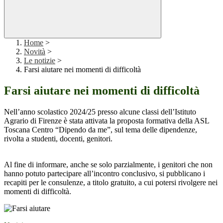
Home
>
Novità
>
Le notizie
>
Farsi aiutare nei momenti di difficoltà
Farsi aiutare nei momenti di difficoltà
Nell’anno scolastico 2024/25 presso alcune classi dell’Istituto
Agrario di Firenze è stata attivata la proposta formativa della ASL
Toscana Centro “Dipendo da me”, sul tema delle dipendenze,
rivolta a studenti, docenti, genitori.
Al fine di informare, anche se solo parzialmente, i genitori che non
hanno potuto partecipare all’incontro conclusivo, si pubblicano i
recapiti per le consulenze, a titolo gratuito, a cui potersi rivolgere nei
momenti di difficoltà.