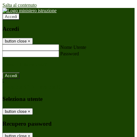
Salta al contenuto
Accedi
Accedi
button close
×
Nome Utente
Password
Password dimenticata?
-
Entra con SPID
Entra con CIE
Seleziona utente
button close
×
Recupero password
button close
×