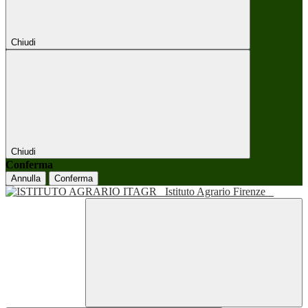
Chiudi
Chiudi
Conferma
Annulla
Conferma
Istituto Agrario Firenze