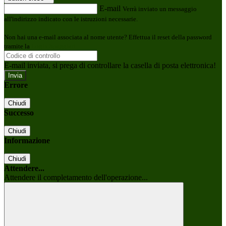
E-mail
Verrà inviato un messaggio
all'indirizzo indicato con le istruzioni necessarie.
Non hai una e-mail associata al nome utente? Effettua il reset della password
tramite la
Login Spaggiari
E-mail inviata, si prega di controllare la casella di posta elettronica!
Errore
Chiudi
Successo
Chiudi
Informazione
Chiudi
Attendere...
Attendere il completamento dell'operazione...