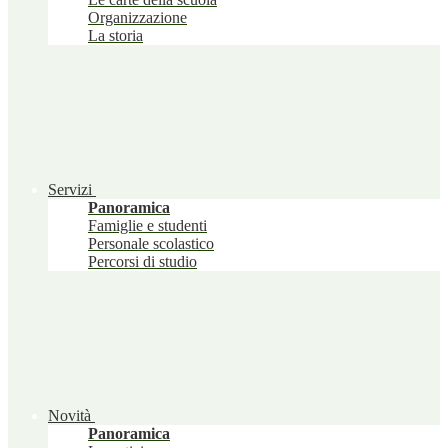
Organizzazione
La storia
Servizi
Panoramica
Famiglie e studenti
Personale scolastico
Percorsi di studio
Novità
Panoramica