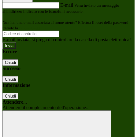
E-mail
Verrà inviato un messaggio
all'indirizzo indicato con le istruzioni necessarie.
Non hai una e-mail associata al nome utente? Effettua il reset della password
tramite la
Login Spaggiari
E-mail inviata, si prega di controllare la casella di posta elettronica!
Errore
Chiudi
Successo
Chiudi
Informazione
Chiudi
Attendere...
Attendere il completamento dell'operazione...