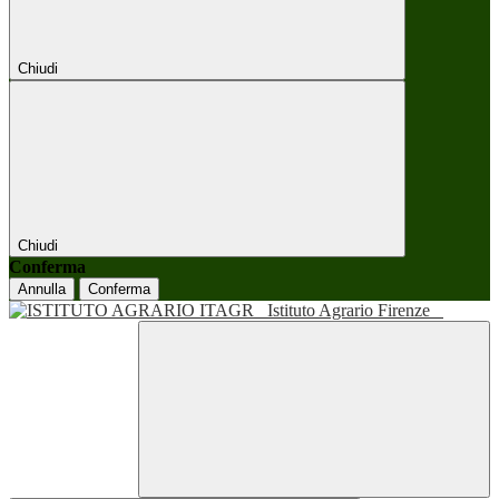
Chiudi
Chiudi
Conferma
Annulla
Conferma
Istituto Agrario Firenze