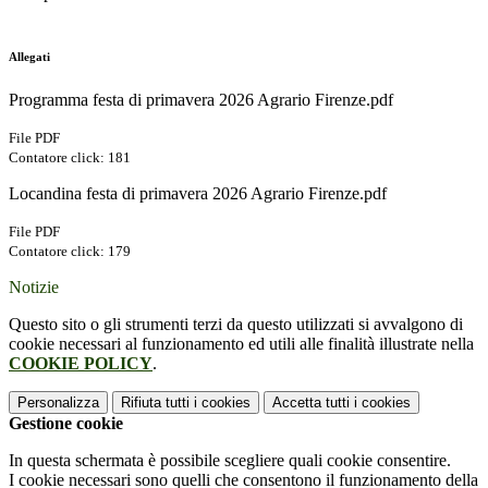
Allegati
Programma festa di primavera 2026 Agrario Firenze.pdf
File PDF
Contatore click: 181
Locandina festa di primavera 2026 Agrario Firenze.pdf
File PDF
Contatore click: 179
Notizie
Questo sito o gli strumenti terzi da questo utilizzati si avvalgono di
cookie necessari al funzionamento ed utili alle finalità illustrate nella
COOKIE POLICY
.
Personalizza
Rifiuta tutti
i cookies
Accetta tutti
i cookies
Gestione cookie
In questa schermata è possibile scegliere quali cookie consentire.
I cookie necessari sono quelli che consentono il funzionamento della