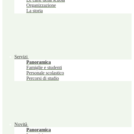
Organizzazione
La storia
Servizi
Panoramica
Famiglie e studenti
Personale scolastico
Percorsi di studio
Novità
Panoramica