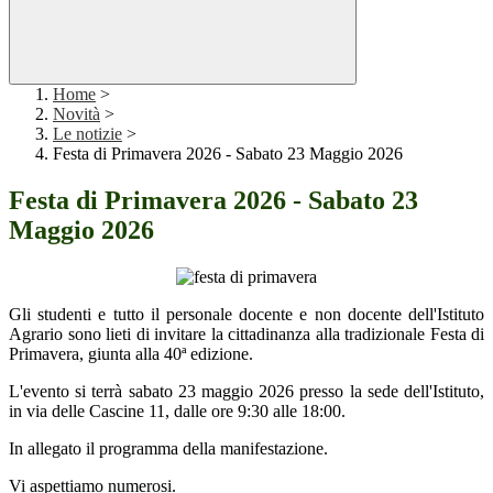
Home
>
Novità
>
Le notizie
>
Festa di Primavera 2026 - Sabato 23 Maggio 2026
Festa di Primavera 2026 - Sabato 23
Maggio 2026
Gli studenti e tutto il personale docente e non docente dell'Istituto
Agrario sono lieti di invitare la cittadinanza alla tradizionale Festa di
Primavera, giunta alla 40ª edizione.
L'evento si terrà sabato 23 maggio 2026 presso la sede dell'Istituto,
in via delle Cascine 11, dalle ore 9:30 alle 18:00.
In allegato il programma della manifestazione.
Vi aspettiamo numerosi.