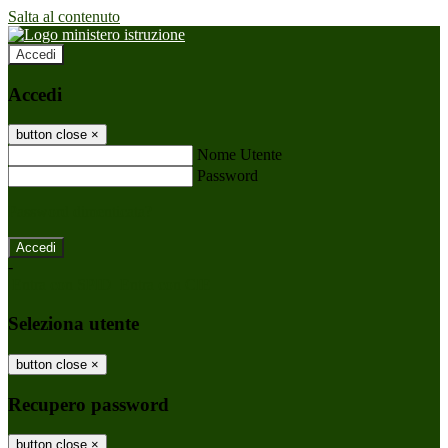
Salta al contenuto
Accedi
Accedi
button close
×
Nome Utente
Password
Password dimenticata?
-
Entra con SPID
Entra con CIE
Seleziona utente
button close
×
Recupero password
button close
×