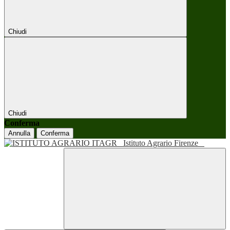
Chiudi
Chiudi
Conferma
Annulla
Conferma
Istituto Agrario Firenze