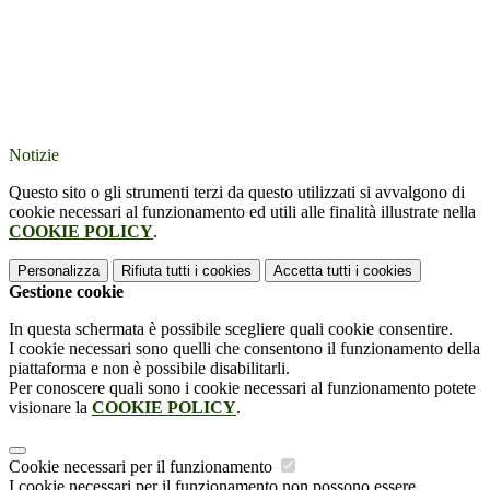
Notizie
Questo sito o gli strumenti terzi da questo utilizzati si avvalgono di
cookie necessari al funzionamento ed utili alle finalità illustrate nella
COOKIE POLICY
.
Personalizza
Rifiuta tutti
i cookies
Accetta tutti
i cookies
Gestione cookie
In questa schermata è possibile scegliere quali cookie consentire.
I cookie necessari sono quelli che consentono il funzionamento della
piattaforma e non è possibile disabilitarli.
Per conoscere quali sono i cookie necessari al funzionamento potete
visionare la
COOKIE POLICY
.
Cookie necessari per il funzionamento
I cookie necessari per il funzionamento non possono essere