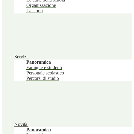
Organizzazione
La storia
Servizi
Panoramica
Famiglie e studenti
Personale scolastico
Percorsi di studio
Novità
Panoramica