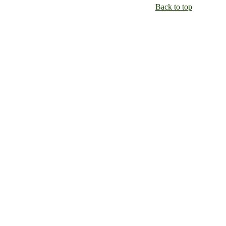
Back to top