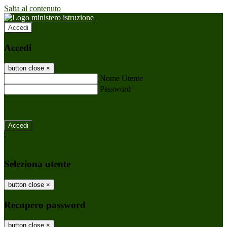
Salta al contenuto
Accedi
Accedi
button close
×
Nome Utente
Password
Password dimenticata?
-
Entra con SPID
Entra con CIE
Seleziona utente
button close
×
Recupero password
button close
×