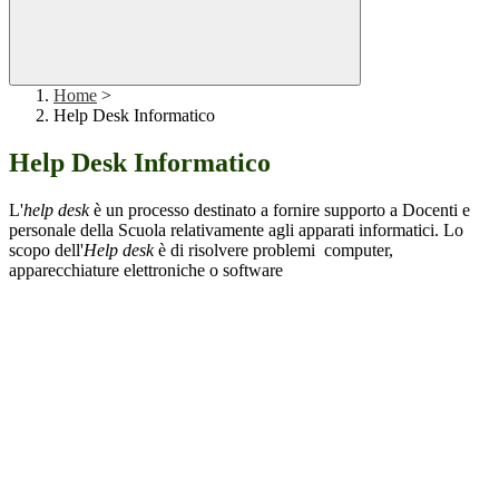
Home
>
Help Desk Informatico
Help Desk Informatico
L'
help desk
è un processo destinato a fornire supporto a Docenti e
personale della Scuola relativamente agli apparati informatici. Lo
scopo dell'
Help desk
è di risolvere problemi computer,
apparecchiature elettroniche o software