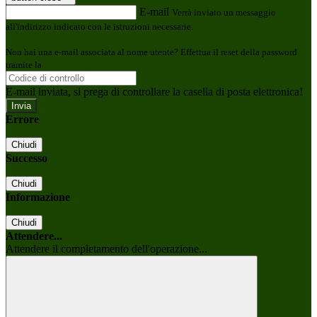
E-mail
Verrà inviato un messaggio
all'indirizzo indicato con le istruzioni necessarie.
Non hai una e-mail associata al nome utente? Effettua il reset della password
tramite la
Login Spaggiari
E-mail inviata, si prega di controllare la casella di posta elettronica!
Errore
Chiudi
Successo
Chiudi
Informazione
Chiudi
Attendere...
Attendere il completamento dell'operazione...