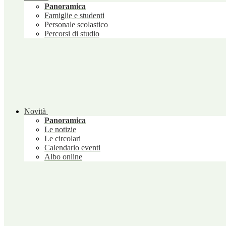
Panoramica
Famiglie e studenti
Personale scolastico
Percorsi di studio
Novità
Panoramica
Le notizie
Le circolari
Calendario eventi
Albo online