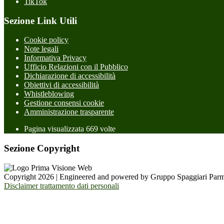
TikTok
Sezione Link Utili
Cookie policy
Note legali
Informativa Privacy
Ufficio Relazioni con il Pubblico
Dichiarazione di accessibilità
Obiettivi di accessibilità
Whistleblowing
Gestione consensi cookie
Amministrazione trasparente
Pagina visualizzata
669
volte
Sezione Copyright
Copyright 2026 | Engineered and powered by Gruppo Spaggiari Parm
Disclaimer trattamento dati personali