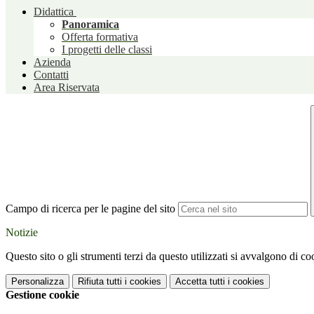
Didattica
Panoramica
Offerta formativa
I progetti delle classi
Azienda
Contatti
Area Riservata
Campo di ricerca per le pagine del sito
Notizie
Questo sito o gli strumenti terzi da questo utilizzati si avvalgono di coo
Personalizza
Rifiuta tutti
i cookies
Accetta tutti
i cookies
Gestione cookie