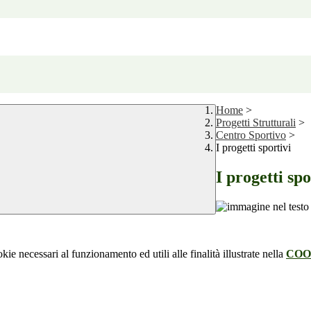
Home
>
Progetti Strutturali
>
Centro Sportivo
>
I progetti sportivi
I progetti spo
kie necessari al funzionamento ed utili alle finalità illustrate nella
COO