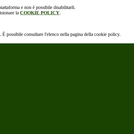
attaforma e non è possibile disabilitarli.
isionare la
COOKIE POLICY
.
 È possibile consultare l'elenco nella pagina della cookie policy.