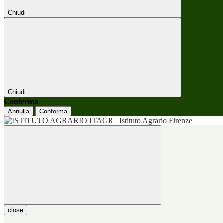
Chiudi
Chiudi
Conferma
Annulla
Conferma
Istituto Agrario Firenze
close