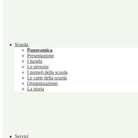
Scuola
Panoramica
Presentazione
I luoghi
Le persone
I numeri della scuola
Le carte della scuola
Organizzazione
La storia
Servizi