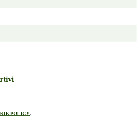
rtivi
KIE POLICY
.