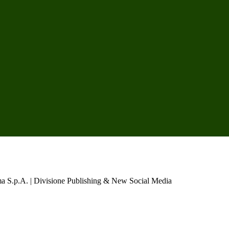
a S.p.A. | Divisione Publishing & New Social Media