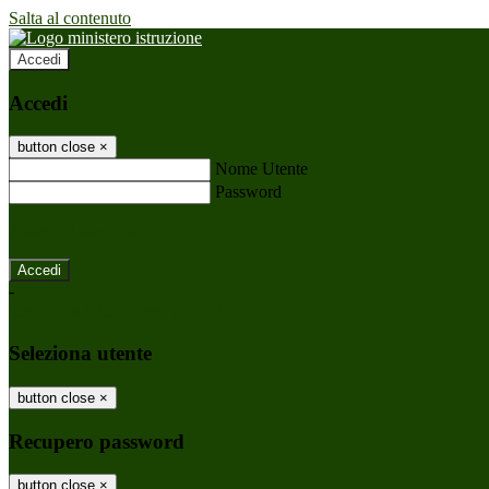
Salta al contenuto
Accedi
Accedi
button close
×
Nome Utente
Password
Password dimenticata?
-
Entra con SPID
Entra con CIE
Seleziona utente
button close
×
Recupero password
button close
×