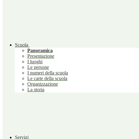
Scuola
Panoramica
Presentazione
I luoghi
Le persone
I numeri della scuola
Le carte della scuola
Organizzazione
La storia
Servizi