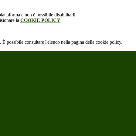
attaforma e non è possibile disabilitarli.
isionare la
COOKIE POLICY
.
 È possibile consultare l'elenco nella pagina della cookie policy.