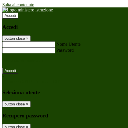
Salta al contenuto
Accedi
Accedi
button close
×
Nome Utente
Password
Password dimenticata?
-
Entra con SPID
Entra con CIE
Seleziona utente
button close
×
Recupero password
button close
×