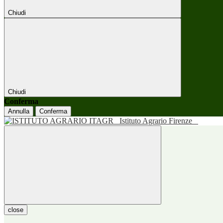
Chiudi
Chiudi
Conferma
Annulla
Conferma
Istituto Agrario Firenze
close