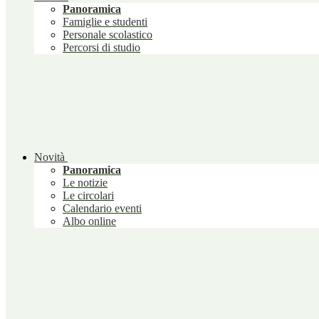
Panoramica
Famiglie e studenti
Personale scolastico
Percorsi di studio
Novità
Panoramica
Le notizie
Le circolari
Calendario eventi
Albo online