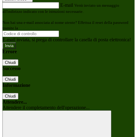
E-mail
Verrà inviato un messaggio
all'indirizzo indicato con le istruzioni necessarie.
Non hai una e-mail associata al nome utente? Effettua il reset della password
tramite la
Login Spaggiari
E-mail inviata, si prega di controllare la casella di posta elettronica!
Errore
Chiudi
Successo
Chiudi
Informazione
Chiudi
Attendere...
Attendere il completamento dell'operazione...