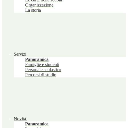
Organizzazione
La storia
Servizi
Panoramica
Famiglie e studenti
Personale scolastico
Percorsi di studio
Novità
Panoramica