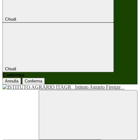
Chiudi
Chiudi
Conferma
Annulla
Conferma
Istituto Agrario Firenze