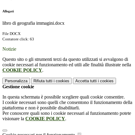
Allegati
libro di geografia immagini.docx
File DOCX
Contatore click: 63
Notizie
Questo sito o gli strumenti terzi da questo utilizzati si avvalgono di
cookie necessari al funzionamento ed utili alle finalità illustrate nella
COOKIE POLICY
.
Personalizza
Rifiuta tutti
i cookies
Accetta tutti
i cookies
Gestione cookie
In questa schermata è possibile scegliere quali cookie consentire.
I cookie necessari sono quelli che consentono il funzionamento della
piattaforma e non è possibile disabilitarli.
Per conoscere quali sono i cookie necessari al funzionamento potete
visionare la
COOKIE POLICY
.
Cookie necessari per il funzionamento