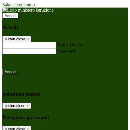
Salta al contenuto
Accedi
Accedi
button close
×
Nome Utente
Password
Password dimenticata?
-
Entra con SPID
Entra con CIE
Seleziona utente
button close
×
Recupero password
button close
×