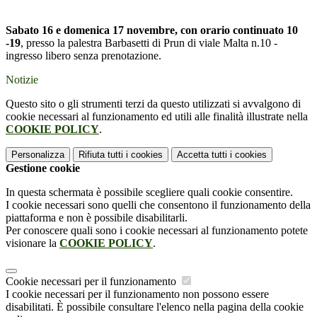
Sabato 16 e domenica 17 novembre, con orario continuato 10
-19
, presso la palestra Barbasetti di Prun di viale Malta n.10 -
ingresso libero senza prenotazione.
Notizie
Questo sito o gli strumenti terzi da questo utilizzati si avvalgono di
cookie necessari al funzionamento ed utili alle finalità illustrate nella
COOKIE POLICY
.
Personalizza
Rifiuta tutti
i cookies
Accetta tutti
i cookies
Gestione cookie
In questa schermata è possibile scegliere quali cookie consentire.
I cookie necessari sono quelli che consentono il funzionamento della
piattaforma e non è possibile disabilitarli.
Per conoscere quali sono i cookie necessari al funzionamento potete
visionare la
COOKIE POLICY
.
Cookie necessari per il funzionamento
I cookie necessari per il funzionamento non possono essere
disabilitati. È possibile consultare l'elenco nella pagina della cookie