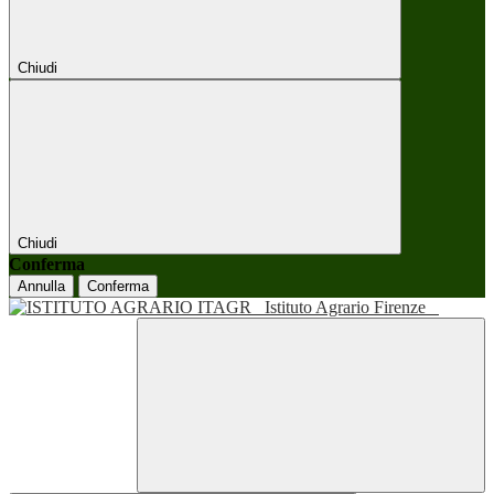
Chiudi
Chiudi
Conferma
Annulla
Conferma
Istituto Agrario Firenze