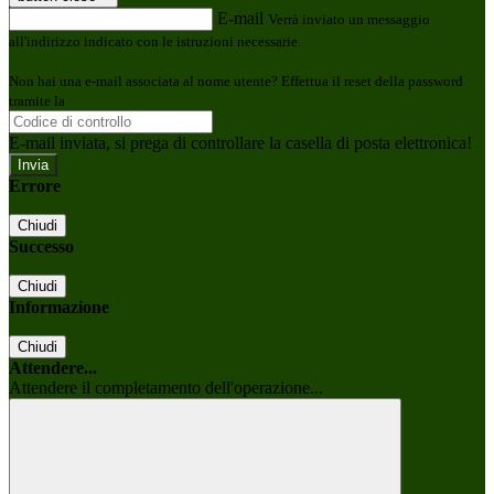
E-mail
Verrà inviato un messaggio
all'indirizzo indicato con le istruzioni necessarie.
Non hai una e-mail associata al nome utente? Effettua il reset della password
tramite la
Login Spaggiari
E-mail inviata, si prega di controllare la casella di posta elettronica!
Errore
Chiudi
Successo
Chiudi
Informazione
Chiudi
Attendere...
Attendere il completamento dell'operazione...