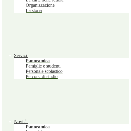
Organizzazione
La storia
Servizi
Panoramica
Famiglie e studenti
Personale scolastico
Percorsi di studio
Novità
Panoramica