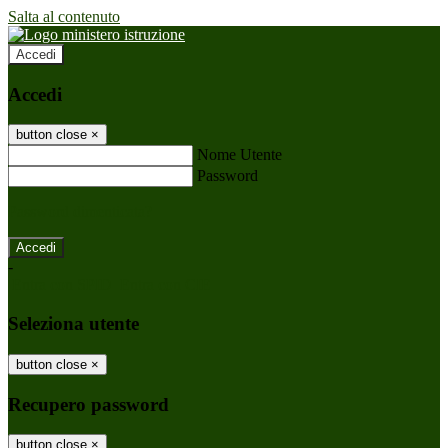
Salta al contenuto
Accedi
Accedi
button close
×
Nome Utente
Password
Password dimenticata?
-
Entra con SPID
Entra con CIE
Seleziona utente
button close
×
Recupero password
button close
×