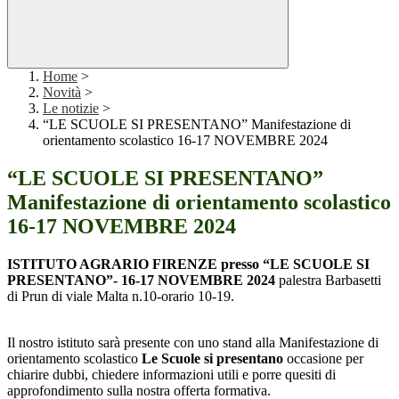
Home
>
Novità
>
Le notizie
>
“LE SCUOLE SI PRESENTANO” Manifestazione di
orientamento scolastico 16-17 NOVEMBRE 2024
“LE SCUOLE SI PRESENTANO”
Manifestazione di orientamento scolastico
16-17 NOVEMBRE 2024
ISTITUTO AGRARIO FIRENZE presso “LE SCUOLE SI
PRESENTANO”- 16-17 NOVEMBRE 2024
palestra Barbasetti
di Prun di viale Malta n.10-orario 10-19.
Il nostro istituto sarà presente con uno stand alla Manifestazione di
orientamento scolastico
Le Scuole si presentano
occasione per
chiarire dubbi, chiedere informazioni utili e porre quesiti di
approfondimento sulla nostra offerta formativa.