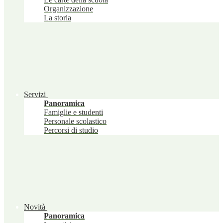
Organizzazione
La storia
Servizi
Panoramica
Famiglie e studenti
Personale scolastico
Percorsi di studio
Novità
Panoramica