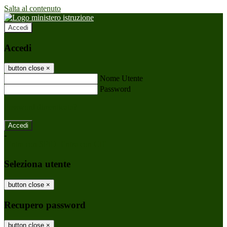
Salta al contenuto
Accedi
Accedi
button close
×
Nome Utente
Password
Password dimenticata?
-
Entra con SPID
Entra con CIE
Seleziona utente
button close
×
Recupero password
button close
×