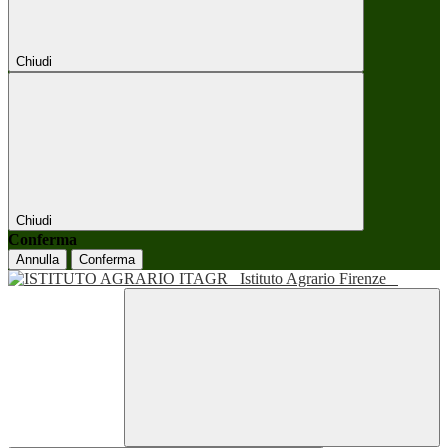
Chiudi
Chiudi
Conferma
Annulla
Conferma
Istituto Agrario Firenze