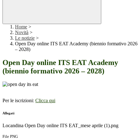
Home
>
Novità
>
Le notizie
>
Open Day online ITS EAT Academy (biennio formativo 2026
– 2028)
Open Day online ITS EAT Academy
(biennio formativo 2026 – 2028)
Per le iscrizioni:
Clicca qui
Allegati
Locandina Open Day online ITS EAT_mese aprile (1).png
File PNG