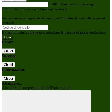
E-mail
Verrà inviato un messaggio
all'indirizzo indicato con le istruzioni necessarie.
Non hai una e-mail associata al nome utente? Effettua il reset della password
tramite la
Login Spaggiari
E-mail inviata, si prega di controllare la casella di posta elettronica!
Errore
Chiudi
Successo
Chiudi
Informazione
Chiudi
Attendere...
Attendere il completamento dell'operazione...