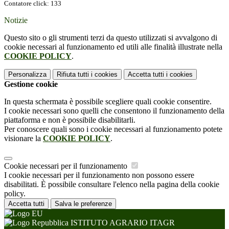
Contatore click: 133
Notizie
Questo sito o gli strumenti terzi da questo utilizzati si avvalgono di
cookie necessari al funzionamento ed utili alle finalità illustrate nella
COOKIE POLICY
.
Personalizza
Rifiuta tutti
i cookies
Accetta tutti
i cookies
Gestione cookie
In questa schermata è possibile scegliere quali cookie consentire.
I cookie necessari sono quelli che consentono il funzionamento della
piattaforma e non è possibile disabilitarli.
Per conoscere quali sono i cookie necessari al funzionamento potete
visionare la
COOKIE POLICY
.
Cookie necessari per il funzionamento
I cookie necessari per il funzionamento non possono essere
disabilitati. È possibile consultare l'elenco nella pagina della cookie
policy.
Accetta tutti
Salva le preferenze
ISTITUTO AGRARIO ITAGR