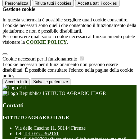
Personalizza
Rifiuta tutti
i cookies
Accetta tutti
i cookies
Gestione cookie
In questa schermata è possibile scegliere quali cookie consentire.
I cookie necessari sono quelli che consentono il funzionamento della
piattaforma e non è possibile disabilitarli.
Per conoscere quali sono i cookie necessari al funzionamento potete
visionare la
COOKIE POLICY
.
Cookie necessari per il funzionamento
I cookie necessari per il funzionamento non possono essere
disabilitati. È possibile consultare l'elenco nella pagina della cookie
policy.
Accetta tutti
Salva le preferenze
ISTITUTO AGRARIO ITAGR
Contatti
ISTITUTO AGRARIO ITAGR
Via delle Cascine 11, 50144 Firenze
Tel:
Tel. 055 - 362161