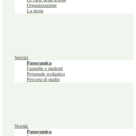
Organizzazione
La storia
Servizi
Panoramica
Famiglie e studenti
Personale scolastico
Percorsi di studio
Novità
Panoramica