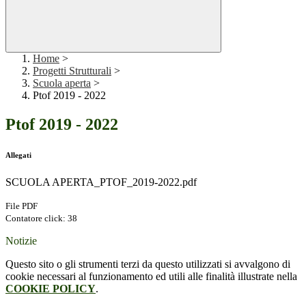
Home
>
Progetti Strutturali
>
Scuola aperta
>
Ptof 2019 - 2022
Ptof 2019 - 2022
Allegati
SCUOLA APERTA_PTOF_2019-2022.pdf
File PDF
Contatore click: 38
Notizie
Questo sito o gli strumenti terzi da questo utilizzati si avvalgono di
cookie necessari al funzionamento ed utili alle finalità illustrate nella
COOKIE POLICY
.