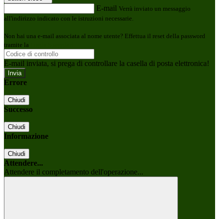
E-mail
Verrà inviato un messaggio
all'indirizzo indicato con le istruzioni necessarie.
Non hai una e-mail associata al nome utente? Effettua il reset della password
tramite la
Login Spaggiari
E-mail inviata, si prega di controllare la casella di posta elettronica!
Errore
Chiudi
Successo
Chiudi
Informazione
Chiudi
Attendere...
Attendere il completamento dell'operazione...