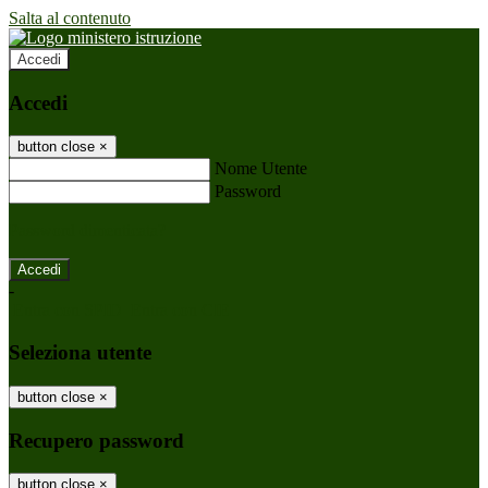
Salta al contenuto
Accedi
Accedi
button close
×
Nome Utente
Password
Password dimenticata?
-
Entra con SPID
Entra con CIE
Seleziona utente
button close
×
Recupero password
button close
×