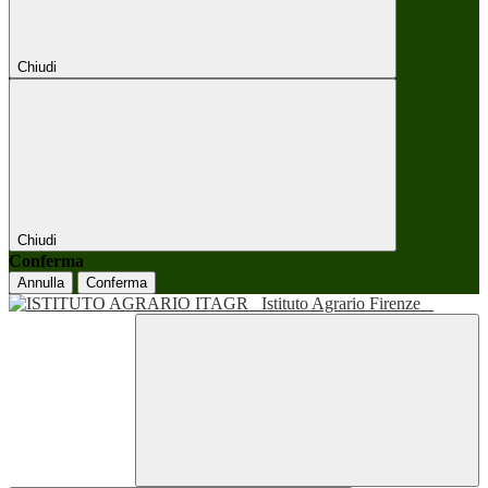
Chiudi
Chiudi
Conferma
Annulla
Conferma
Istituto Agrario Firenze