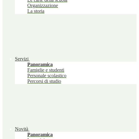
Organizzazione
La storia
Servizi
Panoramica
Famiglie e studenti
Personale scolastico
Percorsi di studio
Novità
Panoramica