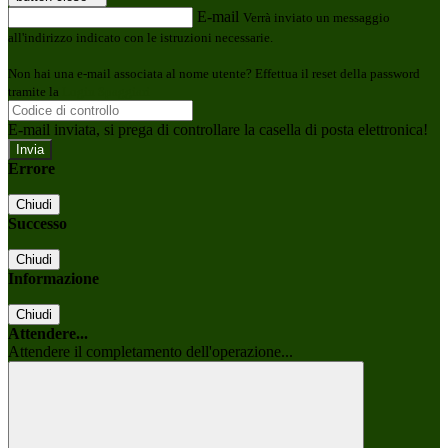
E-mail
Verrà inviato un messaggio
all'indirizzo indicato con le istruzioni necessarie.
Non hai una e-mail associata al nome utente? Effettua il reset della password
tramite la
Login Spaggiari
E-mail inviata, si prega di controllare la casella di posta elettronica!
Errore
Chiudi
Successo
Chiudi
Informazione
Chiudi
Attendere...
Attendere il completamento dell'operazione...