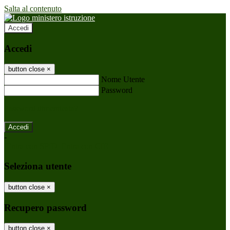
Salta al contenuto
Accedi
Accedi
button close
×
Nome Utente
Password
Password dimenticata?
-
Entra con SPID
Entra con CIE
Seleziona utente
button close
×
Recupero password
button close
×