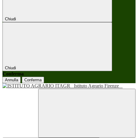
Chiudi
Chiudi
Conferma
Annulla
Conferma
Istituto Agrario Firenze