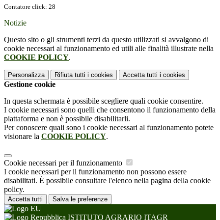
Contatore click: 28
Notizie
Questo sito o gli strumenti terzi da questo utilizzati si avvalgono di
cookie necessari al funzionamento ed utili alle finalità illustrate nella
COOKIE POLICY
.
Personalizza
Rifiuta tutti
i cookies
Accetta tutti
i cookies
Gestione cookie
In questa schermata è possibile scegliere quali cookie consentire.
I cookie necessari sono quelli che consentono il funzionamento della
piattaforma e non è possibile disabilitarli.
Per conoscere quali sono i cookie necessari al funzionamento potete
visionare la
COOKIE POLICY
.
Cookie necessari per il funzionamento
I cookie necessari per il funzionamento non possono essere
disabilitati. È possibile consultare l'elenco nella pagina della cookie
policy.
Accetta tutti
Salva le preferenze
ISTITUTO AGRARIO ITAGR