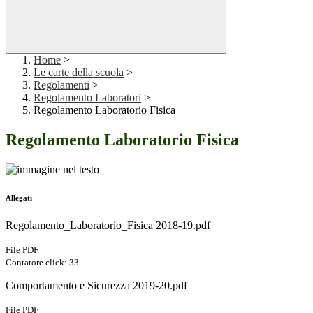
Home
>
Le carte della scuola
>
Regolamenti
>
Regolamento Laboratori
>
Regolamento Laboratorio Fisica
Regolamento Laboratorio Fisica
Allegati
Regolamento_Laboratorio_Fisica 2018-19.pdf
File PDF
Contatore click: 33
Comportamento e Sicurezza 2019-20.pdf
File PDF