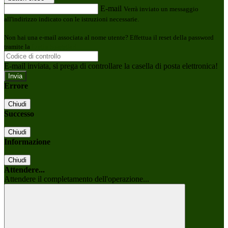
E-mail
Verrà inviato un messaggio
all'indirizzo indicato con le istruzioni necessarie.
Non hai una e-mail associata al nome utente? Effettua il reset della password
tramite la
Login Spaggiari
E-mail inviata, si prega di controllare la casella di posta elettronica!
Errore
Chiudi
Successo
Chiudi
Informazione
Chiudi
Attendere...
Attendere il completamento dell'operazione...