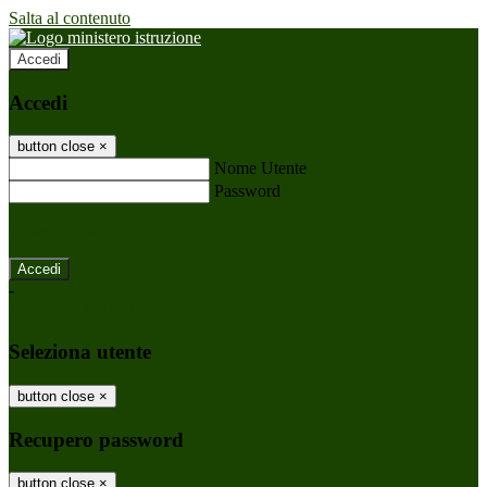
Salta al contenuto
Accedi
Accedi
button close
×
Nome Utente
Password
Password dimenticata?
-
Entra con SPID
Entra con CIE
Seleziona utente
button close
×
Recupero password
button close
×