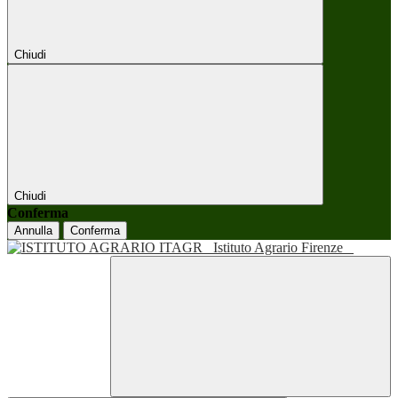
Chiudi
Chiudi
Conferma
Annulla
Conferma
Istituto Agrario Firenze