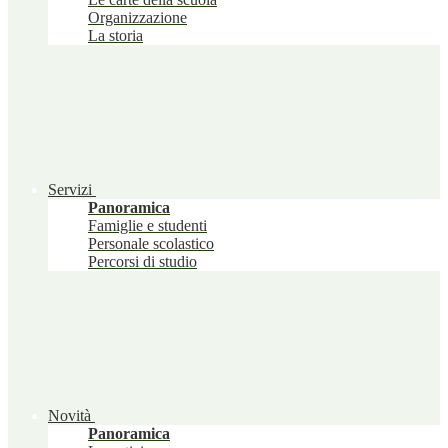
Organizzazione
La storia
Servizi
Panoramica
Famiglie e studenti
Personale scolastico
Percorsi di studio
Novità
Panoramica