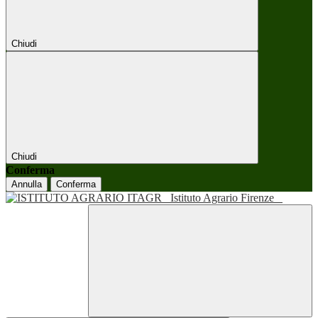
Chiudi
Chiudi
Conferma
Annulla
Conferma
Istituto Agrario Firenze