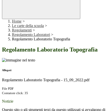
Home
>
Le carte della scuola
>
Regolamenti
>
Regolamento Laboratori
>
Regolamento Laboratorio Topografia
Regolamento Laboratorio Topografia
Allegati
Regolamento Laboratorio Topografia - 15_09_2022.pdf
File PDF
Contatore click: 35
Notizie
Questo sito o gli strumenti terzi da questo utilizzati si avvalgono di