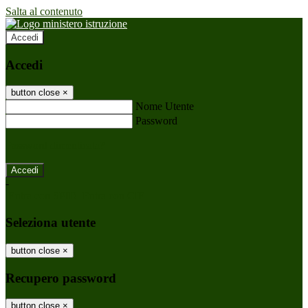
Salta al contenuto
Accedi
Accedi
button close
×
Nome Utente
Password
Password dimenticata?
-
Entra con SPID
Entra con CIE
Seleziona utente
button close
×
Recupero password
button close
×