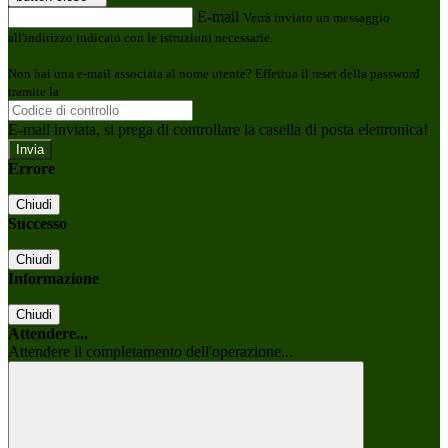
E-mail
Verrà inviato un messaggio
all'indirizzo indicato con le istruzioni necessarie.
Non hai una e-mail associata al nome utente? Effettua il reset della password
tramite la
Login Spaggiari
E-mail inviata, si prega di controllare la casella di posta elettronica!
Errore
Chiudi
Successo
Chiudi
Informazione
Chiudi
Attendere...
Attendere il completamento dell'operazione...