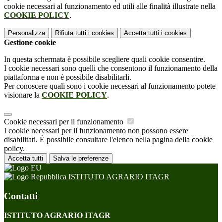
cookie necessari al funzionamento ed utili alle finalità illustrate nella
COOKIE POLICY
.
Personalizza
Rifiuta tutti
i cookies
Accetta tutti
i cookies
Gestione cookie
In questa schermata è possibile scegliere quali cookie consentire.
I cookie necessari sono quelli che consentono il funzionamento della
piattaforma e non è possibile disabilitarli.
Per conoscere quali sono i cookie necessari al funzionamento potete
visionare la
COOKIE POLICY
.
Cookie necessari per il funzionamento
I cookie necessari per il funzionamento non possono essere
disabilitati. È possibile consultare l'elenco nella pagina della cookie
policy.
Accetta tutti
Salva le preferenze
ISTITUTO AGRARIO ITAGR
Contatti
ISTITUTO AGRARIO ITAGR