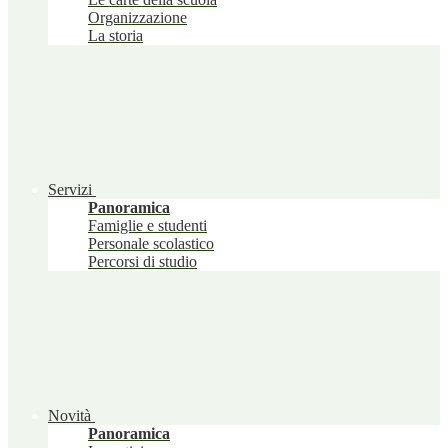
Organizzazione
La storia
Servizi
Panoramica
Famiglie e studenti
Personale scolastico
Percorsi di studio
Novità
Panoramica