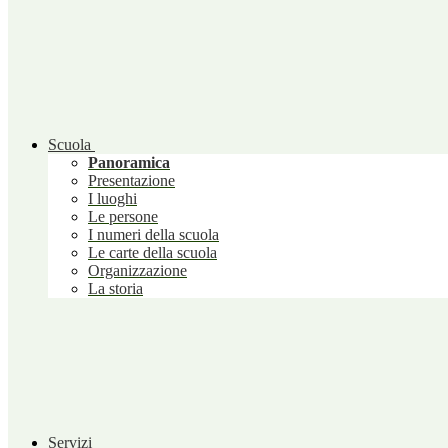
Scuola
Panoramica
Presentazione
I luoghi
Le persone
I numeri della scuola
Le carte della scuola
Organizzazione
La storia
Servizi