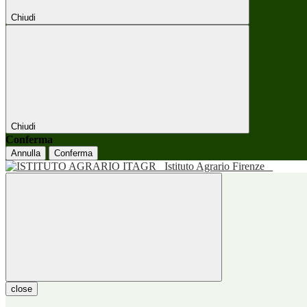
Chiudi
Chiudi
Conferma
Annulla
Conferma
Istituto Agrario Firenze
close