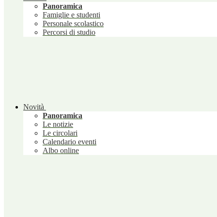
Panoramica
Famiglie e studenti
Personale scolastico
Percorsi di studio
Novità
Panoramica
Le notizie
Le circolari
Calendario eventi
Albo online