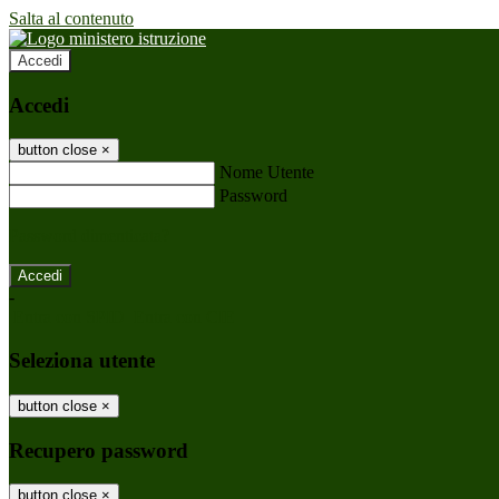
Salta al contenuto
Accedi
Accedi
button close
×
Nome Utente
Password
Password dimenticata?
-
Entra con SPID
Entra con CIE
Seleziona utente
button close
×
Recupero password
button close
×