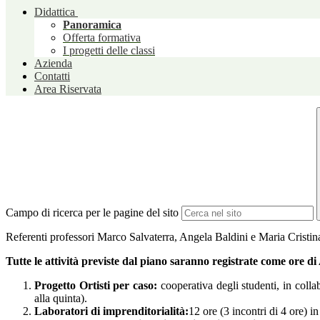
Didattica
Panoramica
Offerta formativa
I progetti delle classi
Azienda
Contatti
Area Riservata
Campo di ricerca per le pagine del sito
Referenti professori Marco Salvaterra, Angela Baldini e Maria Cristin
Tutte le attività previste dal piano saranno registrate come ore 
Progetto Ortisti per caso:
cooperativa degli studenti, in col
alla quinta).
Laboratori di imprenditorialità:
12 ore (3 incontri di 4 ore) in