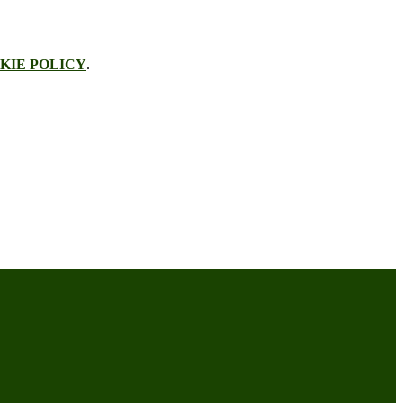
KIE POLICY
.