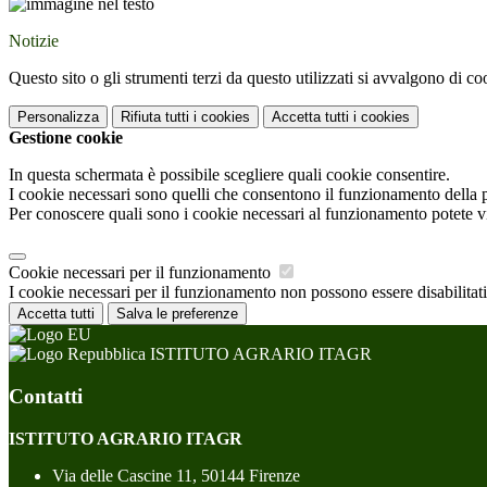
Notizie
Questo sito o gli strumenti terzi da questo utilizzati si avvalgono di coo
Personalizza
Rifiuta tutti
i cookies
Accetta tutti
i cookies
Gestione cookie
In questa schermata è possibile scegliere quali cookie consentire.
I cookie necessari sono quelli che consentono il funzionamento della pi
Per conoscere quali sono i cookie necessari al funzionamento potete v
Cookie necessari per il funzionamento
I cookie necessari per il funzionamento non possono essere disabilitati.
Accetta tutti
Salva le preferenze
ISTITUTO AGRARIO ITAGR
Contatti
ISTITUTO AGRARIO ITAGR
Via delle Cascine 11, 50144 Firenze