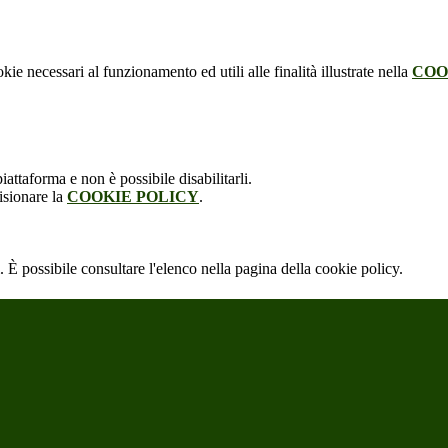
kie necessari al funzionamento ed utili alle finalità illustrate nella
COO
attaforma e non è possibile disabilitarli.
isionare la
COOKIE POLICY
.
 È possibile consultare l'elenco nella pagina della cookie policy.