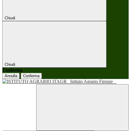
Chiudi
Chiudi
Conferma
Annulla
Conferma
Istituto Agrario Firenze