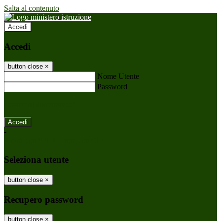
Salta al contenuto
Accedi
Accedi
button close
×
Nome Utente
Password
Password dimenticata?
-
Entra con SPID
Entra con CIE
Seleziona utente
button close
×
Recupero password
button close
×