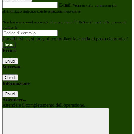
E-mail
Verrà inviato un messaggio
all'indirizzo indicato con le istruzioni necessarie.
Non hai una e-mail associata al nome utente? Effettua il reset della password
tramite la
Login Spaggiari
E-mail inviata, si prega di controllare la casella di posta elettronica!
Errore
Chiudi
Successo
Chiudi
Informazione
Chiudi
Attendere...
Attendere il completamento dell'operazione...