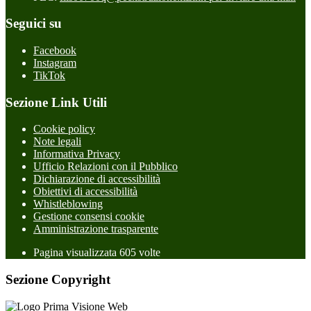
Seguici su
Facebook
Instagram
TikTok
Sezione Link Utili
Cookie policy
Note legali
Informativa Privacy
Ufficio Relazioni con il Pubblico
Dichiarazione di accessibilità
Obiettivi di accessibilità
Whistleblowing
Gestione consensi cookie
Amministrazione trasparente
Pagina visualizzata
605
volte
Sezione Copyright