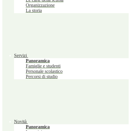
Organizzazione
La storia
Servizi
Panoramica
Famiglie e studenti
Personale scolastico
Percorsi di studio
Novità
Panoramica