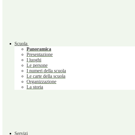
Scuola
Panoramica
Presentazione
I luoghi
Le persone
I numeri della scuola
Le carte della scuola
Organizzazione
La storia
Servizi