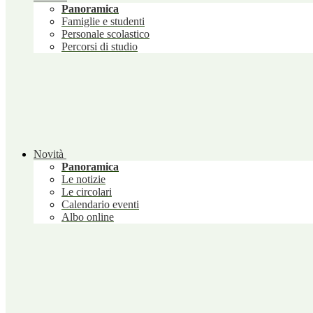
Panoramica
Famiglie e studenti
Personale scolastico
Percorsi di studio
Novità
Panoramica
Le notizie
Le circolari
Calendario eventi
Albo online