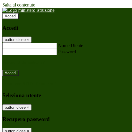
Salta al contenuto
Accedi
Accedi
button close
×
Nome Utente
Password
Password dimenticata?
-
Entra con SPID
Entra con CIE
Seleziona utente
button close
×
Recupero password
button close
×