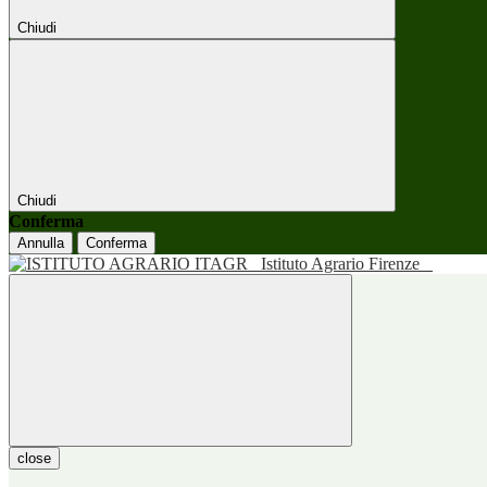
Chiudi
Chiudi
Conferma
Annulla
Conferma
Istituto Agrario Firenze
close