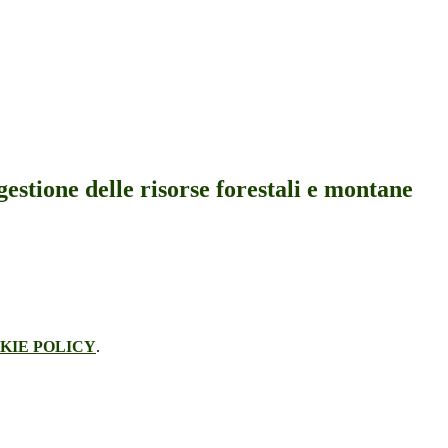
gestione delle risorse forestali e montane
KIE POLICY
.