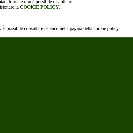
attaforma e non è possibile disabilitarli.
isionare la
COOKIE POLICY
.
 È possibile consultare l'elenco nella pagina della cookie policy.