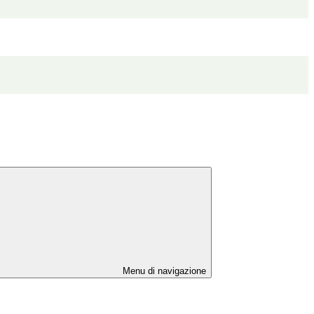
Menu di navigazione