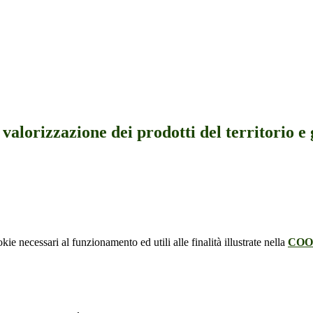
valorizzazione dei prodotti del territorio e 
kie necessari al funzionamento ed utili alle finalità illustrate nella
COO