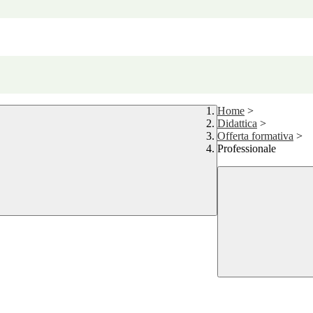
Home
>
Didattica
>
Offerta formativa
>
Professionale