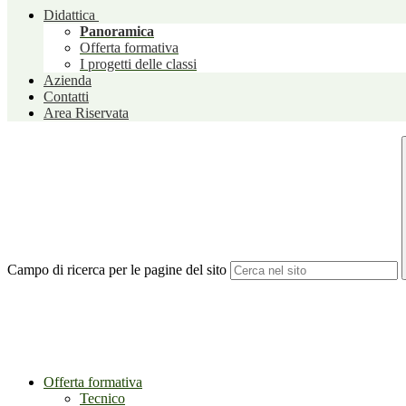
Didattica
Panoramica
Offerta formativa
I progetti delle classi
Azienda
Contatti
Area Riservata
Campo di ricerca per le pagine del sito
Offerta formativa
Tecnico