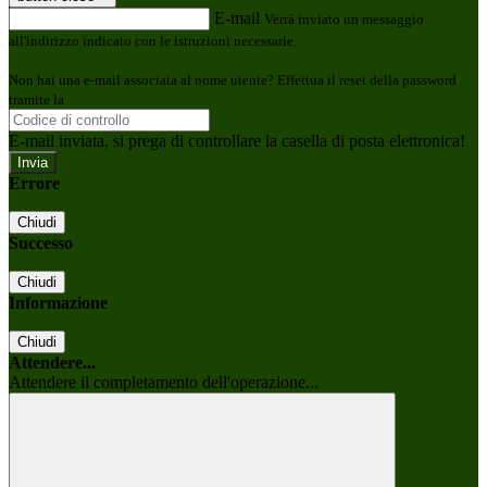
E-mail
Verrà inviato un messaggio
all'indirizzo indicato con le istruzioni necessarie.
Non hai una e-mail associata al nome utente? Effettua il reset della password
tramite la
Login Spaggiari
E-mail inviata, si prega di controllare la casella di posta elettronica!
Errore
Chiudi
Successo
Chiudi
Informazione
Chiudi
Attendere...
Attendere il completamento dell'operazione...