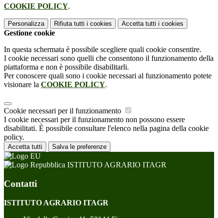
COOKIE POLICY
.
Personalizza
Rifiuta tutti
i cookies
Accetta tutti
i cookies
Gestione cookie
In questa schermata è possibile scegliere quali cookie consentire.
I cookie necessari sono quelli che consentono il funzionamento della
piattaforma e non è possibile disabilitarli.
Per conoscere quali sono i cookie necessari al funzionamento potete
visionare la
COOKIE POLICY
.
Cookie necessari per il funzionamento
I cookie necessari per il funzionamento non possono essere
disabilitati. È possibile consultare l'elenco nella pagina della cookie
policy.
Accetta tutti
Salva le preferenze
ISTITUTO AGRARIO ITAGR
Contatti
ISTITUTO AGRARIO ITAGR