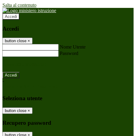
Salta al contenuto
Accedi
Accedi
button close
×
Nome Utente
Password
Password dimenticata?
-
Entra con SPID
Entra con CIE
Seleziona utente
button close
×
Recupero password
button close
×