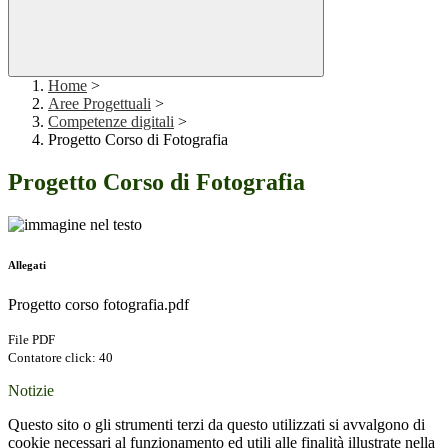
Home
>
Aree Progettuali
>
Competenze digitali
>
Progetto Corso di Fotografia
Progetto Corso di Fotografia
Allegati
Progetto corso fotografia.pdf
File PDF
Contatore click: 40
Notizie
Questo sito o gli strumenti terzi da questo utilizzati si avvalgono di
cookie necessari al funzionamento ed utili alle finalità illustrate nella