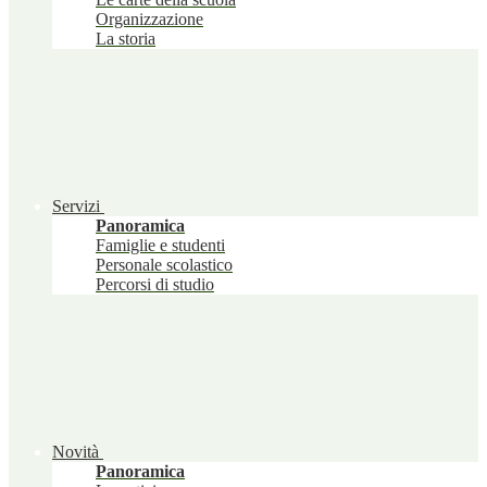
Organizzazione
La storia
Servizi
Panoramica
Famiglie e studenti
Personale scolastico
Percorsi di studio
Novità
Panoramica