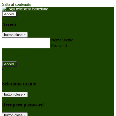
Salta al contenuto
Accedi
Accedi
button close
×
Nome Utente
Password
Password dimenticata?
-
Entra con SPID
Entra con CIE
Seleziona utente
button close
×
Recupero password
button close
×