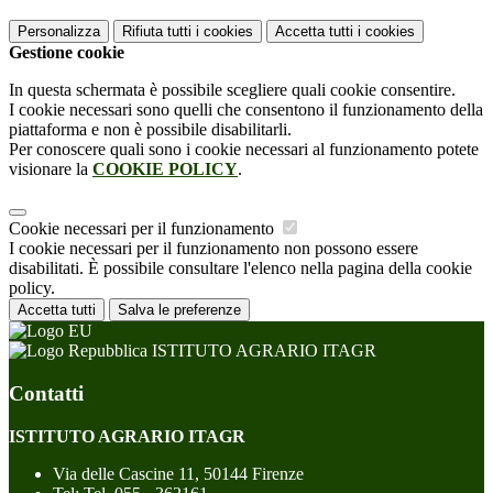
Personalizza
Rifiuta tutti
i cookies
Accetta tutti
i cookies
Gestione cookie
In questa schermata è possibile scegliere quali cookie consentire.
I cookie necessari sono quelli che consentono il funzionamento della
piattaforma e non è possibile disabilitarli.
Per conoscere quali sono i cookie necessari al funzionamento potete
visionare la
COOKIE POLICY
.
Cookie necessari per il funzionamento
I cookie necessari per il funzionamento non possono essere
disabilitati. È possibile consultare l'elenco nella pagina della cookie
policy.
Accetta tutti
Salva le preferenze
ISTITUTO AGRARIO ITAGR
Contatti
ISTITUTO AGRARIO ITAGR
Via delle Cascine 11, 50144 Firenze