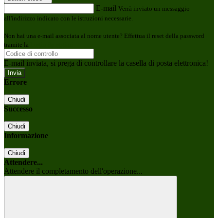
E-mail
Verrà inviato un messaggio
all'indirizzo indicato con le istruzioni necessarie.
Non hai una e-mail associata al nome utente? Effettua il reset della password
tramite la
Login Spaggiari
E-mail inviata, si prega di controllare la casella di posta elettronica!
Errore
Chiudi
Successo
Chiudi
Informazione
Chiudi
Attendere...
Attendere il completamento dell'operazione...