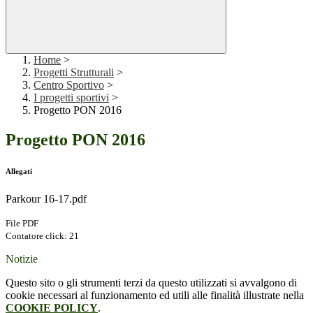
Home
>
Progetti Strutturali
>
Centro Sportivo
>
I progetti sportivi
>
Progetto PON 2016
Progetto PON 2016
Allegati
Parkour 16-17.pdf
File PDF
Contatore click: 21
Notizie
Questo sito o gli strumenti terzi da questo utilizzati si avvalgono di
cookie necessari al funzionamento ed utili alle finalità illustrate nella
COOKIE POLICY
.