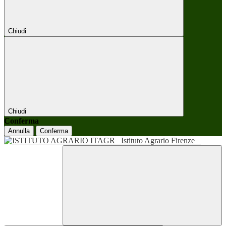
Chiudi
Chiudi
Conferma
Annulla
Conferma
Istituto Agrario Firenze