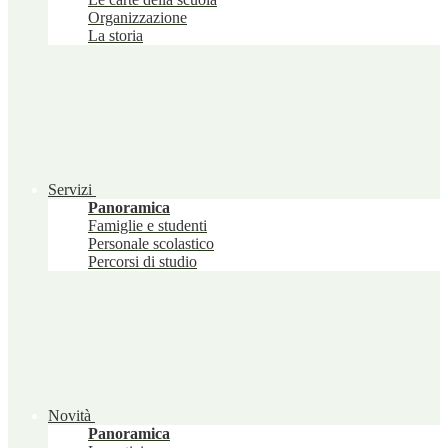
Organizzazione
La storia
Servizi
Panoramica
Famiglie e studenti
Personale scolastico
Percorsi di studio
Novità
Panoramica