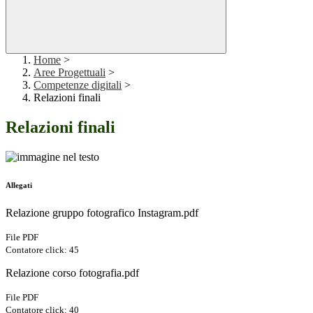
Home
>
Aree Progettuali
>
Competenze digitali
>
Relazioni finali
Relazioni finali
Allegati
Relazione gruppo fotografico Instagram.pdf
File PDF
Contatore click: 45
Relazione corso fotografia.pdf
File PDF
Contatore click: 40