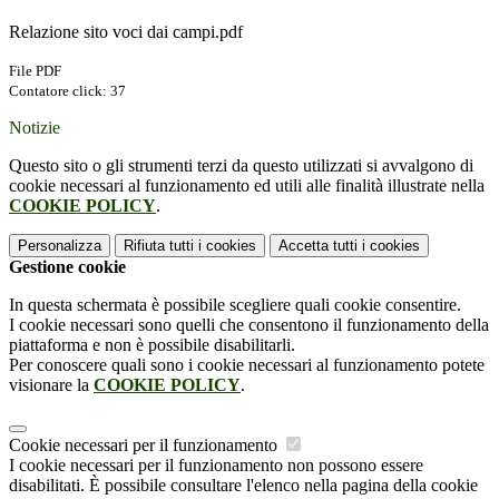
Relazione sito voci dai campi.pdf
File PDF
Contatore click: 37
Notizie
Questo sito o gli strumenti terzi da questo utilizzati si avvalgono di
cookie necessari al funzionamento ed utili alle finalità illustrate nella
COOKIE POLICY
.
Personalizza
Rifiuta tutti
i cookies
Accetta tutti
i cookies
Gestione cookie
In questa schermata è possibile scegliere quali cookie consentire.
I cookie necessari sono quelli che consentono il funzionamento della
piattaforma e non è possibile disabilitarli.
Per conoscere quali sono i cookie necessari al funzionamento potete
visionare la
COOKIE POLICY
.
Cookie necessari per il funzionamento
I cookie necessari per il funzionamento non possono essere
disabilitati. È possibile consultare l'elenco nella pagina della cookie