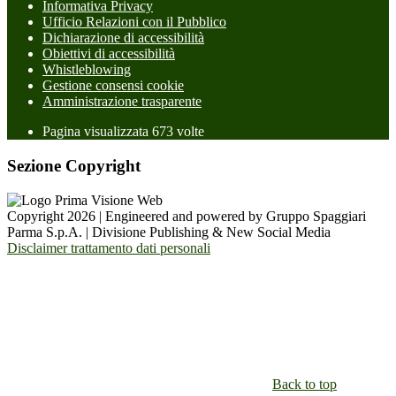
Informativa Privacy
Ufficio Relazioni con il Pubblico
Dichiarazione di accessibilità
Obiettivi di accessibilità
Whistleblowing
Gestione consensi cookie
Amministrazione trasparente
Pagina visualizzata
673
volte
Sezione Copyright
Copyright 2026 | Engineered and powered by Gruppo Spaggiari
Parma S.p.A. | Divisione Publishing & New Social Media
Disclaimer trattamento dati personali
Back to top