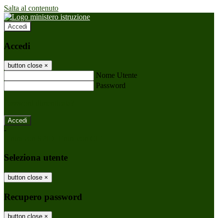
Salta al contenuto
Accedi
Accedi
button close
×
Nome Utente
Password
Password dimenticata?
-
Entra con SPID
Entra con CIE
Seleziona utente
button close
×
Recupero password
button close
×