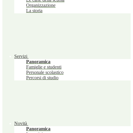
Organizzazione
La storia
Servizi
Panoramica
Famiglie e studenti
Personale scolastico
Percorsi di studio
Novità
Panoramica