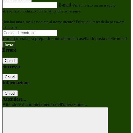
E-mail
Verrà inviato un messaggio
all'indirizzo indicato con le istruzioni necessarie.
Non hai una e-mail associata al nome utente? Effettua il reset della password
tramite la
Login Spaggiari
E-mail inviata, si prega di controllare la casella di posta elettronica!
Errore
Chiudi
Successo
Chiudi
Informazione
Chiudi
Attendere...
Attendere il completamento dell'operazione...