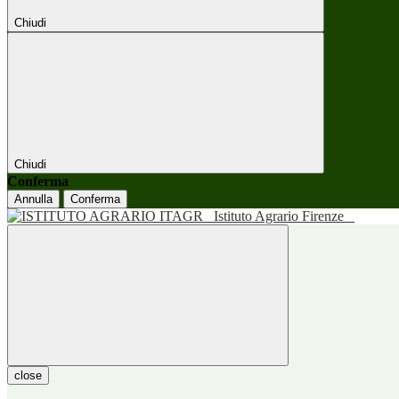
Chiudi
Chiudi
Conferma
Annulla
Conferma
Istituto Agrario Firenze
close