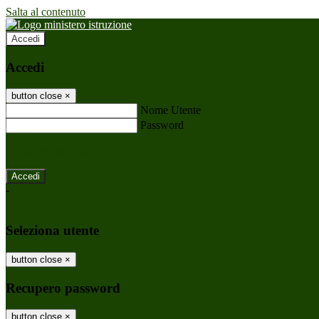
Salta al contenuto
Accedi
Accedi
button close
×
Nome Utente
Password
Password dimenticata?
-
Entra con SPID
Entra con CIE
Seleziona utente
button close
×
Recupero password
button close
×