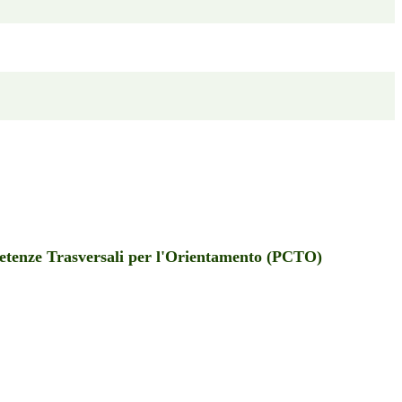
etenze Trasversali per l'Orientamento (PCTO)