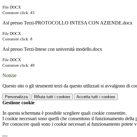
File DOCX
Contatore click: 43
Asl presso Terzi-PROTOCOLLO INTESA CON AZIENDE.docx
File DOCX
Contatore click: 8
Asl presso Terzi-Intese con università modello.docx
File DOCX
Contatore click: 49
Notizie
Questo sito o gli strumenti terzi da questo utilizzati si avvalgono di coo
Personalizza
Rifiuta tutti
i cookies
Accetta tutti
i cookies
Gestione cookie
In questa schermata è possibile scegliere quali cookie consentire.
I cookie necessari sono quelli che consentono il funzionamento della pi
Per conoscere quali sono i cookie necessari al funzionamento potete v