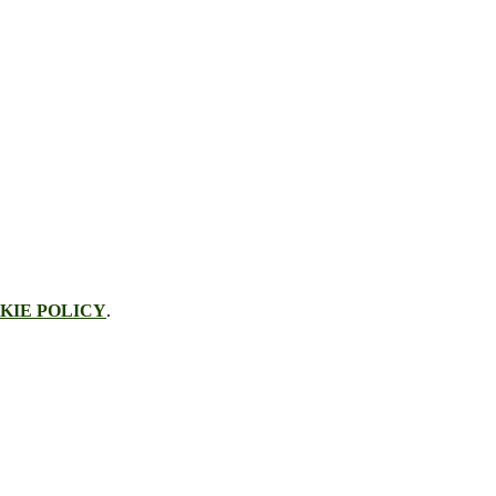
KIE POLICY
.