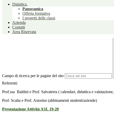
Didattica
Panoramica
Offerta formativa
I progetti delle classi
Azienda
Contatti
Area Riservata
Campo di ricerca per le pagine del sito
Referenti:
Prof.ssa Baldini e Prof. Salvaterra ( calendari, didattica e valutazione
Prof. Scalia e Prof. Astorino (abbinamenti studenti/aziende)
Presentazione Attività ASL 19-20