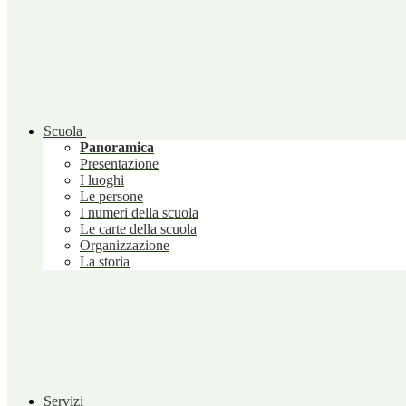
Scuola
Panoramica
Presentazione
I luoghi
Le persone
I numeri della scuola
Le carte della scuola
Organizzazione
La storia
Servizi