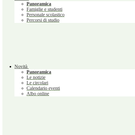
Panoramica
Famiglie e studenti
Personale scolastico
Percorsi di studio
Novità
Panoramica
Le notizie
Le circolari
Calendario eventi
Albo online