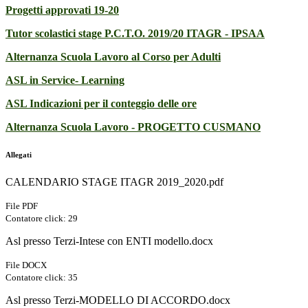
Progetti approvati 19-20
Tutor scolastici stage P.C.T.O. 2019/20 ITAGR - IPSAA
Alternanza Scuola Lavoro al Corso per Adulti
ASL in Service- Learning
ASL Indicazioni per il conteggio delle ore
Alternanza Scuola Lavoro - PROGETTO CUSMANO
Allegati
CALENDARIO STAGE ITAGR 2019_2020.pdf
File PDF
Contatore click: 29
Asl presso Terzi-Intese con ENTI modello.docx
File DOCX
Contatore click: 35
Asl presso Terzi-MODELLO DI ACCORDO.docx