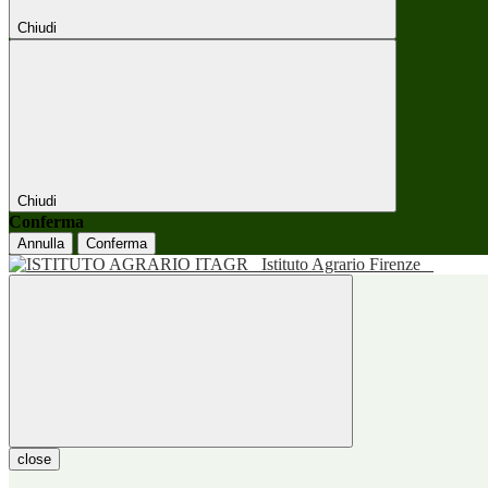
Chiudi
Chiudi
Conferma
Annulla
Conferma
Istituto Agrario Firenze
close