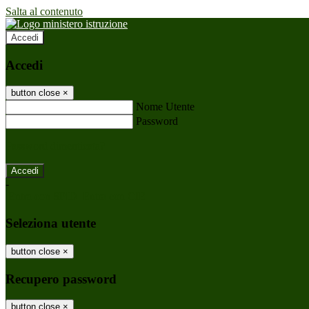
Salta al contenuto
Accedi
Accedi
button close
×
Nome Utente
Password
Password dimenticata?
-
Entra con SPID
Entra con CIE
Seleziona utente
button close
×
Recupero password
button close
×