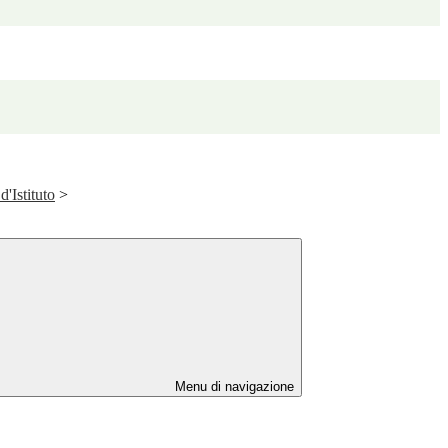
d'Istituto
>
Menu di navigazione