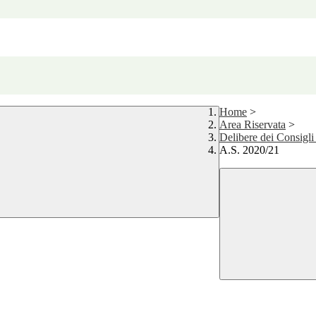
Home
>
Area Riservata
>
Delibere dei Consigli 
A.S. 2020/21