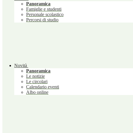
Panoramica
Famiglie e studenti
Personale scolastico
Percorsi di studio
Novità
Panoramica
Le notizie
Le circolari
Calendario eventi
Albo online