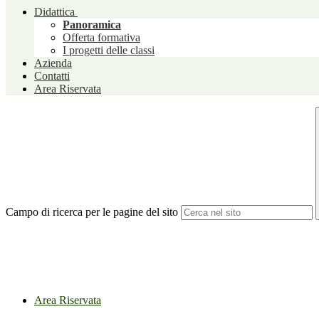
Didattica
Panoramica
Offerta formativa
I progetti delle classi
Azienda
Contatti
Area Riservata
Campo di ricerca per le pagine del sito
Area Riservata