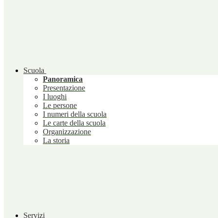
Scuola
Panoramica
Presentazione
I luoghi
Le persone
I numeri della scuola
Le carte della scuola
Organizzazione
La storia
Servizi