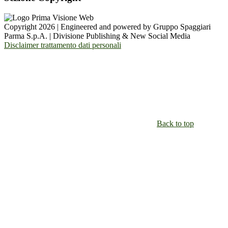
Copyright 2026 | Engineered and powered by Gruppo Spaggiari
Parma S.p.A. | Divisione Publishing & New Social Media
Disclaimer trattamento dati personali
Back to top