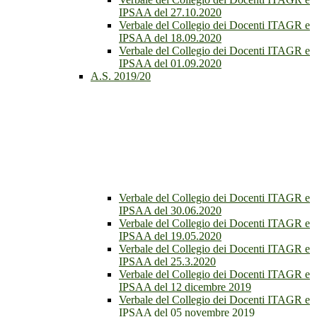
IPSAA del 27.10.2020
Verbale del Collegio dei Docenti ITAGR e
IPSAA del 18.09.2020
Verbale del Collegio dei Docenti ITAGR e
IPSAA del 01.09.2020
A.S. 2019/20
Verbale del Collegio dei Docenti ITAGR e
IPSAA del 30.06.2020
Verbale del Collegio dei Docenti ITAGR e
IPSAA del 19.05.2020
Verbale del Collegio dei Docenti ITAGR e
IPSAA del 25.3.2020
Verbale del Collegio dei Docenti ITAGR e
IPSAA del 12 dicembre 2019
Verbale del Collegio dei Docenti ITAGR e
IPSAA del 05 novembre 2019