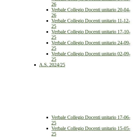
26
Verbale Collegio Docenti unitario 20-04-
26
Verbale Collegio Docenti unitario 11-12-
25
Verbale Collegio Docenti unitario 17-10-
25
Verbale Collegio Docenti unitario 24-09-
25
Verbale Collegio Docenti unitario 02-09-
25
A.S. 2024/25
Verbale Collegio Docenti unitario 17-06-
25
Verbale Collegio Docenti unitario 15-05-
25