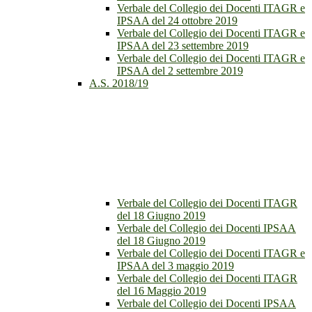
Verbale del Collegio dei Docenti ITAGR e
IPSAA del 24 ottobre 2019
Verbale del Collegio dei Docenti ITAGR e
IPSAA del 23 settembre 2019
Verbale del Collegio dei Docenti ITAGR e
IPSAA del 2 settembre 2019
A.S. 2018/19
Verbale del Collegio dei Docenti ITAGR
del 18 Giugno 2019
Verbale del Collegio dei Docenti IPSAA
del 18 Giugno 2019
Verbale del Collegio dei Docenti ITAGR e
IPSAA del 3 maggio 2019
Verbale del Collegio dei Docenti ITAGR
del 16 Maggio 2019
Verbale del Collegio dei Docenti IPSAA