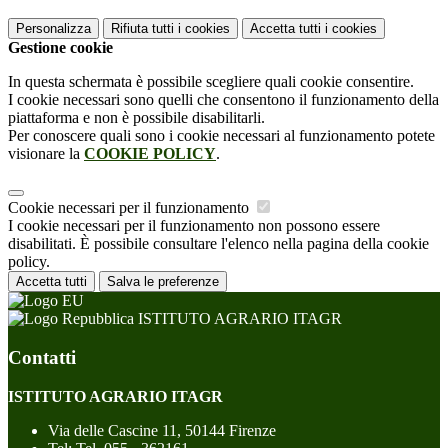
Personalizza
Rifiuta tutti
i cookies
Accetta tutti
i cookies
Gestione cookie
In questa schermata è possibile scegliere quali cookie consentire.
I cookie necessari sono quelli che consentono il funzionamento della
piattaforma e non è possibile disabilitarli.
Per conoscere quali sono i cookie necessari al funzionamento potete
visionare la
COOKIE POLICY
.
Cookie necessari per il funzionamento
I cookie necessari per il funzionamento non possono essere
disabilitati. È possibile consultare l'elenco nella pagina della cookie
policy.
Accetta tutti
Salva le preferenze
ISTITUTO AGRARIO ITAGR
Contatti
ISTITUTO AGRARIO ITAGR
Via delle Cascine 11, 50144 Firenze