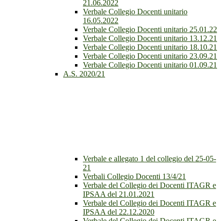
21.06.2022
Verbale Collegio Docenti unitario
16.05.2022
Verbale Collegio Docenti unitario 25.01.22
Verbale Collegio Docenti unitario 13.12.21
Verbale Collegio Docenti unitario 18.10.21
Verbale Collegio Docenti unitario 23.09.21
Verbale Collegio Docenti unitario 01.09.21
A.S. 2020/21
Verbale e allegato 1 del collegio del 25-05-
21
Verbali Collegio Docenti 13/4/21
Verbale del Collegio dei Docenti ITAGR e
IPSAA del 21.01.2021
Verbale del Collegio dei Docenti ITAGR e
IPSAA del 22.12.2020
Verbale del Collegio dei Docenti ITAGR e