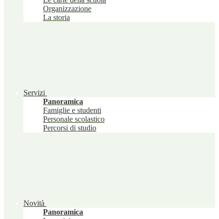
Organizzazione
La storia
Servizi
Panoramica
Famiglie e studenti
Personale scolastico
Percorsi di studio
Novità
Panoramica