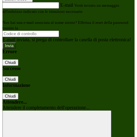
E-mail
Verrà inviato un messaggio
all'indirizzo indicato con le istruzioni necessarie.
Non hai una e-mail associata al nome utente? Effettua il reset della password
tramite la
Login Spaggiari
E-mail inviata, si prega di controllare la casella di posta elettronica!
Errore
Chiudi
Successo
Chiudi
Informazione
Chiudi
Attendere...
Attendere il completamento dell'operazione...