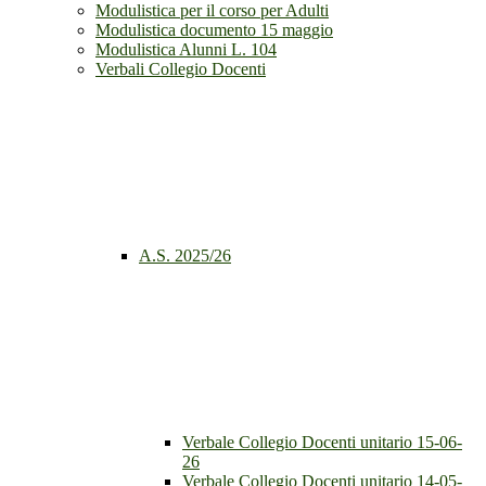
Modulistica per il corso per Adulti
Modulistica documento 15 maggio
Modulistica Alunni L. 104
Verbali Collegio Docenti
A.S. 2025/26
Verbale Collegio Docenti unitario 15-06-
26
Verbale Collegio Docenti unitario 14-05-