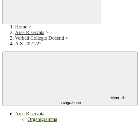
Home
>
Area Riservata
>
Verbali Collegio Docenti
>
A.S. 2021/22
Menu di
navigazione
Area Riservata
Organigramma