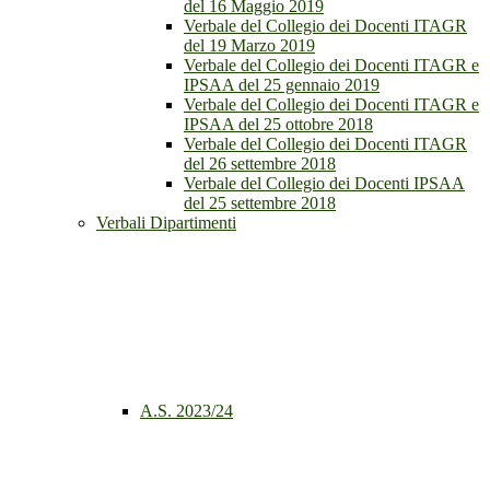
del 16 Maggio 2019
Verbale del Collegio dei Docenti ITAGR
del 19 Marzo 2019
Verbale del Collegio dei Docenti ITAGR e
IPSAA del 25 gennaio 2019
Verbale del Collegio dei Docenti ITAGR e
IPSAA del 25 ottobre 2018
Verbale del Collegio dei Docenti ITAGR
del 26 settembre 2018
Verbale del Collegio dei Docenti IPSAA
del 25 settembre 2018
Verbali Dipartimenti
A.S. 2023/24