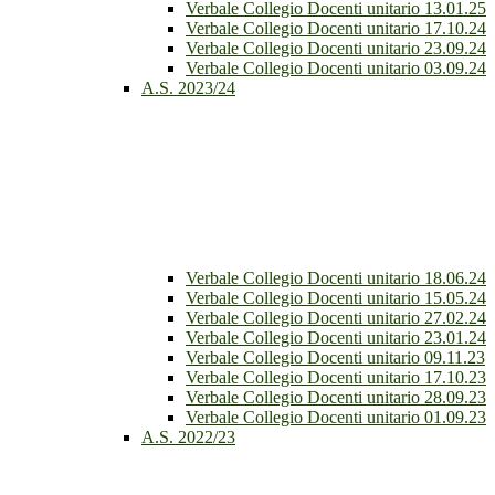
Verbale Collegio Docenti unitario 13.01.25
Verbale Collegio Docenti unitario 17.10.24
Verbale Collegio Docenti unitario 23.09.24
Verbale Collegio Docenti unitario 03.09.24
A.S. 2023/24
Verbale Collegio Docenti unitario 18.06.24
Verbale Collegio Docenti unitario 15.05.24
Verbale Collegio Docenti unitario 27.02.24
Verbale Collegio Docenti unitario 23.01.24
Verbale Collegio Docenti unitario 09.11.23
Verbale Collegio Docenti unitario 17.10.23
Verbale Collegio Docenti unitario 28.09.23
Verbale Collegio Docenti unitario 01.09.23
A.S. 2022/23