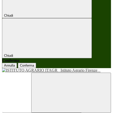
Chiudi
Chiudi
Conferma
Annulla
Conferma
Istituto Agrario Firenze