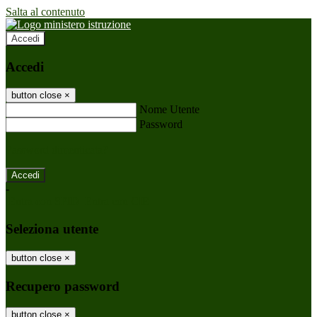
Salta al contenuto
Accedi
Accedi
button close
×
Nome Utente
Password
Password dimenticata?
-
Entra con SPID
Entra con CIE
Seleziona utente
button close
×
Recupero password
button close
×