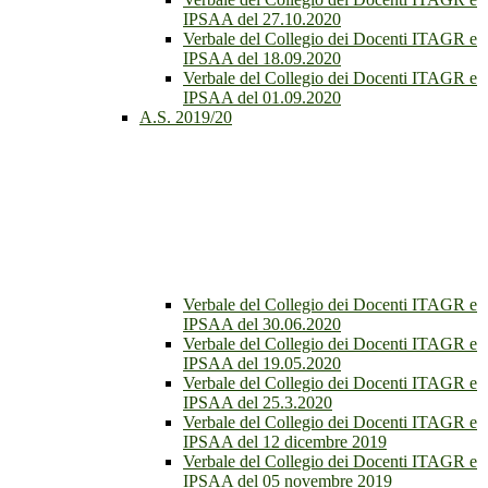
IPSAA del 27.10.2020
Verbale del Collegio dei Docenti ITAGR e
IPSAA del 18.09.2020
Verbale del Collegio dei Docenti ITAGR e
IPSAA del 01.09.2020
A.S. 2019/20
Verbale del Collegio dei Docenti ITAGR e
IPSAA del 30.06.2020
Verbale del Collegio dei Docenti ITAGR e
IPSAA del 19.05.2020
Verbale del Collegio dei Docenti ITAGR e
IPSAA del 25.3.2020
Verbale del Collegio dei Docenti ITAGR e
IPSAA del 12 dicembre 2019
Verbale del Collegio dei Docenti ITAGR e
IPSAA del 05 novembre 2019