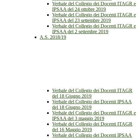
Verbale del Collegio dei Docenti ITAGR e
IPSAA del 24 ottobre 2019
Verbale del Collegio dei Docenti ITAGR e
IPSAA del 23 settembre 2019
Verbale del Collegio dei Docenti ITAGR e
IPSAA del 2 settembre 2019
A.S. 2018/19
Verbale del Collegio dei Docenti ITAGR
del 18 Giugno 2019
Verbale del Collegio dei Docenti IPSAA
del 18 Giugno 2019
Verbale del Collegio dei Docenti ITAGR e
IPSAA del 3 maggio 2019
Verbale del Collegio dei Docenti ITAGR
del 16 Maggio 2019
Verbale del Collegio dei Docenti IPSAA