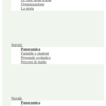
Organizzazione
La storia
Servizi
Panoramica
Famiglie e studenti
Personale scolastico
Percorsi di studio
Novità
Panoramica