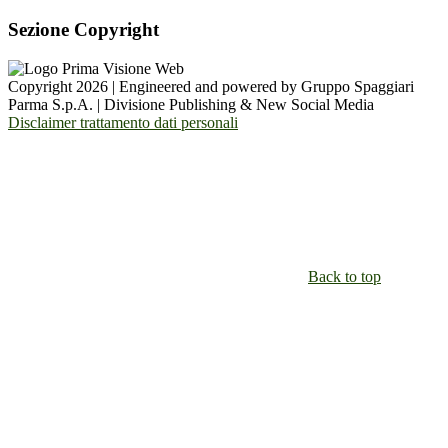
Sezione Copyright
Copyright 2026 | Engineered and powered by Gruppo Spaggiari
Parma S.p.A. | Divisione Publishing & New Social Media
Disclaimer trattamento dati personali
Back to top