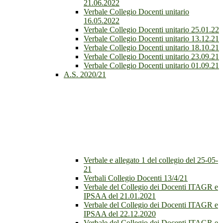
21.06.2022
Verbale Collegio Docenti unitario
16.05.2022
Verbale Collegio Docenti unitario 25.01.22
Verbale Collegio Docenti unitario 13.12.21
Verbale Collegio Docenti unitario 18.10.21
Verbale Collegio Docenti unitario 23.09.21
Verbale Collegio Docenti unitario 01.09.21
A.S. 2020/21
Verbale e allegato 1 del collegio del 25-05-
21
Verbali Collegio Docenti 13/4/21
Verbale del Collegio dei Docenti ITAGR e
IPSAA del 21.01.2021
Verbale del Collegio dei Docenti ITAGR e
IPSAA del 22.12.2020
Verbale del Collegio dei Docenti ITAGR e