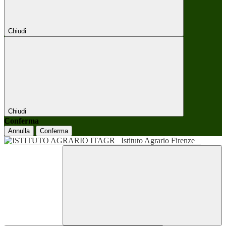
Chiudi
Chiudi
Conferma
Annulla
Conferma
Istituto Agrario Firenze