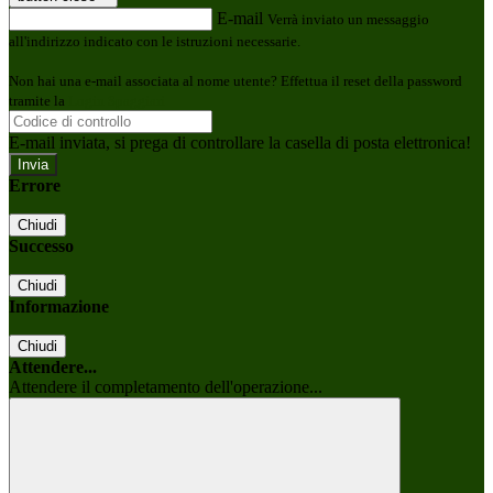
E-mail
Verrà inviato un messaggio
all'indirizzo indicato con le istruzioni necessarie.
Non hai una e-mail associata al nome utente? Effettua il reset della password
tramite la
Login Spaggiari
E-mail inviata, si prega di controllare la casella di posta elettronica!
Errore
Chiudi
Successo
Chiudi
Informazione
Chiudi
Attendere...
Attendere il completamento dell'operazione...