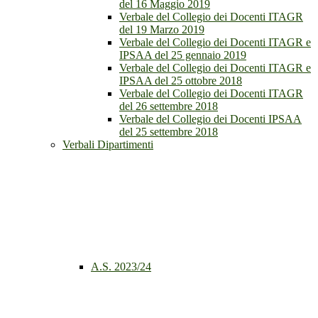
del 16 Maggio 2019
Verbale del Collegio dei Docenti ITAGR
del 19 Marzo 2019
Verbale del Collegio dei Docenti ITAGR e
IPSAA del 25 gennaio 2019
Verbale del Collegio dei Docenti ITAGR e
IPSAA del 25 ottobre 2018
Verbale del Collegio dei Docenti ITAGR
del 26 settembre 2018
Verbale del Collegio dei Docenti IPSAA
del 25 settembre 2018
Verbali Dipartimenti
A.S. 2023/24