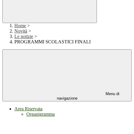
Home
>
Novità
>
Le notizie
>
PROGRAMMI SCOLASTICI FINALI
Menu di
navigazione
Area Riservata
Organigramma