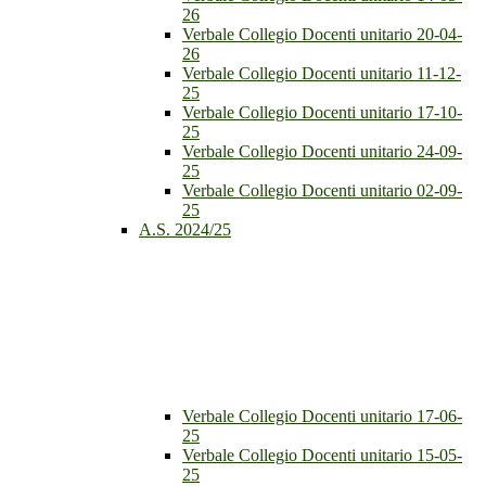
26
Verbale Collegio Docenti unitario 20-04-
26
Verbale Collegio Docenti unitario 11-12-
25
Verbale Collegio Docenti unitario 17-10-
25
Verbale Collegio Docenti unitario 24-09-
25
Verbale Collegio Docenti unitario 02-09-
25
A.S. 2024/25
Verbale Collegio Docenti unitario 17-06-
25
Verbale Collegio Docenti unitario 15-05-
25