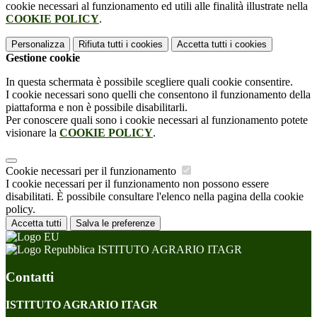
cookie necessari al funzionamento ed utili alle finalità illustrate nella
COOKIE POLICY
.
Personalizza
Rifiuta tutti
i cookies
Accetta tutti
i cookies
Gestione cookie
In questa schermata è possibile scegliere quali cookie consentire.
I cookie necessari sono quelli che consentono il funzionamento della
piattaforma e non è possibile disabilitarli.
Per conoscere quali sono i cookie necessari al funzionamento potete
visionare la
COOKIE POLICY
.
Cookie necessari per il funzionamento
I cookie necessari per il funzionamento non possono essere
disabilitati. È possibile consultare l'elenco nella pagina della cookie
policy.
Accetta tutti
Salva le preferenze
ISTITUTO AGRARIO ITAGR
Contatti
ISTITUTO AGRARIO ITAGR