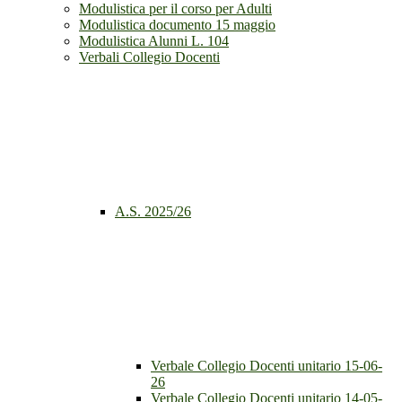
Modulistica per il corso per Adulti
Modulistica documento 15 maggio
Modulistica Alunni L. 104
Verbali Collegio Docenti
A.S. 2025/26
Verbale Collegio Docenti unitario 15-06-
26
Verbale Collegio Docenti unitario 14-05-