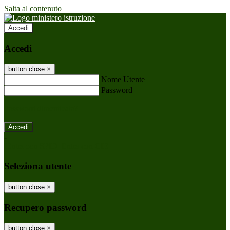
Salta al contenuto
Accedi
Accedi
button close
×
Nome Utente
Password
Password dimenticata?
-
Entra con SPID
Entra con CIE
Seleziona utente
button close
×
Recupero password
button close
×