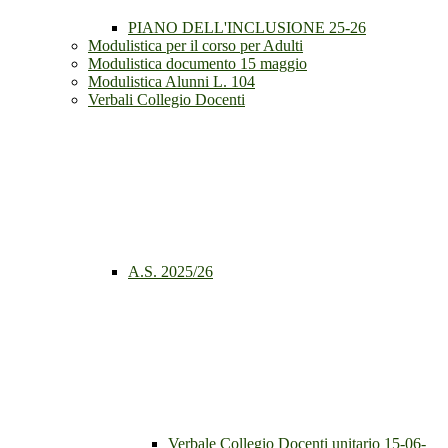
PIANO DELL'INCLUSIONE 25-26
Modulistica per il corso per Adulti
Modulistica documento 15 maggio
Modulistica Alunni L. 104
Verbali Collegio Docenti
A.S. 2025/26
Verbale Collegio Docenti unitario 15-06-