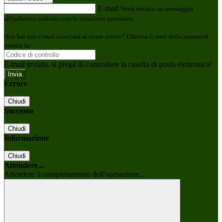
E-mail
Verrà inviato un messaggio
all'indirizzo indicato con le istruzioni necessarie.
Non hai una e-mail associata al nome utente? Effettua il reset della password
tramite la
Login Spaggiari
E-mail inviata, si prega di controllare la casella di posta elettronica!
Errore
Chiudi
Successo
Chiudi
Informazione
Chiudi
Attendere...
Attendere il completamento dell'operazione...