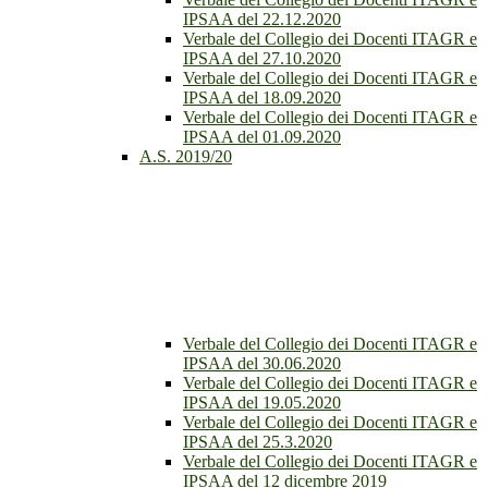
IPSAA del 22.12.2020
Verbale del Collegio dei Docenti ITAGR e
IPSAA del 27.10.2020
Verbale del Collegio dei Docenti ITAGR e
IPSAA del 18.09.2020
Verbale del Collegio dei Docenti ITAGR e
IPSAA del 01.09.2020
A.S. 2019/20
Verbale del Collegio dei Docenti ITAGR e
IPSAA del 30.06.2020
Verbale del Collegio dei Docenti ITAGR e
IPSAA del 19.05.2020
Verbale del Collegio dei Docenti ITAGR e
IPSAA del 25.3.2020
Verbale del Collegio dei Docenti ITAGR e
IPSAA del 12 dicembre 2019