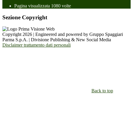
Pagina visualizzata
1080
volte
Sezione Copyright
Copyright 2026 | Engineered and powered by Gruppo Spaggiari
Parma S.p.A. | Divisione Publishing & New Social Media
Disclaimer trattamento dati personali
Back to top