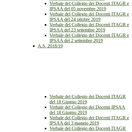
Verbale del Collegio dei Docenti ITAGR e
IPSAA del 05 novembre 2019
Verbale del Collegio dei Docenti ITAGR e
IPSAA del 24 ottobre 2019
Verbale del Collegio dei Docenti ITAGR e
IPSAA del 23 settembre 2019
Verbale del Collegio dei Docenti ITAGR e
IPSAA del 2 settembre 2019
A.S. 2018/19
Verbale del Collegio dei Docenti ITAGR
del 18 Giugno 2019
Verbale del Collegio dei Docenti IPSAA
del 18 Giugno 2019
Verbale del Collegio dei Docenti ITAGR e
IPSAA del 3 maggio 2019
Verbale del Collegio dei Docenti ITAGR