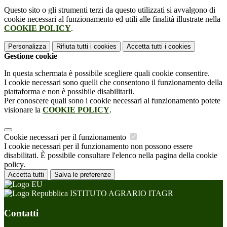
Questo sito o gli strumenti terzi da questo utilizzati si avvalgono di
cookie necessari al funzionamento ed utili alle finalità illustrate nella
COOKIE POLICY
.
Personalizza
Rifiuta tutti
i cookies
Accetta tutti
i cookies
Gestione cookie
In questa schermata è possibile scegliere quali cookie consentire.
I cookie necessari sono quelli che consentono il funzionamento della
piattaforma e non è possibile disabilitarli.
Per conoscere quali sono i cookie necessari al funzionamento potete
visionare la
COOKIE POLICY
.
Cookie necessari per il funzionamento
I cookie necessari per il funzionamento non possono essere
disabilitati. È possibile consultare l'elenco nella pagina della cookie
policy.
Accetta tutti
Salva le preferenze
ISTITUTO AGRARIO ITAGR
Contatti