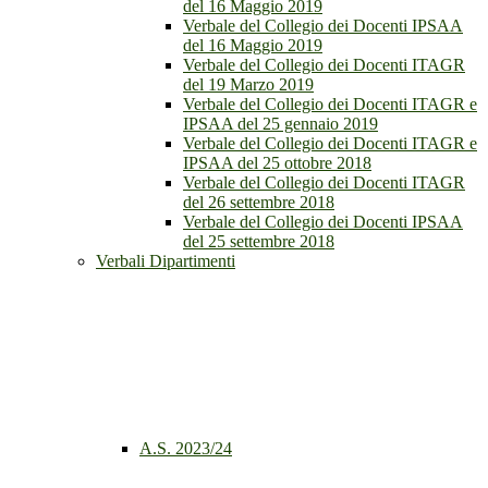
del 16 Maggio 2019
Verbale del Collegio dei Docenti IPSAA
del 16 Maggio 2019
Verbale del Collegio dei Docenti ITAGR
del 19 Marzo 2019
Verbale del Collegio dei Docenti ITAGR e
IPSAA del 25 gennaio 2019
Verbale del Collegio dei Docenti ITAGR e
IPSAA del 25 ottobre 2018
Verbale del Collegio dei Docenti ITAGR
del 26 settembre 2018
Verbale del Collegio dei Docenti IPSAA
del 25 settembre 2018
Verbali Dipartimenti
A.S. 2023/24