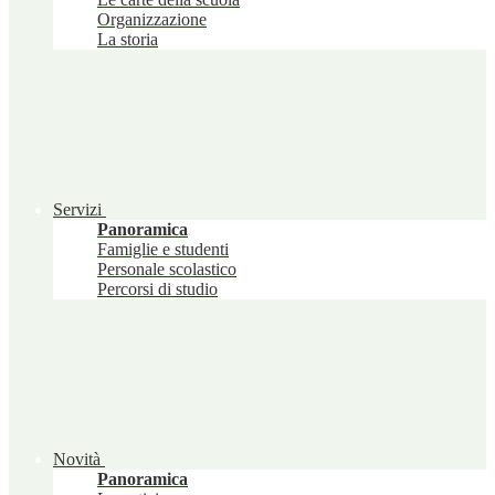
Organizzazione
La storia
Servizi
Panoramica
Famiglie e studenti
Personale scolastico
Percorsi di studio
Novità
Panoramica