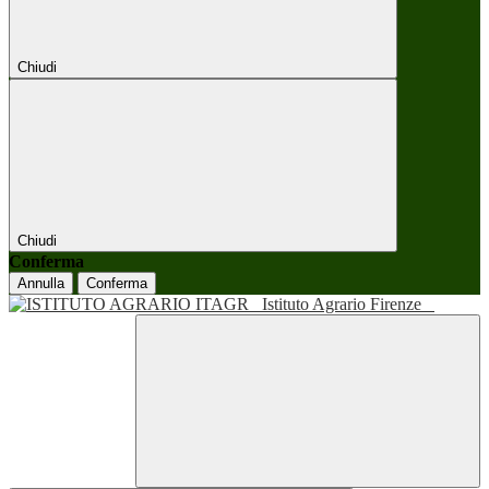
Chiudi
Chiudi
Conferma
Annulla
Conferma
Istituto Agrario Firenze