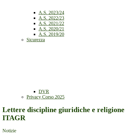
A.S. 2023/24
A.S. 2022/23
A.S. 2021/22
A.S. 2020/21
A.S. 2019/20
Sicurezza
DVR
Privacy Corso 2025
Lettere discipline giuridiche e religione
ITAGR
Notizie