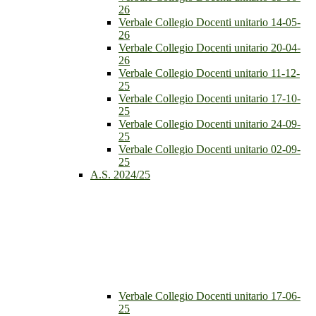
26
Verbale Collegio Docenti unitario 14-05-
26
Verbale Collegio Docenti unitario 20-04-
26
Verbale Collegio Docenti unitario 11-12-
25
Verbale Collegio Docenti unitario 17-10-
25
Verbale Collegio Docenti unitario 24-09-
25
Verbale Collegio Docenti unitario 02-09-
25
A.S. 2024/25
Verbale Collegio Docenti unitario 17-06-
25