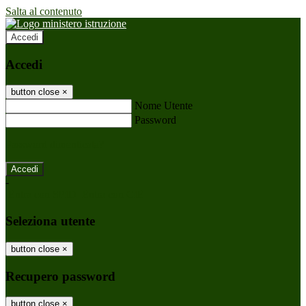
Salta al contenuto
Accedi
Accedi
button close
×
Nome Utente
Password
Password dimenticata?
-
Entra con SPID
Entra con CIE
Seleziona utente
button close
×
Recupero password
button close
×