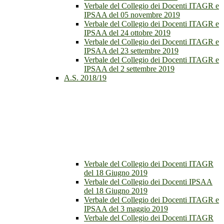
Verbale del Collegio dei Docenti ITAGR e
IPSAA del 05 novembre 2019
Verbale del Collegio dei Docenti ITAGR e
IPSAA del 24 ottobre 2019
Verbale del Collegio dei Docenti ITAGR e
IPSAA del 23 settembre 2019
Verbale del Collegio dei Docenti ITAGR e
IPSAA del 2 settembre 2019
A.S. 2018/19
Verbale del Collegio dei Docenti ITAGR
del 18 Giugno 2019
Verbale del Collegio dei Docenti IPSAA
del 18 Giugno 2019
Verbale del Collegio dei Docenti ITAGR e
IPSAA del 3 maggio 2019
Verbale del Collegio dei Docenti ITAGR