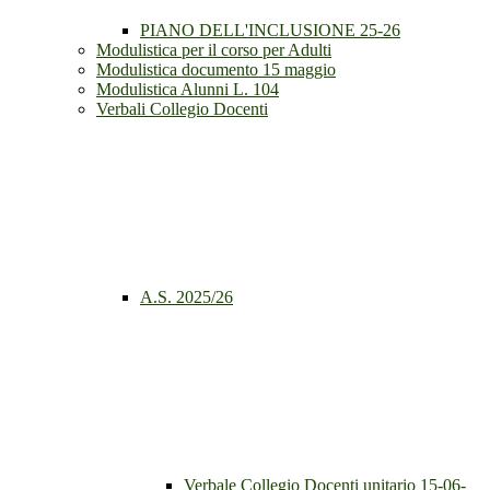
PIANO DELL'INCLUSIONE 25-26
Modulistica per il corso per Adulti
Modulistica documento 15 maggio
Modulistica Alunni L. 104
Verbali Collegio Docenti
A.S. 2025/26
Verbale Collegio Docenti unitario 15-06-