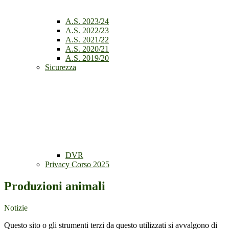
A.S. 2023/24
A.S. 2022/23
A.S. 2021/22
A.S. 2020/21
A.S. 2019/20
Sicurezza
DVR
Privacy Corso 2025
Produzioni animali
Notizie
Questo sito o gli strumenti terzi da questo utilizzati si avvalgono di