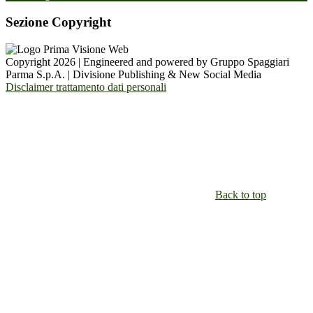
Sezione Copyright
Copyright 2026 | Engineered and powered by Gruppo Spaggiari
Parma S.p.A. | Divisione Publishing & New Social Media
Disclaimer trattamento dati personali
Back to top