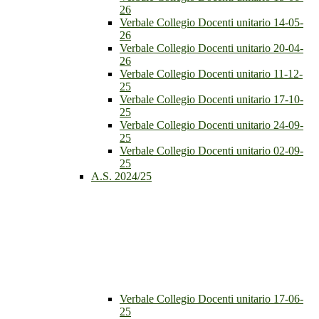
26
Verbale Collegio Docenti unitario 14-05-
26
Verbale Collegio Docenti unitario 20-04-
26
Verbale Collegio Docenti unitario 11-12-
25
Verbale Collegio Docenti unitario 17-10-
25
Verbale Collegio Docenti unitario 24-09-
25
Verbale Collegio Docenti unitario 02-09-
25
A.S. 2024/25
Verbale Collegio Docenti unitario 17-06-
25