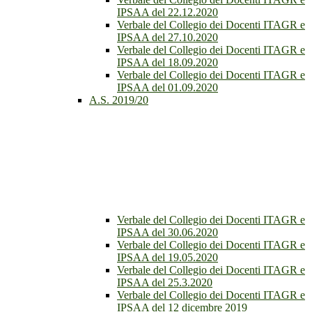
IPSAA del 22.12.2020
Verbale del Collegio dei Docenti ITAGR e
IPSAA del 27.10.2020
Verbale del Collegio dei Docenti ITAGR e
IPSAA del 18.09.2020
Verbale del Collegio dei Docenti ITAGR e
IPSAA del 01.09.2020
A.S. 2019/20
Verbale del Collegio dei Docenti ITAGR e
IPSAA del 30.06.2020
Verbale del Collegio dei Docenti ITAGR e
IPSAA del 19.05.2020
Verbale del Collegio dei Docenti ITAGR e
IPSAA del 25.3.2020
Verbale del Collegio dei Docenti ITAGR e
IPSAA del 12 dicembre 2019