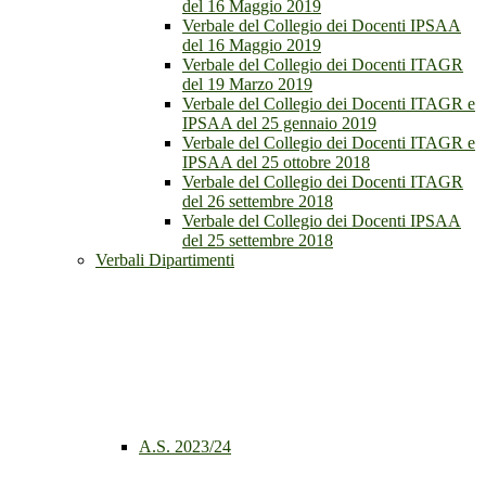
del 16 Maggio 2019
Verbale del Collegio dei Docenti IPSAA
del 16 Maggio 2019
Verbale del Collegio dei Docenti ITAGR
del 19 Marzo 2019
Verbale del Collegio dei Docenti ITAGR e
IPSAA del 25 gennaio 2019
Verbale del Collegio dei Docenti ITAGR e
IPSAA del 25 ottobre 2018
Verbale del Collegio dei Docenti ITAGR
del 26 settembre 2018
Verbale del Collegio dei Docenti IPSAA
del 25 settembre 2018
Verbali Dipartimenti
A.S. 2023/24