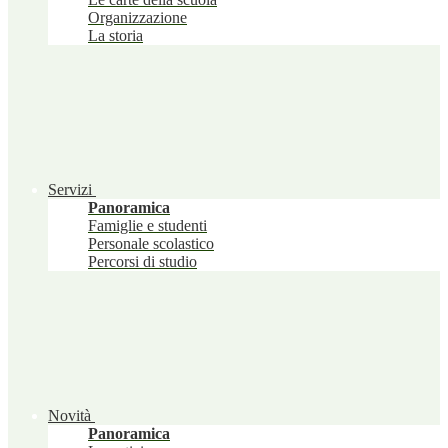
Organizzazione
La storia
Servizi
Panoramica
Famiglie e studenti
Personale scolastico
Percorsi di studio
Novità
Panoramica