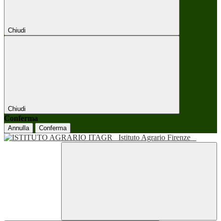
Chiudi
Chiudi
Conferma
Annulla
Conferma
Istituto Agrario Firenze