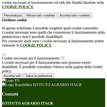
cookie necessari al funzionamento ed utili alle finalità illustrate nella
COOKIE POLICY
.
Personalizza
Rifiuta tutti
i cookies
Accetta tutti
i cookies
Gestione cookie
In questa schermata è possibile scegliere quali cookie consentire.
I cookie necessari sono quelli che consentono il funzionamento della
piattaforma e non è possibile disabilitarli.
Per conoscere quali sono i cookie necessari al funzionamento potete
visionare la
COOKIE POLICY
.
Cookie necessari per il funzionamento
I cookie necessari per il funzionamento non possono essere
disabilitati. È possibile consultare l'elenco nella pagina della cookie
policy.
Accetta tutti
Salva le preferenze
ISTITUTO AGRARIO ITAGR
Contatti
ISTITUTO AGRARIO ITAGR