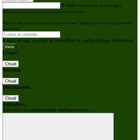
E-mail
Verrà inviato un messaggio
all'indirizzo indicato con le istruzioni necessarie.
Non hai una e-mail associata al nome utente? Effettua il reset della password
tramite la
Login Spaggiari
E-mail inviata, si prega di controllare la casella di posta elettronica!
Errore
Chiudi
Successo
Chiudi
Informazione
Chiudi
Attendere...
Attendere il completamento dell'operazione...