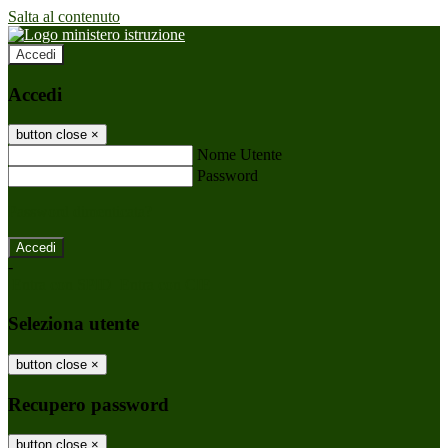
Salta al contenuto
Accedi
Accedi
button close
×
Nome Utente
Password
Password dimenticata?
-
Entra con SPID
Entra con CIE
Seleziona utente
button close
×
Recupero password
button close
×