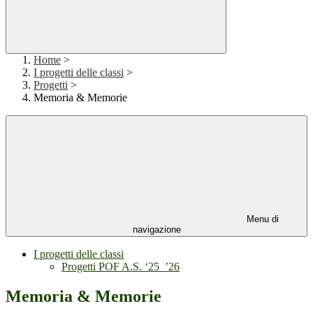
Home
>
I progetti delle classi
>
Progetti
>
Memoria & Memorie
Menu di
navigazione
I progetti delle classi
Progetti POF A.S. ‘25_’26
Memoria & Memorie