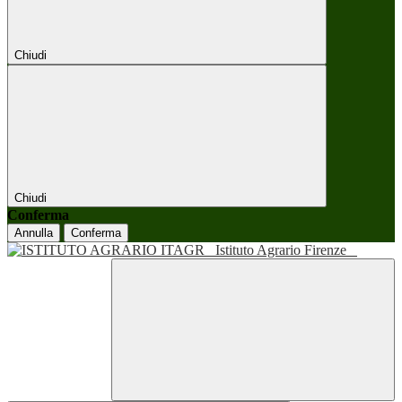
Chiudi
Chiudi
Conferma
Annulla
Conferma
Istituto Agrario Firenze