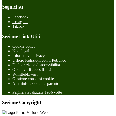
Seguici su
Facebook
Instagram
TikTok
Sezione Link Utili
Cookie policy
Note legali
Informativa Privacy
Ufficio Relazioni con il Pubblico
Dichiarazione di accessibilità
Obiettivi di accessibilità
Whistleblowing
Gestione consensi cookie
Amministrazione trasparente
Pagina visualizzata
1956
volte
Sezione Copyright