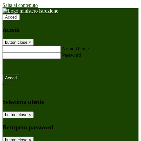
Salta al contenuto
Accedi
Accedi
button close
×
Nome Utente
Password
Password dimenticata?
-
Entra con SPID
Entra con CIE
Seleziona utente
button close
×
Recupero password
button close
×