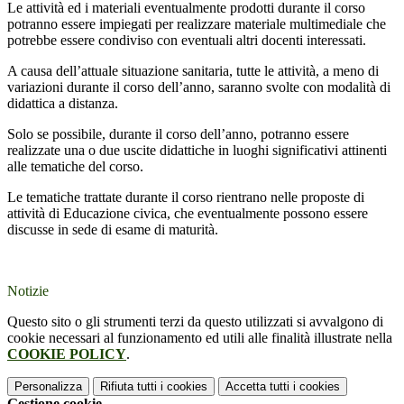
Le attività ed i materiali eventualmente prodotti durante il corso
potranno essere impiegati per realizzare materiale multimediale che
potrebbe essere condiviso con eventuali altri docenti interessati.
A causa dell’attuale situazione sanitaria, tutte le attività, a meno di
variazioni durante il corso dell’anno, saranno svolte con modalità di
didattica a distanza.
Solo se possibile, durante il corso dell’anno, potranno essere
realizzate una o due uscite didattiche in luoghi significativi attinenti
alle tematiche del corso.
Le tematiche trattate durante il corso rientrano nelle proposte di
attività di Educazione civica, che eventualmente possono essere
discusse in sede di esame di maturità.
Notizie
Questo sito o gli strumenti terzi da questo utilizzati si avvalgono di
cookie necessari al funzionamento ed utili alle finalità illustrate nella
COOKIE POLICY
.
Personalizza
Rifiuta tutti
i cookies
Accetta tutti
i cookies
Gestione cookie