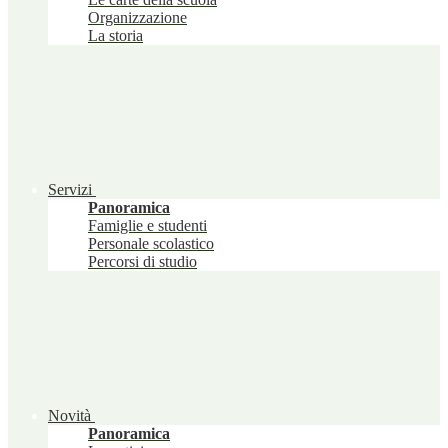
Organizzazione
La storia
Servizi
Panoramica
Famiglie e studenti
Personale scolastico
Percorsi di studio
Novità
Panoramica