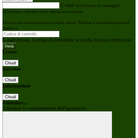
E-mail
Verrà inviato un messaggio
all'indirizzo indicato con le istruzioni necessarie.
Non hai una e-mail associata al nome utente? Effettua il reset della password
tramite la
Login Spaggiari
E-mail inviata, si prega di controllare la casella di posta elettronica!
Errore
Chiudi
Successo
Chiudi
Informazione
Chiudi
Attendere...
Attendere il completamento dell'operazione...